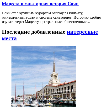
Мацеста и санаторная история Сочи
Сочи стал крупным курортом благодаря климату,
минеральным водам и системе санаториев. Историю удобно
изучать через Мацесту, центральные общественные…
Последние добавленные
интересные
места