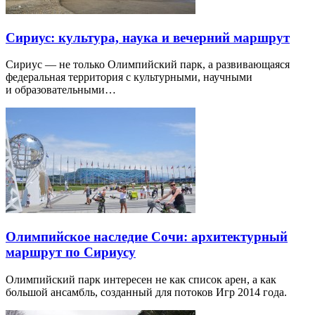
Сириус: культура, наука и вечерний маршрут
Сириус — не только Олимпийский парк, а развивающаяся
федеральная территория с культурными, научными
и образовательными…
Олимпийское наследие Сочи: архитектурный
маршрут по Сириусу
Олимпийский парк интересен не как список арен, а как
большой ансамбль, созданный для потоков Игр 2014 года.