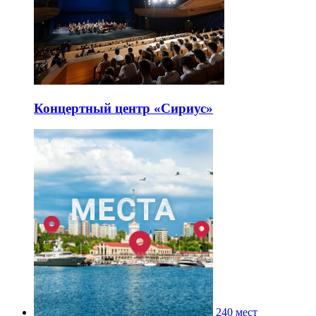
Концертный центр «Сириус»
240 мест