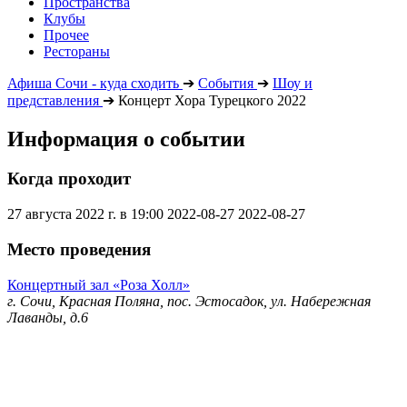
Пространства
Клубы
Прочее
Рестораны
Афиша Сочи - куда сходить
➔
События
➔
Шоу и
представления
➔
Концерт Хора Турецкого 2022
Информация о событии
Когда проходит
27 августа 2022 г. в 19:00
2022-08-27
2022-08-27
Место проведения
Концертный зал «Роза Холл»
г. Сочи, Красная Поляна, пос. Эстосадок, ул. Набережная
Лаванды, д.6