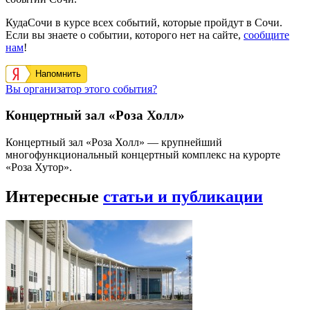
КудаСочи в курсе всех событий, которые пройдут в Сочи.
Если вы знаете о событии, которого нет на сайте,
сообщите
нам
!
Напомнить
Вы организатор этого события?
Концертный зал «Роза Холл»
Концертный зал «Роза Холл» — крупнейший
многофункциональный концертный комплекс на курорте
«Роза Хутор».
Интересные
статьи и публикации