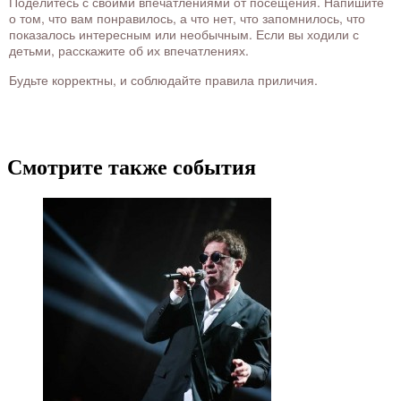
Поделитесь с своими впечатлениями от посещения. Напишите
о том, что вам понравилось, а что нет, что запомнилось, что
показалось интересным или необычным. Если вы ходили с
детьми, расскажите об их впечатлениях.
Будьте корректны, и соблюдайте правила приличия.
Смотрите также события