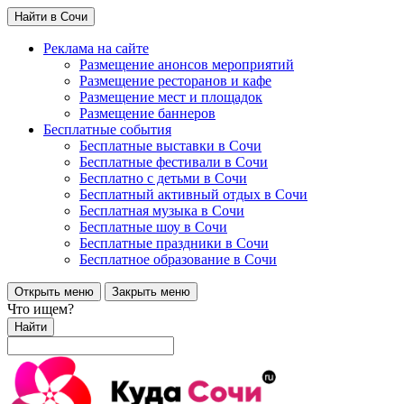
Найти в Сочи
Реклама на сайте
Размещение анонсов мероприятий
Размещение ресторанов и кафе
Размещение мест и площадок
Размещение баннеров
Бесплатные события
Бесплатные выставки в Сочи
Бесплатные фестивали в Сочи
Бесплатно с детьми в Сочи
Бесплатный активный отдых в Сочи
Бесплатная музыка в Сочи
Бесплатные шоу в Сочи
Бесплатные праздники в Сочи
Бесплатное образование в Сочи
Открыть меню
Закрыть меню
Что ищем?
Найти