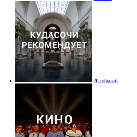
20 событий