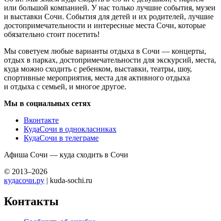
или большой компанией. У нас только лучшие события, музеи
и выставки Сочи. События для детей и их родителей, лучшие
достопримечательности и интересные места Сочи, которые
обязательно стоит посетить!
Мы советуем любые варианты отдыха в Сочи — концерты,
отдых в парках, достопримечательности для экскурсий, места,
куда можно сходить с ребенком, выставки, театры, шоу,
спортивные мероприятия, места для активного отдыха
и отдыха с семьей, и многое другое.
Мы в социальных сетях
Вконтакте
КудаСочи в однокласниках
КудаСочи в телеграме
Афиша Сочи — куда сходить в Сочи
© 2013–2026
кудасочи.ру
| kuda-sochi.ru
Контакты