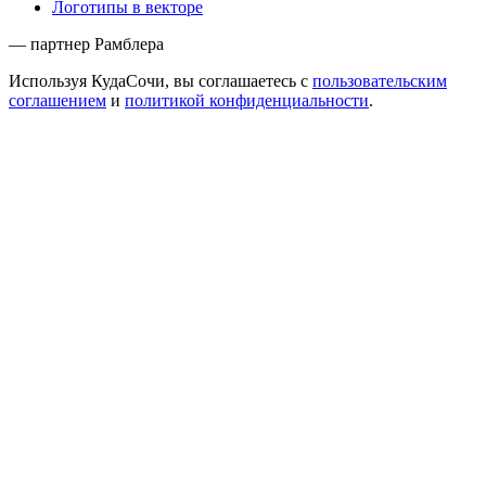
Логотипы в векторе
— партнер Рамблера
Используя КудаСочи, вы соглашаетесь с
пользовательским
соглашением
и
политикой конфиденциальности
.