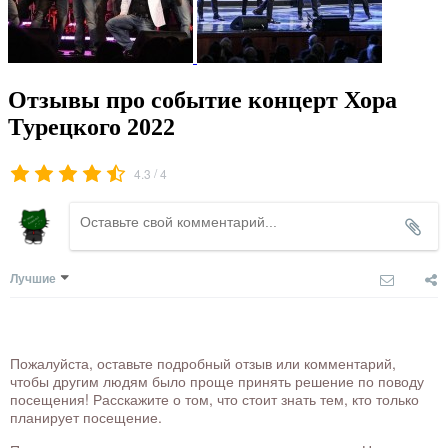
Отзывы про событие концерт Хора
Турецкого 2022
/
4.3
4
Лучшие
Пожалуйста, оставьте подробный отзыв или комментарий,
чтобы другим людям было проще принять решение по поводу
посещения! Расскажите о том, что стоит знать тем, кто только
планирует посещение.