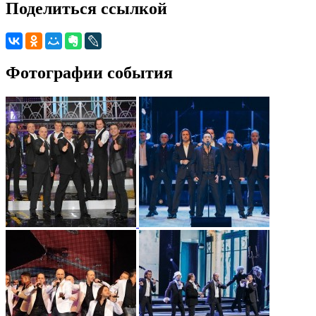
Поделиться ссылкой
Фотографии события