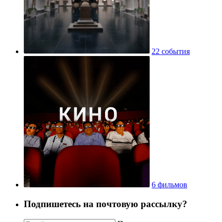
22 события
6 фильмов
Подпишетесь на почтовую рассылку?