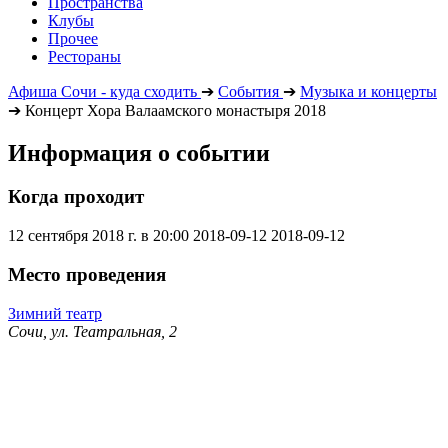
Пространства
Клубы
Прочее
Рестораны
Афиша Сочи - куда сходить
➔
События
➔
Музыка и концерты
➔
Концерт Хора Валаамского монастыря 2018
Информация о событии
Когда проходит
12 сентября 2018 г. в 20:00
2018-09-12
2018-09-12
Место проведения
Зимний театр
Сочи, ул. Театральная, 2