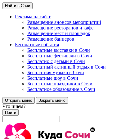
Найти в Сочи
Реклама на сайте
Размещение анонсов мероприятий
Размещение ресторанов и кафе
Размещение мест и площадок
Размещение баннеров
Бесплатные события
Бесплатные выставки в Сочи
Бесплатные фестивали в Сочи
Бесплатно с детьми в Сочи
Бесплатный активный отдых в Сочи
Бесплатная музыка в Сочи
Бесплатные шоу в Сочи
Бесплатные праздники в Сочи
Бесплатное образование в Сочи
Открыть меню
Закрыть меню
Что ищем?
Найти