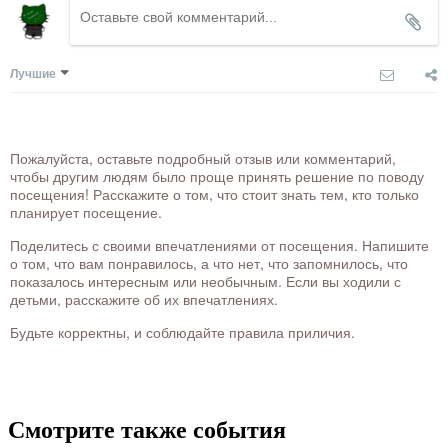
Лучшие
Пожалуйста, оставьте подробный отзыв или комментарий,
чтобы другим людям было проще принять решение по поводу
посещения! Расскажите о том, что стоит знать тем, кто только
планирует посещение.
Поделитесь с своими впечатлениями от посещения. Напишите
о том, что вам понравилось, а что нет, что запомнилось, что
показалось интересным или необычным. Если вы ходили с
детьми, расскажите об их впечатлениях.
Будьте корректны, и соблюдайте правила приличия.
Смотрите также события