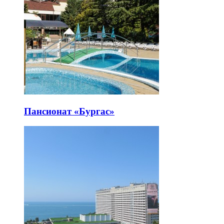
Пансионат «Бургас»