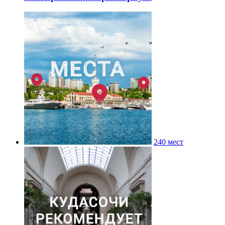
240 мест