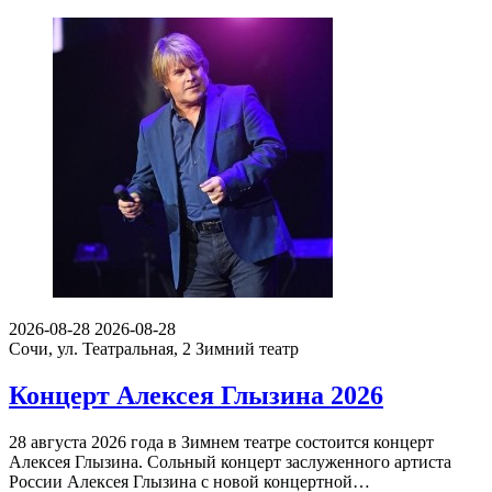
2026-08-28
2026-08-28
Сочи, ул. Театральная, 2
Зимний театр
Концерт Алексея Глызина 2026
28 августа 2026 года в Зимнем театре состоится концерт
Алексея Глызина. Сольный концерт заслуженного артиста
России Алексея Глызина с новой концертной…