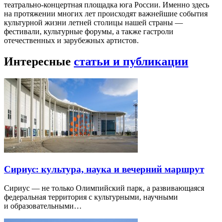
театрально-концертная площадка юга России. Именно здесь
на протяжении многих лет происходят важнейшие события
культурной жизни летней столицы нашей страны —
фестивали, культурные форумы, а также гастроли
отечественных и зарубежных артистов.
Интересные
статьи и публикации
Сириус: культура, наука и вечерний маршрут
Сириус — не только Олимпийский парк, а развивающаяся
федеральная территория с культурными, научными
и образовательными…