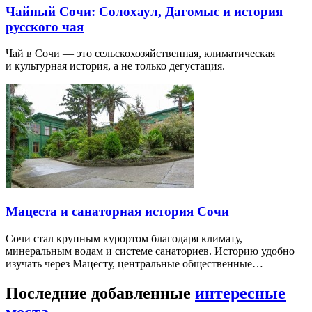
Чайный Сочи: Солохаул, Дагомыс и история
русского чая
Чай в Сочи — это сельскохозяйственная, климатическая
и культурная история, а не только дегустация.
Мацеста и санаторная история Сочи
Сочи стал крупным курортом благодаря климату,
минеральным водам и системе санаториев. Историю удобно
изучать через Мацесту, центральные общественные…
Последние добавленные
интересные
места