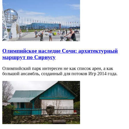
Олимпийское наследие Сочи: архитектурный
маршрут по Сириусу
Олимпийский парк интересен не как список арен, а как
большой ансамбль, созданный для потоков Игр 2014 года.