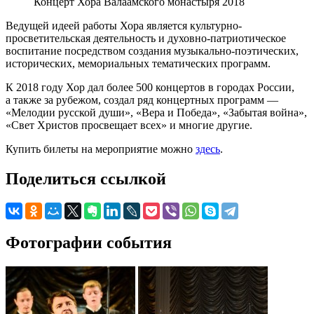
Концерт Хора Валаамского монастыря 2018
Ведущей идеей работы Хора является культурно-
просветительская деятельность и духовно-патриотическое
воспитание посредством создания музыкально-поэтических,
исторических, мемориальных тематических программ.
К 2018 году Хор дал более 500 концертов в городах России,
а также за рубежом, создал ряд концертных программ —
«Мелодии русской души», «Вера и Победа», «Забытая война»,
«Свет Христов просвещает всех» и многие другие.
Купить билеты на мероприятие можно
здесь
.
Поделиться ссылкой
Фотографии события