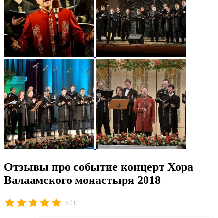
Отзывы про событие концерт Хора
Валаамского монастыря 2018
/
5
1