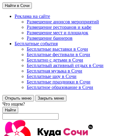
Найти в Сочи
Реклама на сайте
Размещение анонсов мероприятий
Размещение ресторанов и кафе
Размещение мест и площадок
Размещение баннеров
Бесплатные события
Бесплатные выставки в Сочи
Бесплатные фестивали в Сочи
Бесплатно с детьми в Сочи
Бесплатный активный отдых в Сочи
Бесплатная музыка в Сочи
Бесплатные шоу в Сочи
Бесплатные праздники в Сочи
Бесплатное образование в Сочи
Открыть меню
Закрыть меню
Что ищем?
Найти