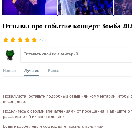
Отзывы про событие концерт Зомба 20
/
5
1
Новые
Лучшие
Ранее
Пожалуйста, оставьте подробный отзыв или комментарий, чтобы д
посещение.
Поделитесь с своими впечатлениями от посещения. Напишите о то
расскажите об их впечатлениях.
Будьте корректны, и соблюдайте правила приличия.