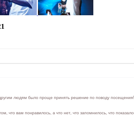
21
ругим людям было проще принять решение по поводу посещения! Ра
м, что вам понравилось, а что нет, что запомнилось, что показал