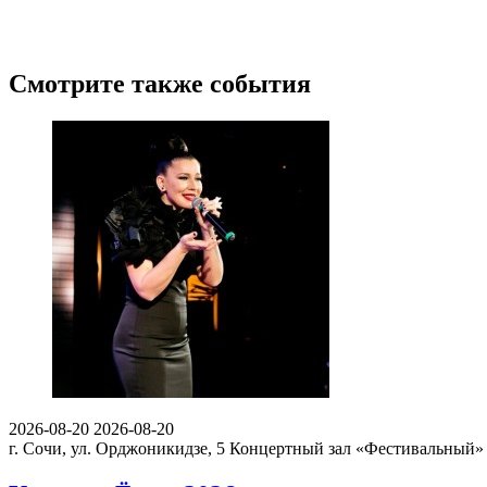
Смотрите также события
2026-08-20
2026-08-20
г. Сочи, ул. Орджоникидзе, 5
Концертный зал «Фестивальный»