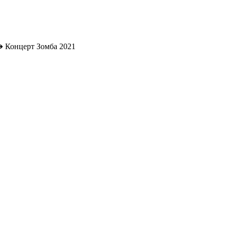
➔
Концерт Зомба 2021