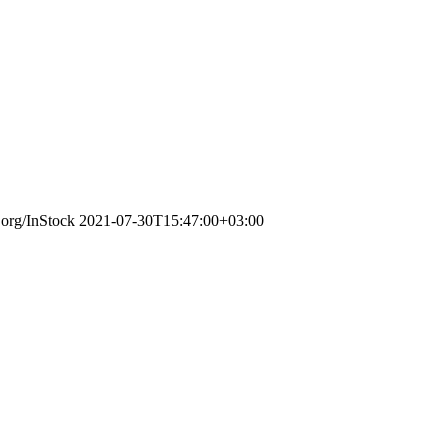
.org/InStock
2021-07-30T15:47:00+03:00