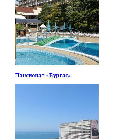
Пансионат «Бургас»