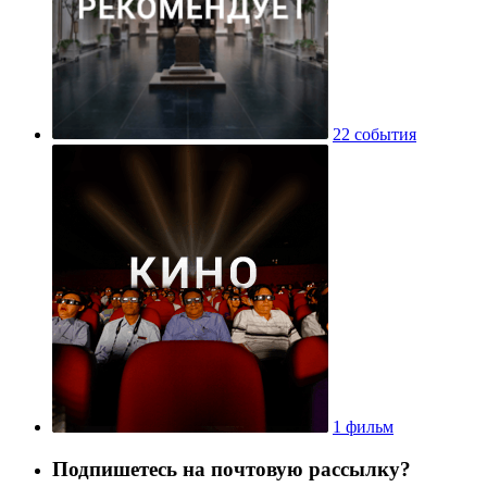
22 события
1 фильм
Подпишетесь на почтовую рассылку?