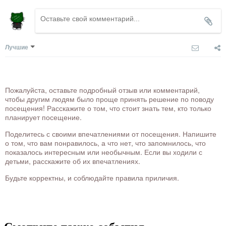
Лучшие
Пожалуйста, оставьте подробный отзыв или комментарий,
чтобы другим людям было проще принять решение по поводу
посещения! Расскажите о том, что стоит знать тем, кто только
планирует посещение.
Поделитесь с своими впечатлениями от посещения. Напишите
о том, что вам понравилось, а что нет, что запомнилось, что
показалось интересным или необычным. Если вы ходили с
детьми, расскажите об их впечатлениях.
Будьте корректны, и соблюдайте правила приличия.