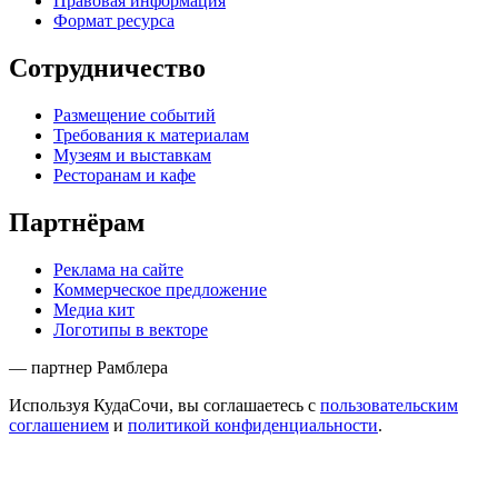
Правовая информация
Формат ресурса
Сотрудничество
Размещение событий
Требования к материалам
Музеям и выставкам
Ресторанам и кафе
Партнёрам
Реклама на сайте
Коммерческое предложение
Медиа кит
Логотипы в векторе
— партнер Рамблера
Используя КудаСочи, вы соглашаетесь с
пользовательским
соглашением
и
политикой конфиденциальности
.