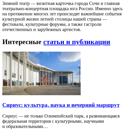
Зимний театр — визитная карточка города Сочи и главная
театрально-концертная площадка юга России. Именно здесь
на протяжении многих лет происходят важнейшие события
культурной жизни летней столицы нашей страны —
фестивали, культурные форумы, а также гастроли
отечественных и зарубежных артистов.
Интересные
статьи и публикации
Сириус: культура, наука и вечерний маршрут
Сириус — не только Олимпийский парк, а развивающаяся
федеральная территория с культурными, научными
и образовательными…