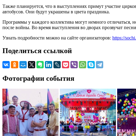
Также планируется, что в выступлениях примут участие цирко
автобусов. Они будут украшены в цвета праздника.
Программы у каждого коллектива могут немного отличаться, н
после войны. Во время выступления во дворах прозвучат песн
Узнать подробности можно на сайте организаторов:
https://soch
Поделиться ссылкой
Фотографии события