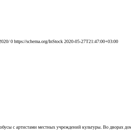
2020/
0
https://schema.org/InStock
2020-05-27T21:47:00+03:00
тобусы с артистами местных учреждений культуры. Во дворах до