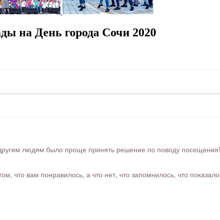
ды на День города Сочи 2020
ругим людям было проще принять решение по поводу посещения! Ра
м, что вам понравилось, а что нет, что запомнилось, что показал