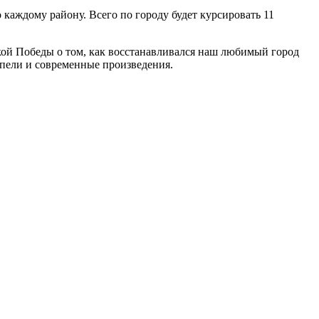
каждому району. Всего по городу будет курсировать 11
кой Победы о том, как восстанавливался наш любимый город
епели и современные произведения.