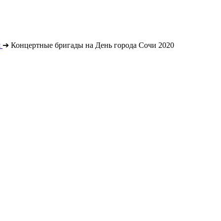
я
➔
Концертные бригады на День города Сочи 2020