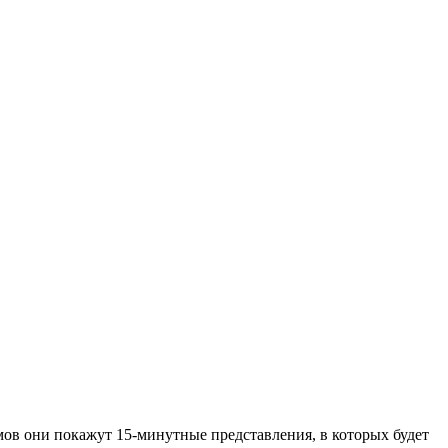
мов они покажут 15-минутные представления, в которых будет