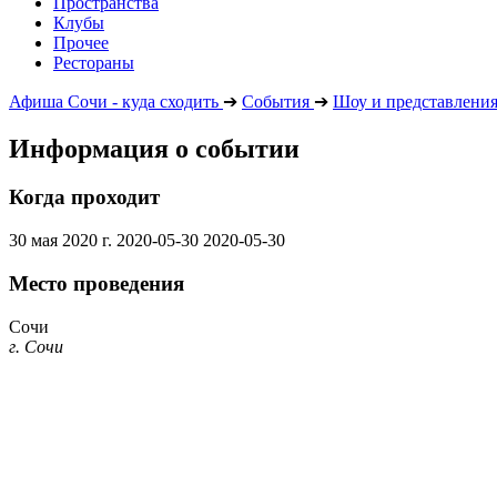
Пространства
Клубы
Прочее
Рестораны
Афиша Сочи - куда сходить
➔
События
➔
Шоу и представлени
Информация о событии
Когда проходит
30 мая 2020 г.
2020-05-30
2020-05-30
Место проведения
Сочи
г. Сочи