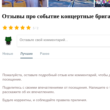
Отзывы про событие концертные брига
/
5
2
Новые
Лучшие
Ранее
Пожалуйста, оставьте подробный отзыв или комментарий, чтобы д
посещение.
Поделитесь с своими впечатлениями от посещения. Напишите о то
расскажите об их впечатлениях.
Будьте корректны, и соблюдайте правила приличия.