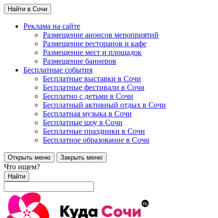
Найти в Сочи
Реклама на сайте
Размещение анонсов мероприятий
Размещение ресторанов и кафе
Размещение мест и площадок
Размещение баннеров
Бесплатные события
Бесплатные выставки в Сочи
Бесплатные фестивали в Сочи
Бесплатно с детьми в Сочи
Бесплатный активный отдых в Сочи
Бесплатная музыка в Сочи
Бесплатные шоу в Сочи
Бесплатные праздники в Сочи
Бесплатное образование в Сочи
Открыть меню
Закрыть меню
Что ищем?
Найти