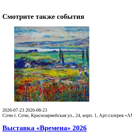
Смотрите также события
2026-07-23
2026-08-23
Сочи
г. Сочи, Красноармейская ул., 24, корп. 1, Арт-галерея 
Выставка «Времена» 2026