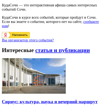
КудаСочи — это интерактивная афиша самых интересных
событий Сочи.
КудаСочи в курсе всех событий, которые пройдут в Сочи.
Если вы знаете о событии, которого нет на сайте,
сообщите
нам
!
Напомнить
Вы организатор этого события?
Интересные
статьи и публикации
Сириус: культура, наука и вечерний маршрут