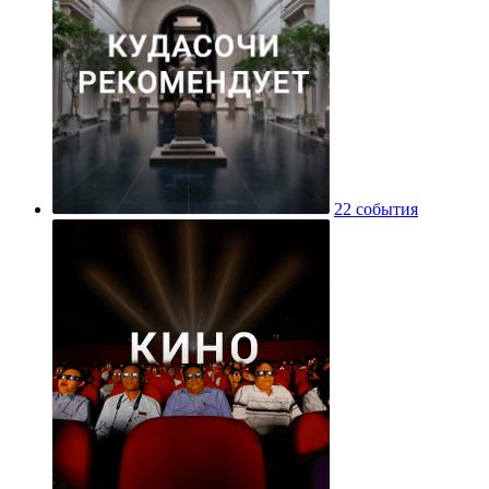
22 события