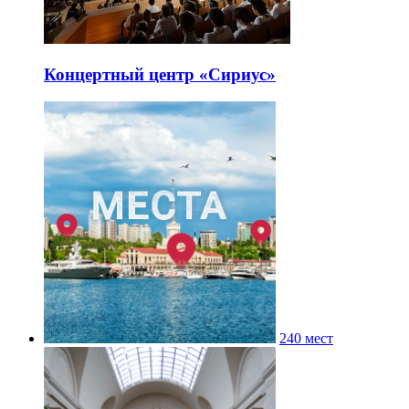
Концертный центр «Сириус»
240 мест