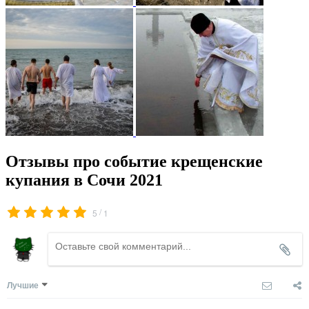
Отзывы про событие крещенские
купания в Сочи 2021
/
5
1
Лучшие