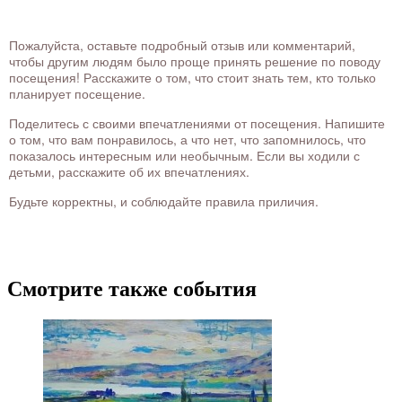
Пожалуйста, оставьте подробный отзыв или комментарий,
чтобы другим людям было проще принять решение по поводу
посещения! Расскажите о том, что стоит знать тем, кто только
планирует посещение.
Поделитесь с своими впечатлениями от посещения. Напишите
о том, что вам понравилось, а что нет, что запомнилось, что
показалось интересным или необычным. Если вы ходили с
детьми, расскажите об их впечатлениях.
Будьте корректны, и соблюдайте правила приличия.
Смотрите также события