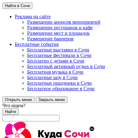
Найти в Сочи
Реклама на сайте
Размещение анонсов мероприятий
Размещение ресторанов и кафе
Размещение мест и площадок
Размещение баннеров
Бесплатные события
Бесплатные выставки в Сочи
Бесплатные фестивали в Сочи
Бесплатно с детьми в Сочи
Бесплатный активный отдых в Сочи
Бесплатная музыка в Сочи
Бесплатные шоу в Сочи
Бесплатные праздники в Сочи
Бесплатное образование в Сочи
Открыть меню
Закрыть меню
Что ищем?
Найти