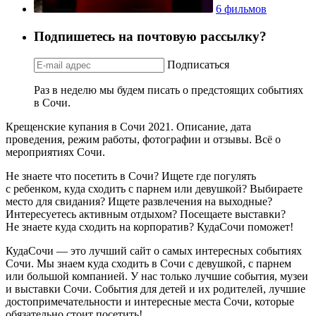
6 фильмов
Подпишетесь на почтовую рассылку?
Подписаться
Раз в неделю мы будем писать о предстоящих событиях
в Сочи.
Крещенские купания в Сочи 2021. Описание, дата
проведения, режим работы, фотографии и отзывы. Всё о
мероприятиях Сочи.
Не знаете что посетить в Сочи? Ищете где погулять
с ребенком, куда сходить с парнем или девушкой? Выбираете
место для свидания? Ищете развлечения на выходные?
Интересуетесь активным отдыхом? Посещаете выставки?
Не знаете куда сходить на корпоратив? КудаСочи поможет!
КудаСочи — это лучший сайт о самых интересных событиях
Сочи. Мы знаем куда сходить в Сочи с девушкой, с парнем
или большой компанией. У нас только лучшие события, музеи
и выставки Сочи. События для детей и их родителей, лучшие
достопримечательности и интересные места Сочи, которые
обязательно стоит посетить!