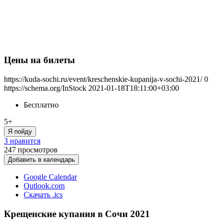
Цены на билеты
https://kuda-sochi.ru/event/kreschenskie-kupanija-v-sochi-2021/
0
https://schema.org/InStock
2021-01-18T18:11:00+03:00
Бесплатно
5+
Я пойду
3 нравится
247
просмотров
Добавить в календарь
Google Calendar
Outlook.com
Скачать .ics
Крещенские купания в Сочи 2021