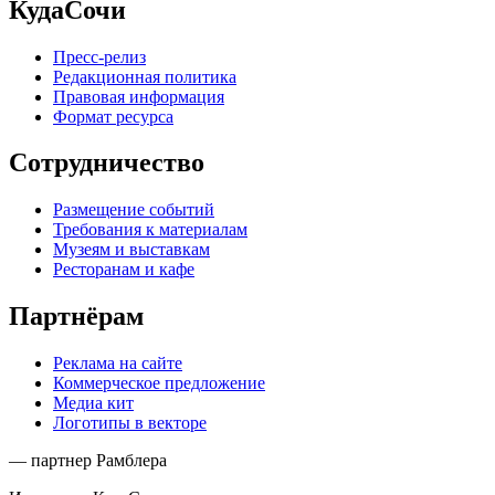
КудаСочи
Пресс-релиз
Редакционная политика
Правовая информация
Формат ресурса
Сотрудничество
Размещение событий
Требования к материалам
Музеям и выставкам
Ресторанам и кафе
Партнёрам
Реклама на сайте
Коммерческое предложение
Медиа кит
Логотипы в векторе
— партнер Рамблера