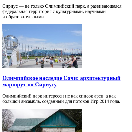
Сириус — не только Олимпийский парк, а развивающаяся
федеральная территория с культурными, научными
и образовательными…
Олимпийское наследие Сочи: архитектурный
маршрут по Сириусу
Олимпийский парк интересен не как список арен, а как
большой ансамбль, созданный для потоков Игр 2014 года.