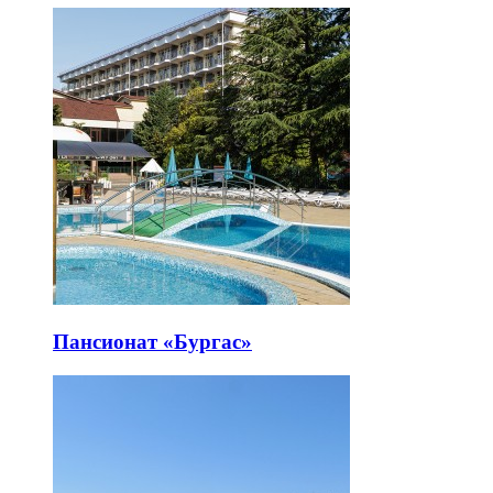
Пансионат «Бургас»