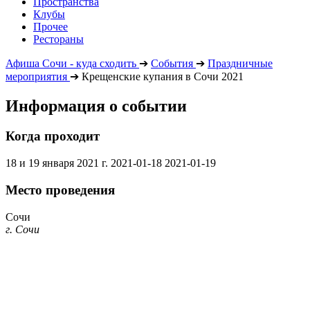
Пространства
Клубы
Прочее
Рестораны
Афиша Сочи - куда сходить
➔
События
➔
Праздничные
мероприятия
➔
Крещенские купания в Сочи 2021
Информация о событии
Когда проходит
18 и 19 января 2021 г.
2021-01-18
2021-01-19
Место проведения
Сочи
г. Сочи