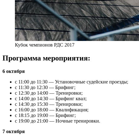
Кубок чемпионов РДС 2017
Программа мероприятия:
6 октября
с 11:00 до 11:30 — Установочные судейские проезды;
с 11:30 до 12:30 — Брифинг;
с 12:30 до 14:00 — Тренировки;
с 14:00 до 14:30 — Брифинг квал;
с 14:30 до 15:30 — Тренировки;
с 16:00 до 18:00 — Квалификация;
с 18:15 до 19:00 — Брифинг;
с 19:00 до 21:00 — Ночные тренировки.
7 октября