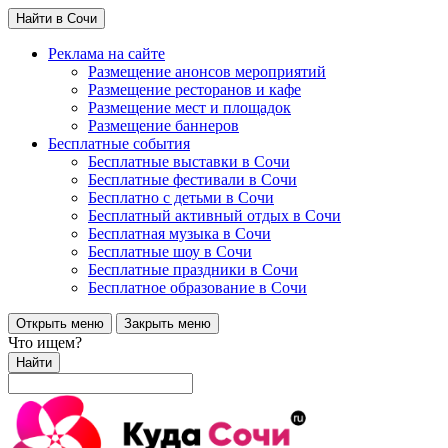
Найти в Сочи
Реклама на сайте
Размещение анонсов мероприятий
Размещение ресторанов и кафе
Размещение мест и площадок
Размещение баннеров
Бесплатные события
Бесплатные выставки в Сочи
Бесплатные фестивали в Сочи
Бесплатно с детьми в Сочи
Бесплатный активный отдых в Сочи
Бесплатная музыка в Сочи
Бесплатные шоу в Сочи
Бесплатные праздники в Сочи
Бесплатное образование в Сочи
Открыть меню
Закрыть меню
Что ищем?
Найти