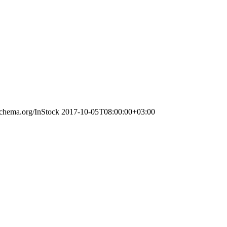
/schema.org/InStock
2017-10-05T08:00:00+03:00