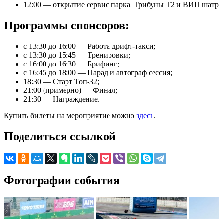
12:00 — открытие сервис парка, Трибуны Т2 и ВИП шатро
Программы спонсоров:
с 13:30 до 16:00 — Работа дрифт-такси;
с 13:30 до 15:45 — Тренировки;
с 16:00 до 16:30 — Брифинг;
с 16:45 до 18:00 — Парад и автограф сессия;
18:30 — Старт Топ-32;
21:00 (примерно) — Финал;
21:30 — Награждение.
Купить билеты на мероприятие можно
здесь
.
Поделиться ссылкой
Фотографии события