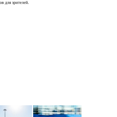
в для зрителей.