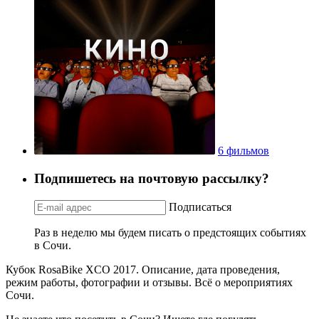
6 фильмов
Подпишетесь на почтовую рассылку?
Подписаться
Раз в неделю мы будем писать о предстоящих событиях
в Сочи.
Кубок RosaBike XCO 2017. Описание, дата проведения,
режим работы, фотографии и отзывы. Всё о мероприятиях
Сочи.