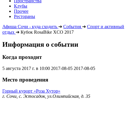
Пространства
Клубы
Прочее
Рестораны
Афиша Сочи - куда сходить
➔
События
➔
Спорт и активный
отдых
➔
Кубок RosaBike XCO 2017
Информация о событии
Когда проходит
5 августа 2017 г. в 10:00
2017-08-05
2017-08-05
Место проведения
Горный курорт «Роза Хутор»
г. Сочи, с. Эстосадок, ул.Олимпийская, д. 35