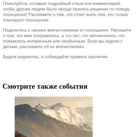
Пожалуйста, оставьте подробный отзыв или комментарий,
чтобы другим людям было проще принять решение по поводу
посещения! Расскажите о том, что стоит знать тем, кто только
планирует посещение.
Поделитесь с своими впечатлениями от посещения. Напишите
о том, что вам понравилось, а что нет, что запомнилось, что
показалось интересным или необычным. Если вы ходили с
детьми, расскажите об их впечатлениях.
Будьте корректны, и соблюдайте правила приличия.
Смотрите также события