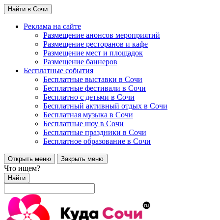
Найти в Сочи
Реклама на сайте
Размещение анонсов мероприятий
Размещение ресторанов и кафе
Размещение мест и площадок
Размещение баннеров
Бесплатные события
Бесплатные выставки в Сочи
Бесплатные фестивали в Сочи
Бесплатно с детьми в Сочи
Бесплатный активный отдых в Сочи
Бесплатная музыка в Сочи
Бесплатные шоу в Сочи
Бесплатные праздники в Сочи
Бесплатное образование в Сочи
Открыть меню
Закрыть меню
Что ищем?
Найти