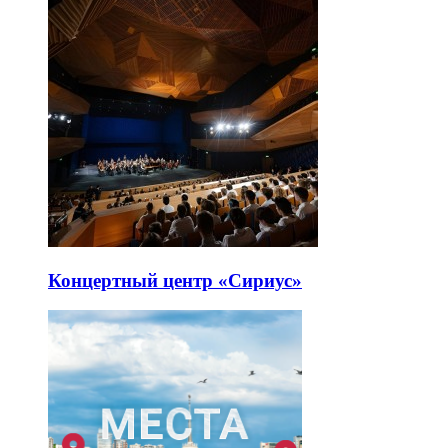
Концертный центр «Сириус»