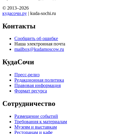
© 2013–2026
кудасочи.ру
| kuda-sochi.ru
Контакты
Сообщить об ошибке
Наша электронная почта
mailbox@kudamoscow.ru
КудаСочи
Пресс-релиз
Редакционная политика
Правовая информация
Формат ресурса
Сотрудничество
Размещение событий
Требования к материалам
Музеям и выставкам
Ресторанам и кафе