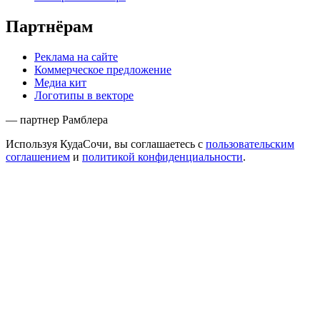
Партнёрам
Реклама на сайте
Коммерческое предложение
Медиа кит
Логотипы в векторе
— партнер Рамблера
Используя КудаСочи, вы соглашаетесь с
пользовательским
соглашением
и
политикой конфиденциальности
.