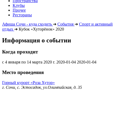
Пространства
Клубы
Прочее
Рестораны
Афиша Сочи - куда сходить
➔
События
➔
Спорт и активный
отдых
➔
Кубок «Хуторёнок» 2020
Информация о событии
Когда проходит
с 4 января по 14 марта 2020 г.
2020-01-04
2020-01-04
Место проведения
Горный курорт «Роза Хутор»
г. Сочи, с. Эстосадок, ул.Олимпийская, д. 35