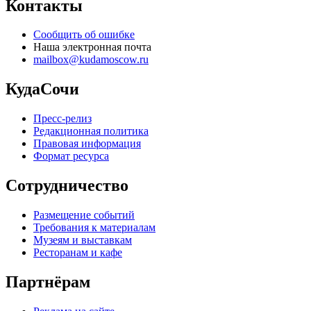
Контакты
Сообщить об ошибке
Наша электронная почта
mailbox@kudamoscow.ru
КудаСочи
Пресс-релиз
Редакционная политика
Правовая информация
Формат ресурса
Сотрудничество
Размещение событий
Требования к материалам
Музеям и выставкам
Ресторанам и кафе
Партнёрам