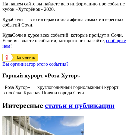
На нашем сайте вы найдете всю информацию про событие
кубок «Хуторёнок» 2020.
КудаСочи — это интерактивная афиша самых интересных
событий Сочи.
КудаСочи в курсе всех событий, которые пройдут в Сочи.
Если вы знаете о событии, которого нет на сайте,
сообщите
нам
!
Напомнить
Вы организатор этого события?
Горный курорт «Роза Хутор»
«Роза Хутор» — круглогодичный горнолыжный курорт
в посёлке Красная Поляна города Сочи.
Интересные
статьи и публикации