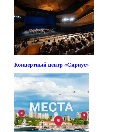
Концертный центр «Сириус»