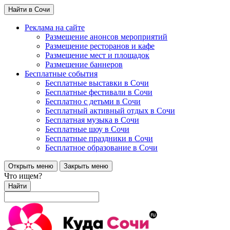
Найти в Сочи
Реклама на сайте
Размещение анонсов мероприятий
Размещение ресторанов и кафе
Размещение мест и площадок
Размещение баннеров
Бесплатные события
Бесплатные выставки в Сочи
Бесплатные фестивали в Сочи
Бесплатно с детьми в Сочи
Бесплатный активный отдых в Сочи
Бесплатная музыка в Сочи
Бесплатные шоу в Сочи
Бесплатные праздники в Сочи
Бесплатное образование в Сочи
Открыть меню
Закрыть меню
Что ищем?
Найти