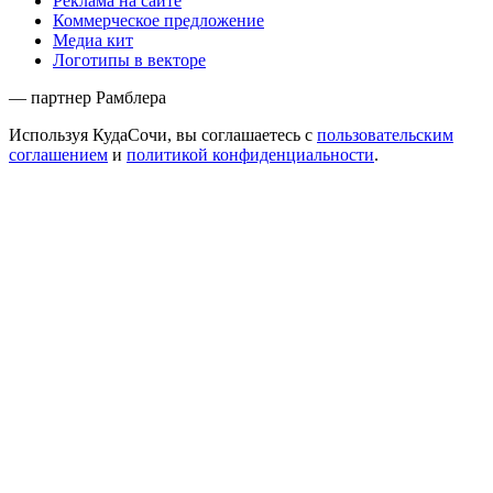
Реклама на сайте
Коммерческое предложение
Медиа кит
Логотипы в векторе
— партнер Рамблера
Используя КудаСочи, вы соглашаетесь с
пользовательским
соглашением
и
политикой конфиденциальности
.