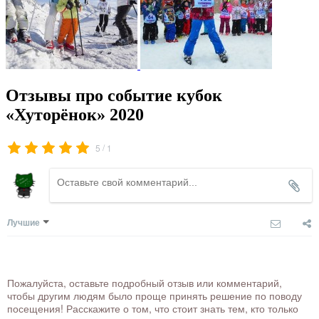
Отзывы про событие кубок
«Хуторёнок» 2020
/
5
1
Лучшие
Пожалуйста, оставьте подробный отзыв или комментарий,
чтобы другим людям было проще принять решение по поводу
посещения! Расскажите о том, что стоит знать тем, кто только