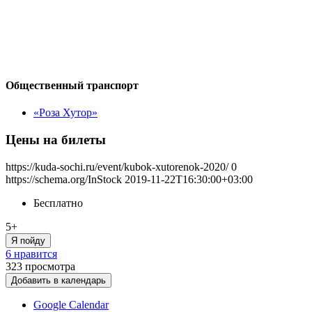
Общественный транспорт
«Роза Хутор»
Цены на билеты
https://kuda-sochi.ru/event/kubok-xutorenok-2020/
0
https://schema.org/InStock
2019-11-22T16:30:00+03:00
Бесплатно
5+
Я пойду
6 нравится
323
просмотра
Добавить в календарь
Google Calendar