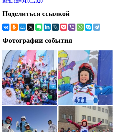
startDate=04.01.2020
Поделиться ссылкой
Фотографии события