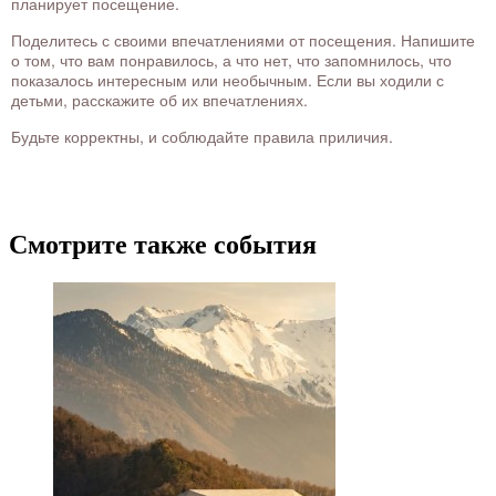
планирует посещение.
Поделитесь с своими впечатлениями от посещения. Напишите
о том, что вам понравилось, а что нет, что запомнилось, что
показалось интересным или необычным. Если вы ходили с
детьми, расскажите об их впечатлениях.
Будьте корректны, и соблюдайте правила приличия.
Смотрите также события