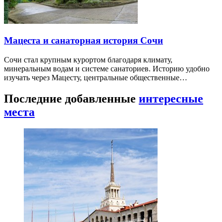
Мацеста и санаторная история Сочи
Сочи стал крупным курортом благодаря климату,
минеральным водам и системе санаториев. Историю удобно
изучать через Мацесту, центральные общественные…
Последние добавленные
интересные
места