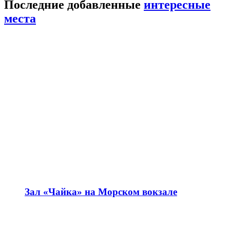
Последние добавленные
интересные
места
Зал «Чайка» на Морском вокзале