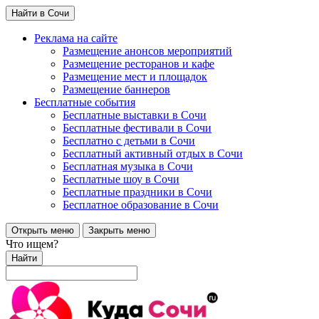
Найти в Сочи
Реклама на сайте
Размещение анонсов мероприятий
Размещение ресторанов и кафе
Размещение мест и площадок
Размещение баннеров
Бесплатные события
Бесплатные выставки в Сочи
Бесплатные фестивали в Сочи
Бесплатно с детьми в Сочи
Бесплатный активный отдых в Сочи
Бесплатная музыка в Сочи
Бесплатные шоу в Сочи
Бесплатные праздники в Сочи
Бесплатное образование в Сочи
Открыть меню
Закрыть меню
Что ищем?
Найти