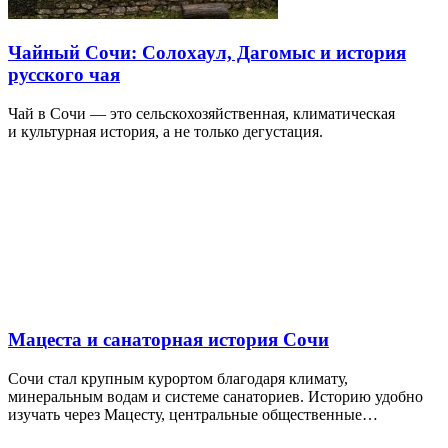
Чайный Сочи: Солохаул, Дагомыс и история
русского чая
Чай в Сочи — это сельскохозяйственная, климатическая
и культурная история, а не только дегустация.
Мацеста и санаторная история Сочи
Сочи стал крупным курортом благодаря климату,
минеральным водам и системе санаториев. Историю удобно
изучать через Мацесту, центральные общественные…