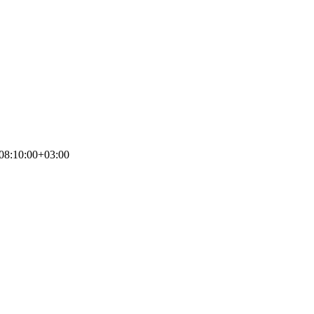
08:10:00+03:00