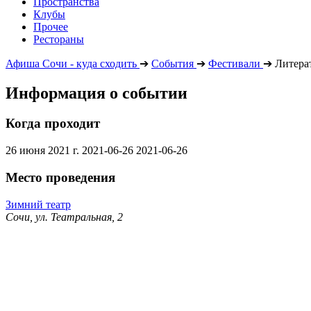
Пространства
Клубы
Прочее
Рестораны
Афиша Сочи - куда сходить
➔
События
➔
Фестивали
➔
Литера
Информация о событии
Когда проходит
26 июня 2021 г.
2021-06-26
2021-06-26
Место проведения
Зимний театр
Сочи, ул. Театральная, 2