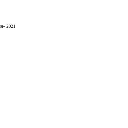
я» 2021