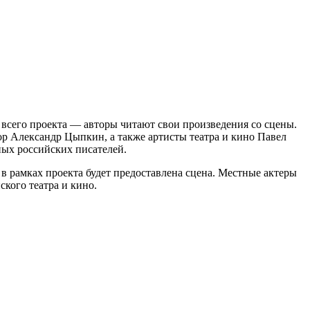
 всего проекта — авторы читают свои произведения со сцены.
р Александр Цыпкин, а также артисты театра и кино Павел
ных российских писателей.
в рамках проекта будет предоставлена сцена. Местные актеры
ского театра и кино.