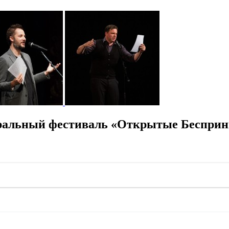
тральный фестиваль «Открытые Беспри