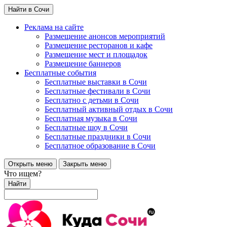
Найти в Сочи
Реклама на сайте
Размещение анонсов мероприятий
Размещение ресторанов и кафе
Размещение мест и площадок
Размещение баннеров
Бесплатные события
Бесплатные выставки в Сочи
Бесплатные фестивали в Сочи
Бесплатно с детьми в Сочи
Бесплатный активный отдых в Сочи
Бесплатная музыка в Сочи
Бесплатные шоу в Сочи
Бесплатные праздники в Сочи
Бесплатное образование в Сочи
Открыть меню
Закрыть меню
Что ищем?
Найти