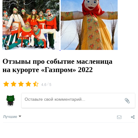
Отзывы про событие масленица
на курорте «Газпром» 2022
/
4.6
5
Лучшие