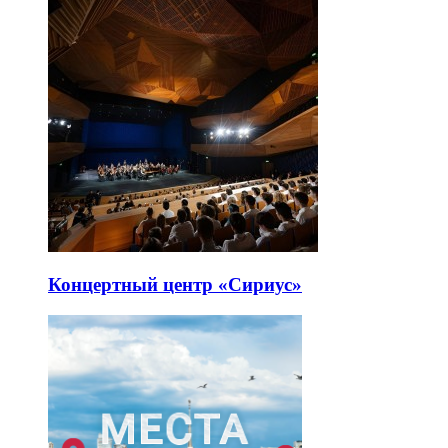
Концертный центр «Сириус»