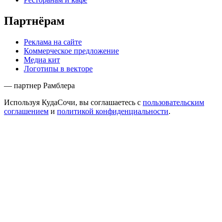
Партнёрам
Реклама на сайте
Коммерческое предложение
Медиа кит
Логотипы в векторе
— партнер Рамблера
Используя КудаСочи, вы соглашаетесь с
пользовательским
соглашением
и
политикой конфиденциальности
.