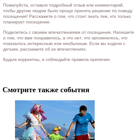
Пожалуйста, оставьте подробный отзыв или комментарий,
чтобы другим людям было проще принять решение по поводу
посещения! Расскажите о том, что стоит знать тем, кто только
планирует посещение.
Поделитесь с своими впечатлениями от посещения. Напишите
о том, что вам понравилось, а что нет, что запомнилось, что
показалось интересным или необычным. Если вы ходили с
детьми, расскажите об их впечатлениях.
Будьте корректны, и соблюдайте правила приличия.
Смотрите также события