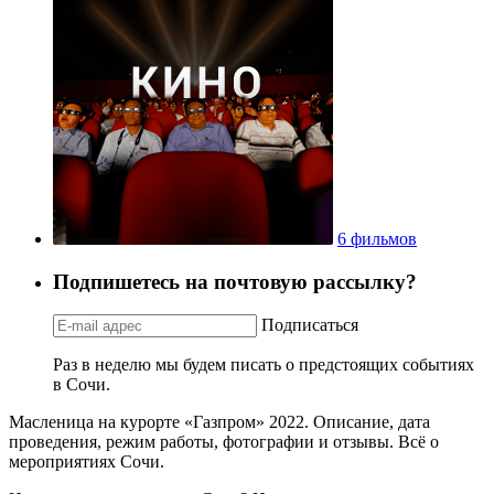
6 фильмов
Подпишетесь на почтовую рассылку?
Подписаться
Раз в неделю мы будем писать о предстоящих событиях
в Сочи.
Масленица на курорте «Газпром» 2022. Описание, дата
проведения, режим работы, фотографии и отзывы. Всё о
мероприятиях Сочи.