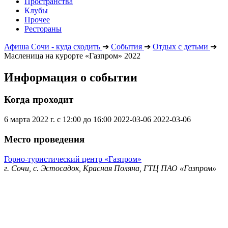
Пространства
Клубы
Прочее
Рестораны
Афиша Сочи - куда сходить
➔
События
➔
Отдых с детьми
➔
Масленица на курорте «Газпром» 2022
Информация о событии
Когда проходит
6 марта 2022 г. с 12:00 до 16:00
2022-03-06
2022-03-06
Место проведения
Горно-туристический центр «Газпром»
г. Сочи, с. Эстосадок, Красная Поляна, ГТЦ ПАО «Газпром»