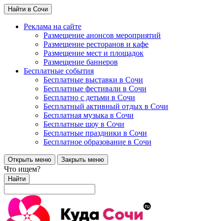
Найти в Сочи
Реклама на сайте
Размещение анонсов мероприятий
Размещение ресторанов и кафе
Размещение мест и площадок
Размещение баннеров
Бесплатные события
Бесплатные выставки в Сочи
Бесплатные фестивали в Сочи
Бесплатно с детьми в Сочи
Бесплатный активный отдых в Сочи
Бесплатная музыка в Сочи
Бесплатные шоу в Сочи
Бесплатные праздники в Сочи
Бесплатное образование в Сочи
Открыть меню
Закрыть меню
Что ищем?
Найти