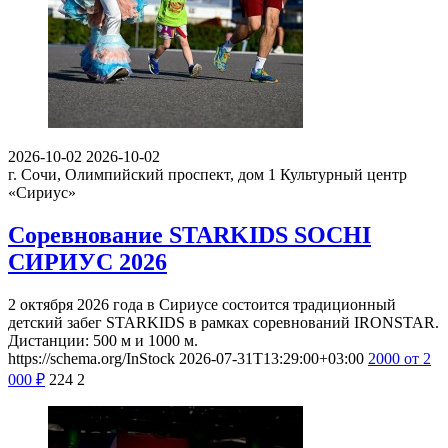
2026-10-02
2026-10-02
г. Сочи, Олимпийский проспект, дом 1
Культурный центр
«Сириус»
Соревнование STARKIDS SOCHI
СИРИУС 2026
2 октября 2026 года в Сириусе состоится традиционный
детский забег STARKIDS в рамках соревнований IRONSTAR.
Дистанции: 500 м и 1000 м.
https://schema.org/InStock
2026-07-31T13:29:00+03:00
2000
от 2
000
₽
224
2