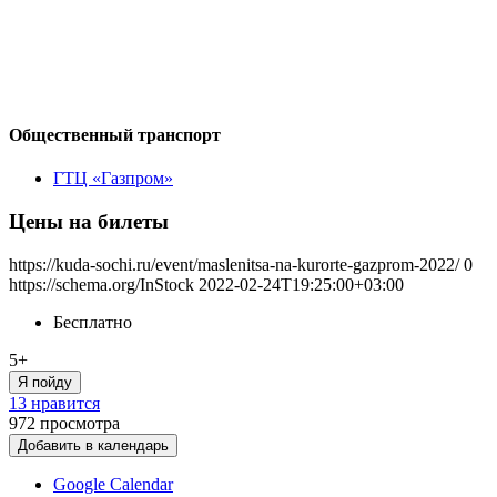
Общественный транспорт
ГТЦ «Газпром»
Цены на билеты
https://kuda-sochi.ru/event/maslenitsa-na-kurorte-gazprom-2022/
0
https://schema.org/InStock
2022-02-24T19:25:00+03:00
Бесплатно
5+
Я пойду
13 нравится
972
просмотра
Добавить в календарь
Google Calendar