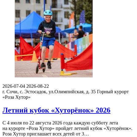
2026-07-04
2026-08-22
г. Сочи, с. Эстосадок, ул.Олимпийская, д. 35
Горный курорт
«Роза Хутор»
Летний кубок «Хуторёнок» 2026
С 4 июля по 22 августа 2026 года каждую субботу лета
на курорте «Роза Хутор» пройдет летний кубок «Хуторёнок».
Роза Хутор приглашает всех детей от 3…