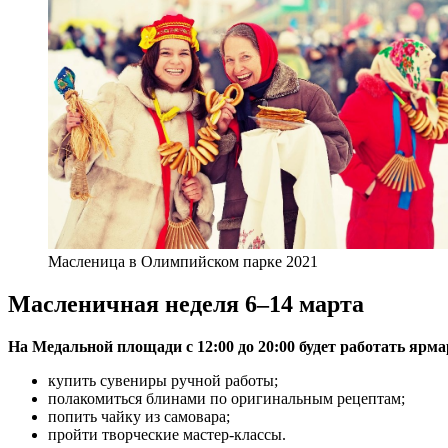
Масленица в Олимпийском парке 2021
Масленичная неделя 6–14 марта
На Медальной площади с 12:00 до 20:00 будет работать ярма
купить сувениры ручной работы;
полакомиться блинами по оригинальным рецептам;
попить чайку из самовара;
пройти творческие мастер-классы.