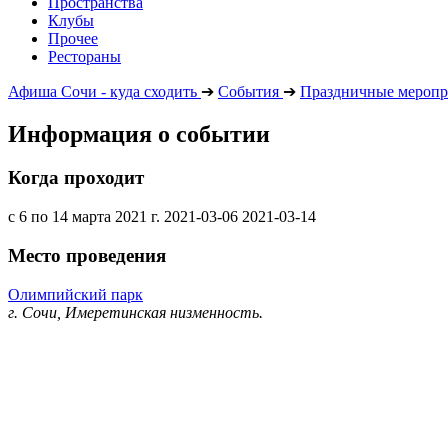
Пространства
Клубы
Прочее
Рестораны
Афиша Сочи - куда сходить
➔
События
➔
Праздничные меропр
Информация о событии
Когда проходит
с 6 по 14 марта 2021 г.
2021-03-06
2021-03-14
Место проведения
Олимпийский парк
г. Сочи, Имеретинская низменность.