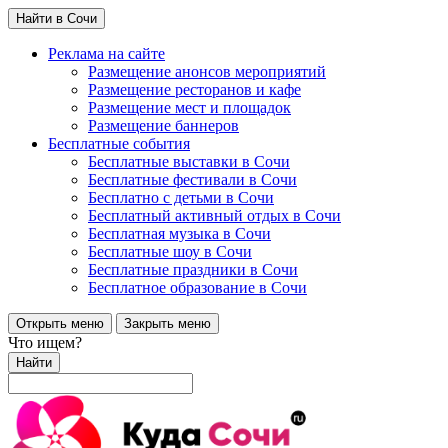
Найти в Сочи
Реклама на сайте
Размещение анонсов мероприятий
Размещение ресторанов и кафе
Размещение мест и площадок
Размещение баннеров
Бесплатные события
Бесплатные выставки в Сочи
Бесплатные фестивали в Сочи
Бесплатно с детьми в Сочи
Бесплатный активный отдых в Сочи
Бесплатная музыка в Сочи
Бесплатные шоу в Сочи
Бесплатные праздники в Сочи
Бесплатное образование в Сочи
Открыть меню
Закрыть меню
Что ищем?
Найти