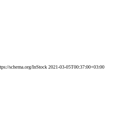
ttps://schema.org/InStock
2021-03-05T00:37:00+03:00