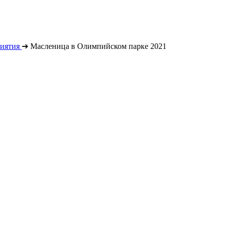
иятия
➔
Масленица в Олимпийском парке 2021