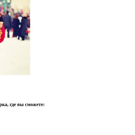
рка, где вы сможете: