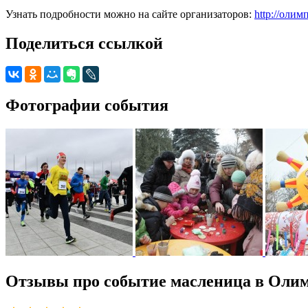
Узнать подробности можно на сайте организаторов:
http://олим
Поделиться ссылкой
Фотографии события
Отзывы про событие масленица в Олим