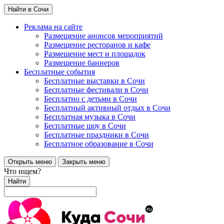
Найти в Сочи
Реклама на сайте
Размещение анонсов мероприятий
Размещение ресторанов и кафе
Размещение мест и площадок
Размещение баннеров
Бесплатные события
Бесплатные выставки в Сочи
Бесплатные фестивали в Сочи
Бесплатно с детьми в Сочи
Бесплатный активный отдых в Сочи
Бесплатная музыка в Сочи
Бесплатные шоу в Сочи
Бесплатные праздники в Сочи
Бесплатное образование в Сочи
Открыть меню
Закрыть меню
Что ищем?
Найти