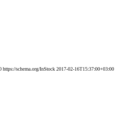
0
https://schema.org/InStock
2017-02-16T15:37:00+03:00