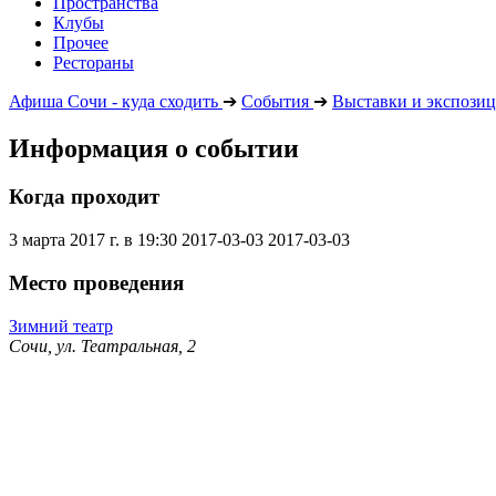
Пространства
Клубы
Прочее
Рестораны
Афиша Сочи - куда сходить
➔
События
➔
Выставки и экспози
Информация о событии
Когда проходит
3 марта 2017 г. в 19:30
2017-03-03
2017-03-03
Место проведения
Зимний театр
Сочи, ул. Театральная, 2