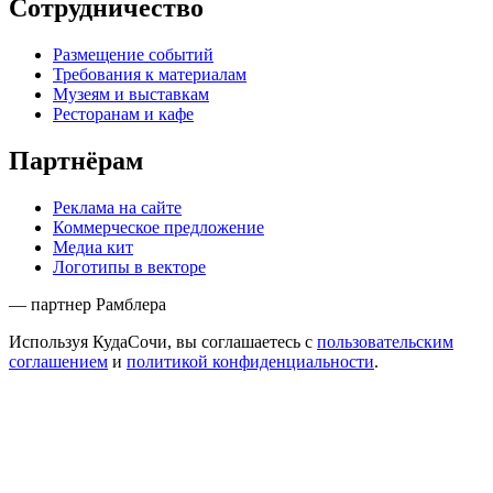
Сотрудничество
Размещение событий
Требования к материалам
Музеям и выставкам
Ресторанам и кафе
Партнёрам
Реклама на сайте
Коммерческое предложение
Медиа кит
Логотипы в векторе
— партнер Рамблера
Используя КудаСочи, вы соглашаетесь с
пользовательским
соглашением
и
политикой конфиденциальности
.