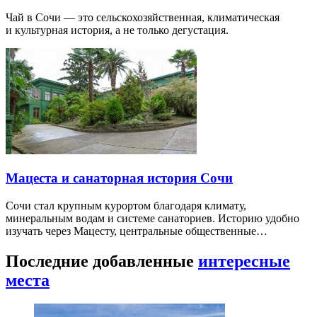
Чай в Сочи — это сельскохозяйственная, климатическая
и культурная история, а не только дегустация.
Мацеста и санаторная история Сочи
Сочи стал крупным курортом благодаря климату,
минеральным водам и системе санаториев. Историю удобно
изучать через Мацесту, центральные общественные…
Последние добавленные
интересные
места