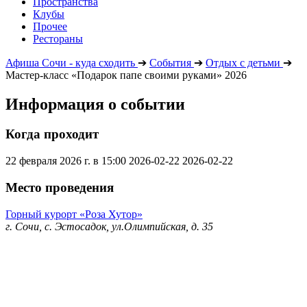
Пространства
Клубы
Прочее
Рестораны
Афиша Сочи - куда сходить
➔
События
➔
Отдых с детьми
➔
Мастер-класс «Подарок папе своими руками» 2026
Информация о событии
Когда проходит
22 февраля 2026 г. в 15:00
2026-02-22
2026-02-22
Место проведения
Горный курорт «Роза Хутор»
г. Сочи, с. Эстосадок, ул.Олимпийская, д. 35