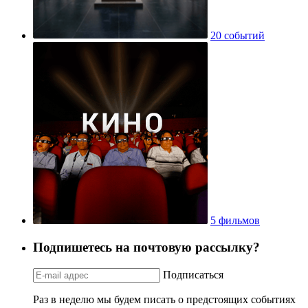
20 событий
5 фильмов
Подпишетесь на почтовую рассылку?
Подписаться
Раз в неделю мы будем писать о предстоящих событиях