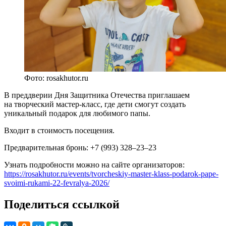
Фото: rosakhutor.ru
В преддверии Дня Защитника Отечества приглашаем
на творческий мастер-класс, где дети смогут создать
уникальный подарок для любимого папы.
Входит в стоимость посещения.
Предварительная бронь: +7 (993) 328–23–23
Узнать подробности можно на сайте организаторов:
https://rosakhutor.ru/events/tvorcheskiy-master-klass-podarok-pape-
svoimi-rukami-22-fevralya-2026/
Поделиться ссылкой