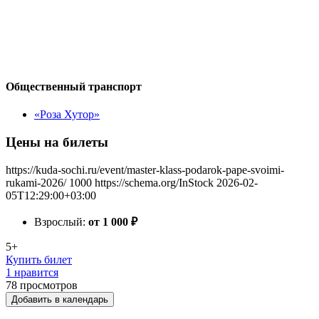
Общественный транспорт
«Роза Хутор»
Цены на билеты
https://kuda-sochi.ru/event/master-klass-podarok-pape-svoimi-
rukami-2026/
1000
https://schema.org/InStock
2026-02-
05T12:29:00+03:00
Взрослый:
от 1 000
₽
5+
Купить билет
1 нравится
78
просмотров
Добавить в календарь