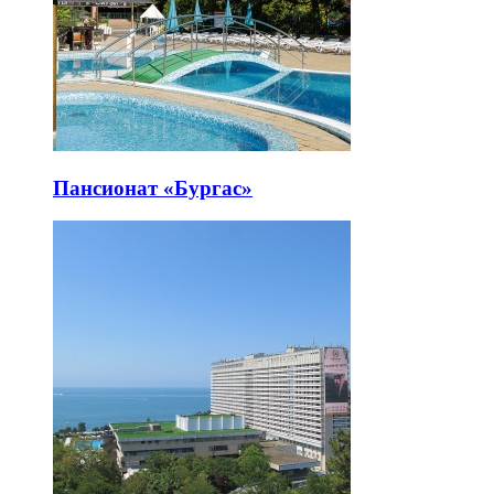
Пансионат «Бургас»