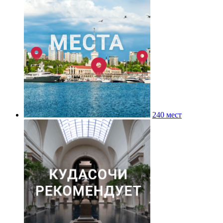
240 мест