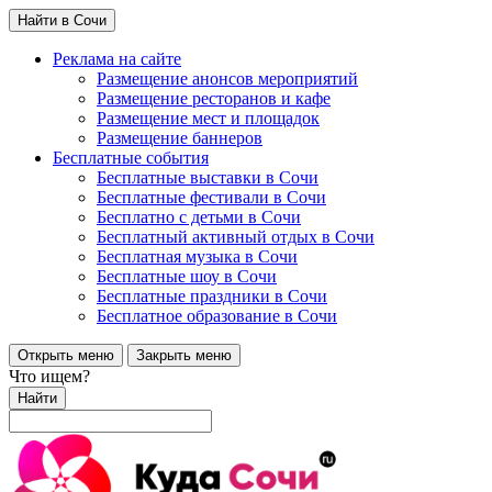
Найти в Сочи
Реклама на сайте
Размещение анонсов мероприятий
Размещение ресторанов и кафе
Размещение мест и площадок
Размещение баннеров
Бесплатные события
Бесплатные выставки в Сочи
Бесплатные фестивали в Сочи
Бесплатно с детьми в Сочи
Бесплатный активный отдых в Сочи
Бесплатная музыка в Сочи
Бесплатные шоу в Сочи
Бесплатные праздники в Сочи
Бесплатное образование в Сочи
Открыть меню
Закрыть меню
Что ищем?
Найти