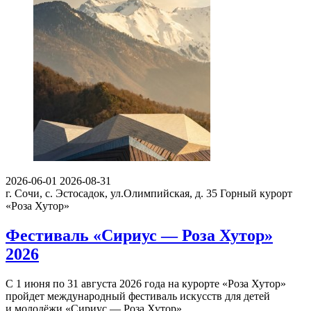
2026-06-01
2026-08-31
г. Сочи, с. Эстосадок, ул.Олимпийская, д. 35
Горный курорт
«Роза Хутор»
Фестиваль «Сириус — Роза Хутор»
2026
С 1 июня по 31 августа 2026 года на курорте «Роза Хутор»
пройдет международный фестиваль искусств для детей
и молодёжи «Сириус — Роза Хутор».