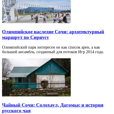
Олимпийское наследие Сочи: архитектурный
маршрут по Сириусу
Олимпийский парк интересен не как список арен, а как
большой ансамбль, созданный для потоков Игр 2014 года.
Чайный Сочи: Солохаул, Дагомыс и история
русского чая