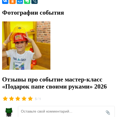
Фотографии события
Отзывы про событие мастер-класс
«Подарок папе своими руками» 2026
/
5
1