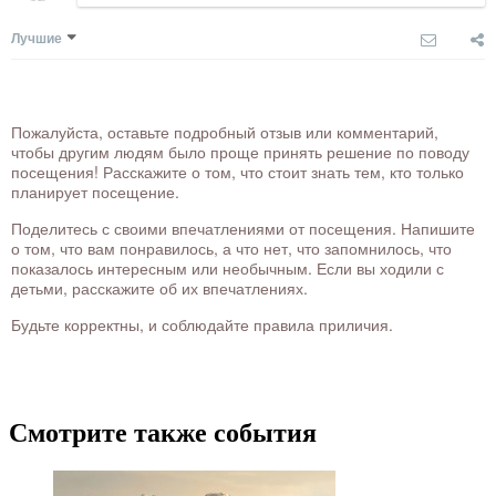
Лучшие
Пожалуйста, оставьте подробный отзыв или комментарий,
чтобы другим людям было проще принять решение по поводу
посещения! Расскажите о том, что стоит знать тем, кто только
планирует посещение.
Поделитесь с своими впечатлениями от посещения. Напишите
о том, что вам понравилось, а что нет, что запомнилось, что
показалось интересным или необычным. Если вы ходили с
детьми, расскажите об их впечатлениях.
Будьте корректны, и соблюдайте правила приличия.
Смотрите также события