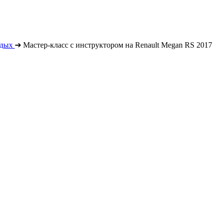
тдых
➔
Мастер-класс с инструктором на Renault Megan RS 2017