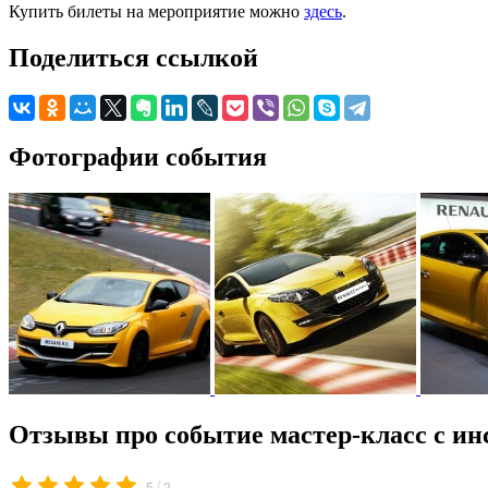
Купить билеты на мероприятие можно
здесь
.
Поделиться ссылкой
Фотографии события
Отзывы про событие мастер-класс с ин
/
5
2