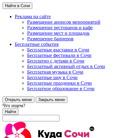
Найти в Сочи
Реклама на сайте
Размещение анонсов мероприятий
Размещение ресторанов и кафе
Размещение мест и площадок
Размещение баннеров
Бесплатные события
Бесплатные выставки в Сочи
Бесплатные фестивали в Сочи
Бесплатно с детьми в Сочи
Бесплатный активный отдых в Сочи
Бесплатная музыка в Сочи
Бесплатные шоу в Сочи
Бесплатные праздники в Сочи
Бесплатное образование в Сочи
Открыть меню
Закрыть меню
Что ищем?
Найти