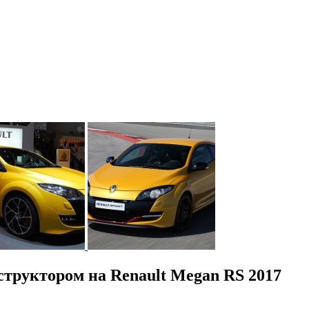
структором на Renault Megan RS 2017