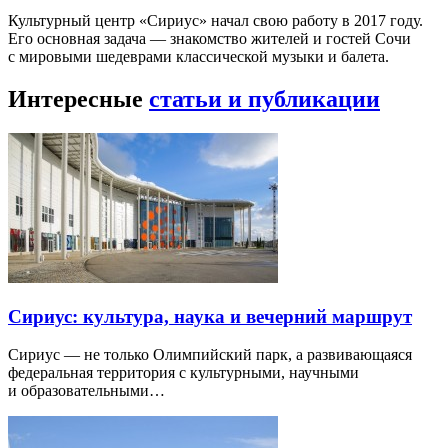
Культурный центр «Сириус» начал свою работу в 2017 году.
Его основная задача — знакомство жителей и гостей Сочи
с мировыми шедеврами классической музыки и балета.
Интересные
статьи и публикации
Сириус: культура, наука и вечерний маршрут
Сириус — не только Олимпийский парк, а развивающаяся
федеральная территория с культурными, научными
и образовательными…