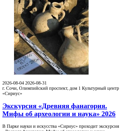
2026-08-04
2026-08-31
г. Сочи, Олимпийский проспект, дом 1
Культурный центр
«Сириус»
Экскурсия «Древняя фанагория.
Мифы об археологии и наука» 2026
В Парке науки и искусства «Сириус» проходит экскурсия