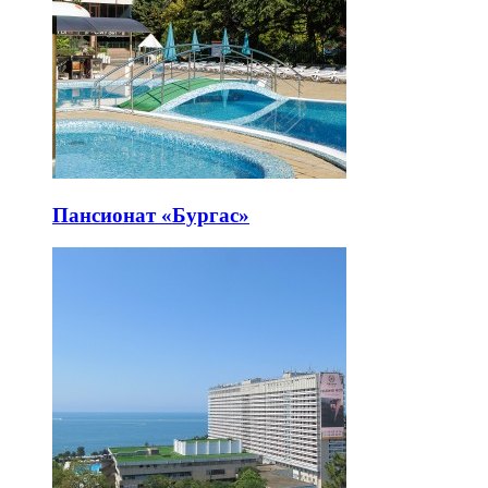
Пансионат «Бургас»