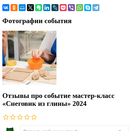
Фотографии события
Отзывы про событие мастер-класс
«Снеговик из глины» 2024