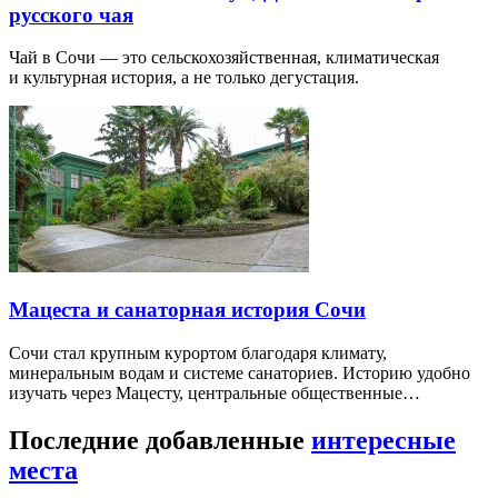
русского чая
Чай в Сочи — это сельскохозяйственная, климатическая
и культурная история, а не только дегустация.
Мацеста и санаторная история Сочи
Сочи стал крупным курортом благодаря климату,
минеральным водам и системе санаториев. Историю удобно
изучать через Мацесту, центральные общественные…
Последние добавленные
интересные
места