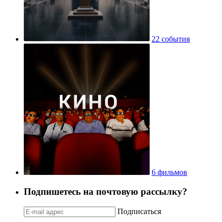
22 события
6 фильмов
Подпишетесь на почтовую рассылку?
Подписаться