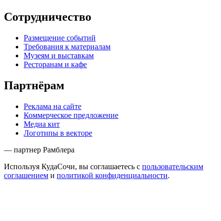
Сотрудничество
Размещение событий
Требования к материалам
Музеям и выставкам
Ресторанам и кафе
Партнёрам
Реклама на сайте
Коммерческое предложение
Медиа кит
Логотипы в векторе
— партнер Рамблера
Используя КудаСочи, вы соглашаетесь с
пользовательским
соглашением
и
политикой конфиденциальности
.