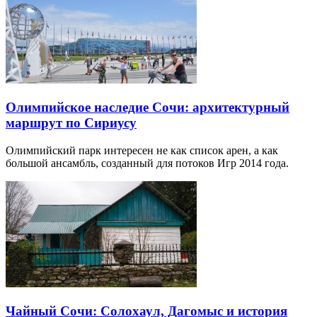
Олимпийское наследие Сочи: архитектурный
маршрут по Сириусу
Олимпийский парк интересен не как список арен, а как
большой ансамбль, созданный для потоков Игр 2014 года.
Чайный Сочи: Солохаул, Дагомыс и история