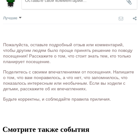
Лучшие
Пожалуйста, оставьте подробный отзыв или комментарий,
чтобы другим людям было проще принять решение по поводу
посещения! Расскажите о том, что стоит знать тем, кто только
планирует посещение.
Поделитесь с своими впечатлениями от посещения. Напишите
о том, что вам понравилось, а что нет, что запомнилось, что
показалось интересным или необычным. Если вы ходили с
детьми, расскажите об их впечатлениях.
Будьте корректны, и соблюдайте правила приличия.
Смотрите также события