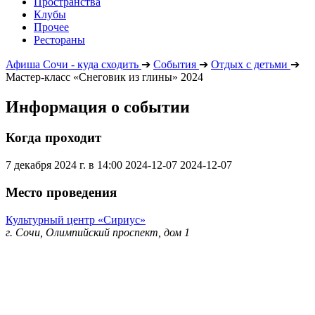
Пространства
Клубы
Прочее
Рестораны
Афиша Сочи - куда сходить
➔
События
➔
Отдых с детьми
➔
Мастер-класс «Снеговик из глины» 2024
Информация о событии
Когда проходит
7 декабря 2024 г. в 14:00
2024-12-07
2024-12-07
Место проведения
Культурный центр «Сириус»
г. Сочи, Олимпийский проспект, дом 1