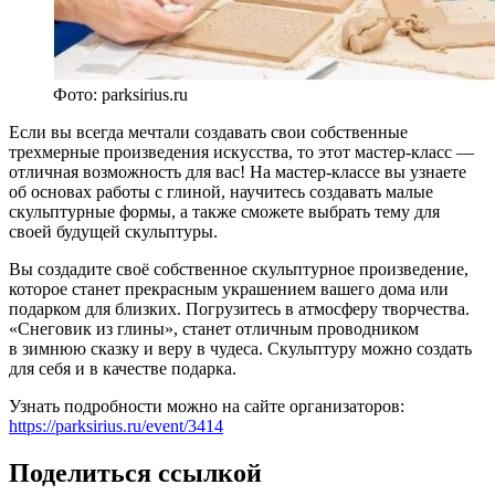
Фото: parksirius.ru
Если вы всегда мечтали создавать свои собственные
трехмерные произведения искусства, то этот мастер-класс —
отличная возможность для вас! На мастер-классе вы узнаете
об основах работы с глиной, научитесь создавать малые
скульптурные формы, а также сможете выбрать тему для
своей будущей скульптуры.
Вы создадите своё собственное скульптурное произведение,
которое станет прекрасным украшением вашего дома или
подарком для близких. Погрузитесь в атмосферу творчества.
«Снеговик из глины», станет отличным проводником
в зимнюю сказку и веру в чудеса. Скульптуру можно создать
для себя и в качестве подарка.
Узнать подробности можно на сайте организаторов:
https://parksirius.ru/event/3414
Поделиться ссылкой