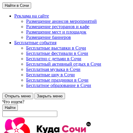
Найти в Сочи
Реклама на сайте
Размещение анонсов мероприятий
Размещение ресторанов и кафе
Размещение мест и площадок
Размещение баннеров
Бесплатные события
Бесплатные выставки в Сочи
Бесплатные фестивали в Сочи
Бесплатно с детьми в Сочи
Бесплатный активный отдых в Сочи
Бесплатная музыка в Сочи
Бесплатные шоу в Сочи
Бесплатные праздники в Сочи
Бесплатное образование в Сочи
Открыть меню
Закрыть меню
Что ищем?
Найти