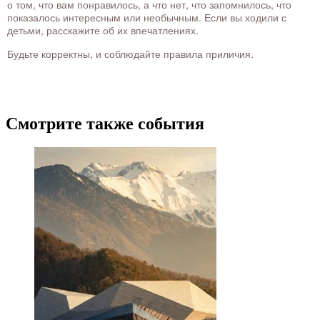
о том, что вам понравилось, а что нет, что запомнилось, что
показалось интересным или необычным. Если вы ходили с
детьми, расскажите об их впечатлениях.
Будьте корректны, и соблюдайте правила приличия.
Смотрите также события