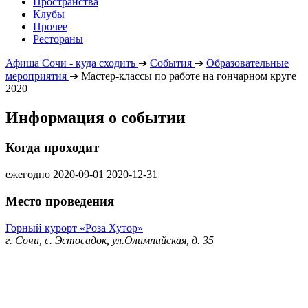
Пространства
Клубы
Прочее
Рестораны
Афиша Сочи - куда сходить
➔
События
➔
Образовательные
мероприятия
➔
Мастер-классы по работе на гончарном круге
2020
Информация о событии
Когда проходит
ежегодно
2020-09-01
2020-12-31
Место проведения
Горный курорт «Роза Хутор»
г. Сочи, с. Эстосадок, ул.Олимпийская, д. 35