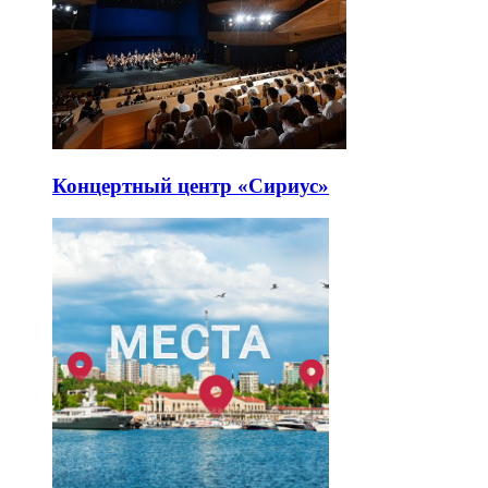
Концертный центр «Сириус»