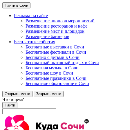
Найти в Сочи
Реклама на сайте
Размещение анонсов мероприятий
Размещение ресторанов и кафе
Размещение мест и площадок
Размещение баннеров
Бесплатные события
Бесплатные выставки в Сочи
Бесплатные фестивали в Сочи
Бесплатно с детьми в Сочи
Бесплатный активный отдых в Сочи
Бесплатная музыка в Сочи
Бесплатные шоу в Сочи
Бесплатные праздники в Сочи
Бесплатное образование в Сочи
Открыть меню
Закрыть меню
Что ищем?
Найти