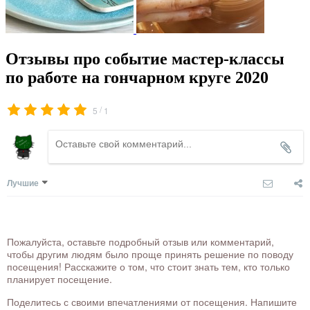
Отзывы про событие мастер-классы
по работе на гончарном круге 2020
/
5
1
Лучшие
Пожалуйста, оставьте подробный отзыв или комментарий,
чтобы другим людям было проще принять решение по поводу
посещения! Расскажите о том, что стоит знать тем, кто только
планирует посещение.
Поделитесь с своими впечатлениями от посещения. Напишите