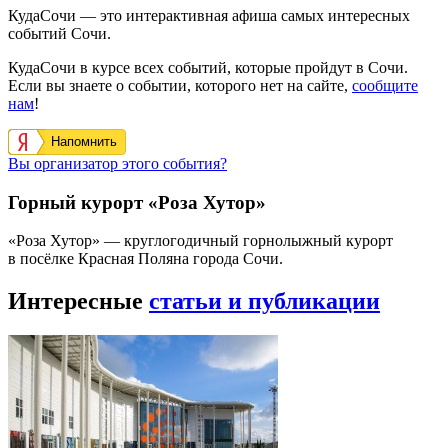
КудаСочи — это интерактивная афиша самых интересных
событий Сочи.
КудаСочи в курсе всех событий, которые пройдут в Сочи.
Если вы знаете о событии, которого нет на сайте,
сообщите
нам
!
Напомнить
Вы организатор этого события?
Горный курорт «Роза Хутор»
«Роза Хутор» — круглогодичный горнолыжный курорт
в посёлке Красная Поляна города Сочи.
Интересные
статьи и публикации