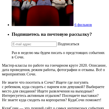
6 фильмов
Подпишетесь на почтовую рассылку?
Подписаться
Раз в неделю мы будем писать о предстоящих событиях
в Сочи.
Мастер-классы по работе на гончарном круге 2020. Описание,
дата проведения, режим работы, фотографии и отзывы. Всё о
мероприятиях Сочи.
Не знаете что посетить в Сочи? Ищете где погулять
с ребенком, куда сходить с парнем или девушкой? Выбираете
место для свидания? Ищете развлечения на выходные?
Интересуетесь активным отдыхом? Посещаете выставки?
Не знаете куда сходить на корпоратив? КудаСочи поможет!
КудаСочи — это лучший сайт о самых интересных событиях