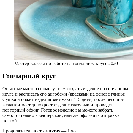
Мастер-классы по работе на гончарном круге 2020
Гончарный круг
Опытные мастера помогут вам создать изделие на гончарном
круге и расписать его ангобами (красками на основе глины).
Сушка и обжиг изделия занимают 4–5 дней, после чего при
желании мастер покроет изделие глазурью и проведет
повторный обжиг. Готовое изделие вы можете забрать
самостоятельно в мастерской, или же оформить отправку
почтой.
Продолжительность занятия — 1 час.