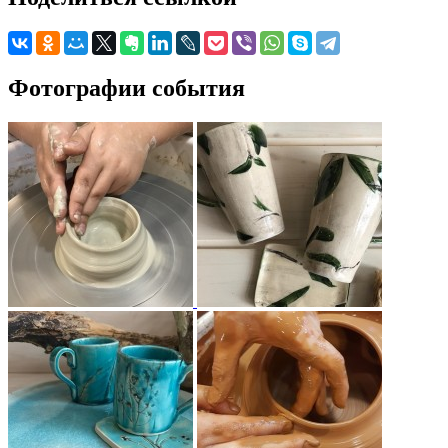
Фотографии события