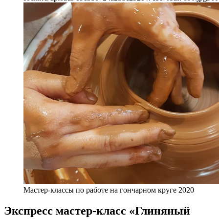
Мастер-классы по работе на гончарном круге 2020
Экспресс мастер-класс «Глиняный