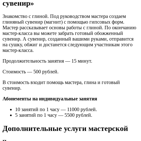
сувенир»
Знакомство с глиной. Под руководством мастера создаем
глиняный сувенир (магнит) с помощью гипсовых форм.
Мастер рассказывает основы работы с глиной. По окончанию
мастер-класса вы можете забрать готовый обожженный
сувенир. А сувенир, созданный вашими руками, отправится
на сушку, обжиг и достанется следующим участникам этого
мастер-класса.
Продолжительность занятия — 15 минут.
Стоимость — 500 рублей.
В стоимость входит помощь мастера, глина и готовый
сувенир.
Абонементы на индивидуальные занятия
10 занятий по 1 часу — 11000 рублей.
5 занятий по 1 часу — 5500 рублей.
Дополнительные услуги мастерской