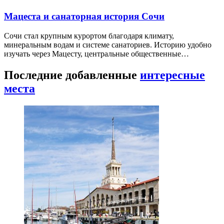
Мацеста и санаторная история Сочи
Сочи стал крупным курортом благодаря климату,
минеральным водам и системе санаториев. Историю удобно
изучать через Мацесту, центральные общественные…
Последние добавленные
интересные
места