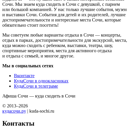
Сочи. Мы знаем куда сходить в Сочи с девушкой, с парнем
или большой компанией. У нас только лучшие события, музеи
и выставки Сочи. События для детей и их родителей, лучшие
достопримечательности и интересные места Сочи, которые
обязательно стоит посетить!
Мы советуем любые варианты отдыха в Сочи — концерты,
отдых в парках, достопримечательности для экскурсий, места,
куда можно сходить с ребенком, выставки, театры, шоу,
спортивные мероприятия, места для активного отдыха
и отдыха с семьей, и многое другое.
Мы в социальных сетях
Вконтакте
КудаСочи в однокласниках
КудаСочи в телеграме
Афиша Сочи — куда сходить в Сочи
© 2013–2026
кудасочи.ру
| kuda-sochi.ru
Контакты