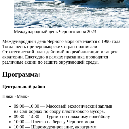
Международный день Черного моря 2023
Международный день Черного моря отмечается с 1996 года.
Тогда шесть причерноморских стран подписали
Стратегический план действий по реабилитации и защите
акватории. Ежегодно в рамках праздника проводятся
различные акции по защите окружающей среды.
Программа:
Центральный район
Пляж «Маяк»
09:00—10:30 — Массовый экологический заплыв
на Сап-бордах по сбору пластикового мусора.
09:30—14:30 — Турнир по пляжному волейболу.
10:00 — Пленэр на берегу Черного моря.
10:00 — Шаромоделирование, аквагримм.