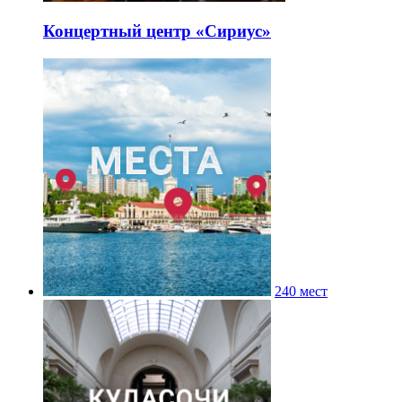
Концертный центр «Сириус»
240 мест