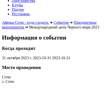
Пространства
Клубы
Прочее
Рестораны
Афиша Сочи - куда сходить
➔
События
➔
Праздничные
мероприятия
➔
Международный день Черного моря 2023
Информация о событии
Когда проходит
31 октября 2023 г.
2023-10-31
2023-10-31
Место проведения
Сочи
г. Сочи