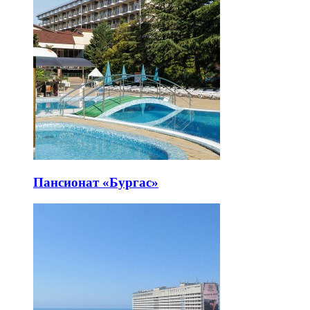
Пансионат «Бургас»