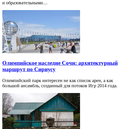
и образовательными…
Олимпийское наследие Сочи: архитектурный
маршрут по Сириусу
Олимпийский парк интересен не как список арен, а как
большой ансамбль, созданный для потоков Игр 2014 года.