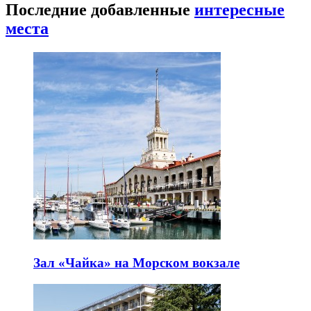
Последние добавленные
интересные
места
Зал «Чайка» на Морском вокзале