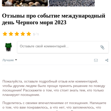
Отзывы про событие международный
день Черного моря 2023
/
5
1
Лучшие
Пожалуйста, оставьте подробный отзыв или комментарий,
чтобы другим людям было проще принять решение по поводу
посещения! Расскажите о том, что стоит знать тем, кто только
планирует посещение.
Поделитесь с своими впечатлениями от посещения. Напишите
о том, что вам понравилось, а что нет, что запомнилось, что