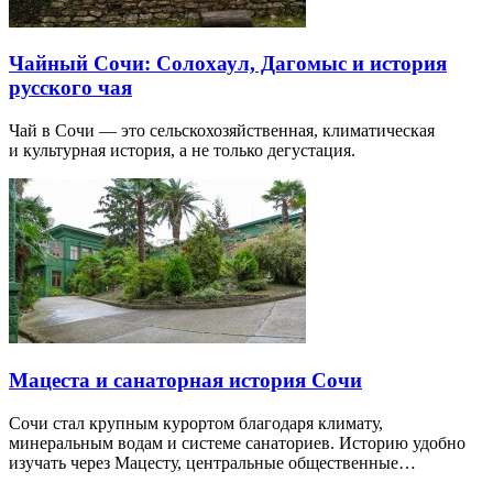
Чайный Сочи: Солохаул, Дагомыс и история
русского чая
Чай в Сочи — это сельскохозяйственная, климатическая
и культурная история, а не только дегустация.
Мацеста и санаторная история Сочи
Сочи стал крупным курортом благодаря климату,
минеральным водам и системе санаториев. Историю удобно
изучать через Мацесту, центральные общественные…