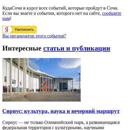
КудаСочи в курсе всех событий, которые пройдут в Сочи.
Если вы знаете о событии, которого нет на сайте,
сообщите
нам
!
Напомнить
Вы организатор этого события?
Интересные
статьи и публикации
Сириус: культура, наука и вечерний маршрут
Сириус — не только Олимпийский парк, а развивающаяся
федеральная территория с культурными, научными