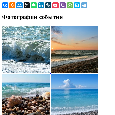
Фотографии события