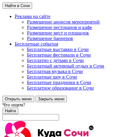
Найти в Сочи
Реклама на сайте
Размещение анонсов мероприятий
Размещение ресторанов и кафе
Размещение мест и площадок
Размещение баннеров
Бесплатные события
Бесплатные выставки в Сочи
Бесплатные фестивали в Сочи
Бесплатно с детьми в Сочи
Бесплатный активный отдых в Сочи
Бесплатная музыка в Сочи
Бесплатные шоу в Сочи
Бесплатные праздники в Сочи
Бесплатное образование в Сочи
Открыть меню
Закрыть меню
Что ищем?
Найти