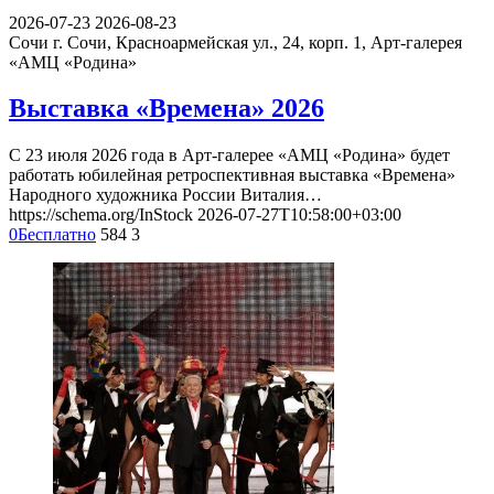
2026-07-23
2026-08-23
Сочи
г. Сочи, Красноармейская ул., 24, корп. 1, Арт-галерея
«АМЦ «Родина»
Выставка «Времена» 2026
С 23 июля 2026 года в Арт-галерее «АМЦ «Родина» будет
работать юбилейная ретроспективная выставка «Времена»
Народного художника России Виталия…
https://schema.org/InStock
2026-07-27T10:58:00+03:00
0
Бесплатно
584
3