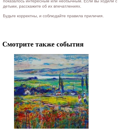
показалось интересным или необычным. Если вы ходили с
детьми, расскажите об их впечатлениях.
Будьте корректны, и соблюдайте правила приличия.
Смотрите также события