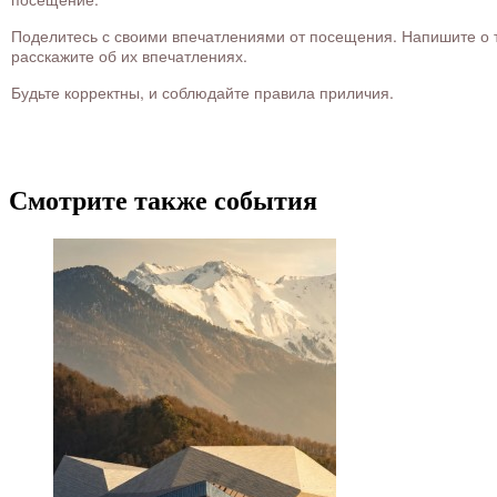
Поделитесь с своими впечатлениями от посещения. Напишите о то
расскажите об их впечатлениях.
Будьте корректны, и соблюдайте правила приличия.
Смотрите также события