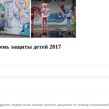
нь защиты детей 2017
ругим людям было проще принять решение по поводу посещения! Ра