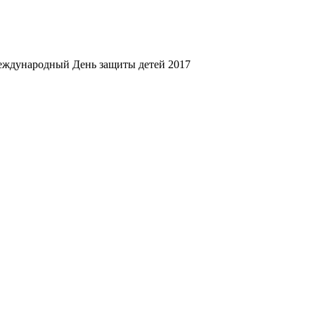
ждународный День защиты детей 2017