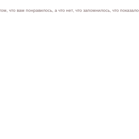
м, что вам понравилось, а что нет, что запомнилось, что показал