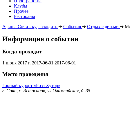
Пространства
Клубы
Прочее
Рестораны
Афиша Сочи - куда сходить
➔
События
➔
Отдых с детьми
➔
Ме
Информация о событии
Когда проходит
1 июня 2017 г.
2017-06-01
2017-06-01
Место проведения
Горный курорт «Роза Хутор»
г. Сочи, с. Эстосадок, ул.Олимпийская, д. 35