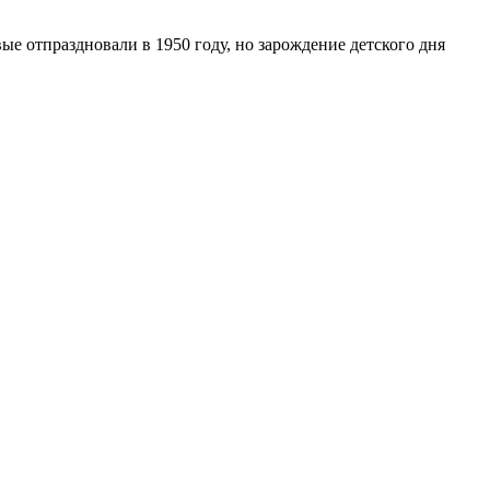
е отпраздновали в 1950 году, но зарождение детского дня