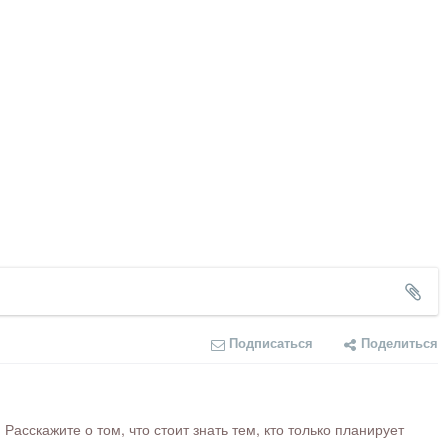
Подписаться
Поделиться
сскажите о том, что стоит знать тем, кто только планирует