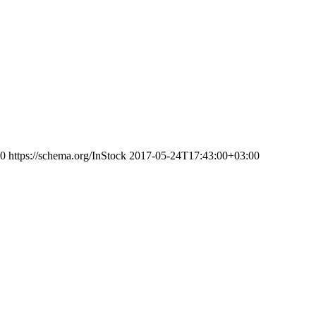
0
https://schema.org/InStock
2017-05-24T17:43:00+03:00