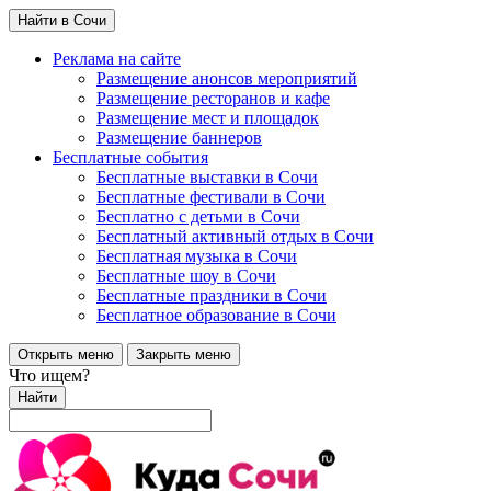
Найти в Сочи
Реклама на сайте
Размещение анонсов мероприятий
Размещение ресторанов и кафе
Размещение мест и площадок
Размещение баннеров
Бесплатные события
Бесплатные выставки в Сочи
Бесплатные фестивали в Сочи
Бесплатно с детьми в Сочи
Бесплатный активный отдых в Сочи
Бесплатная музыка в Сочи
Бесплатные шоу в Сочи
Бесплатные праздники в Сочи
Бесплатное образование в Сочи
Открыть меню
Закрыть меню
Что ищем?
Найти