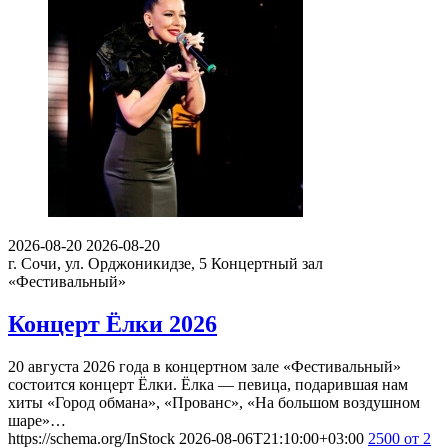
2026-08-20
2026-08-20
г. Сочи, ул. Орджоникидзе, 5
Концертный зал
«Фестивальный»
Концерт Ёлки 2026
20 августа 2026 года в концертном зале «Фестивальный»
состоится концерт Ёлки. Ёлка — певица, подарившая нам
хиты «Город обмана», «Прованс», «На большом воздушном
шаре»…
https://schema.org/InStock
2026-08-06T21:10:00+03:00
2500
от 2