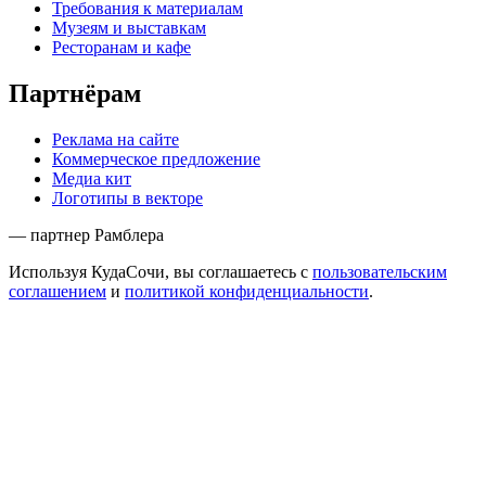
Требования к материалам
Музеям и выставкам
Ресторанам и кафе
Партнёрам
Реклама на сайте
Коммерческое предложение
Медиа кит
Логотипы в векторе
— партнер Рамблера
Используя КудаСочи, вы соглашаетесь с
пользовательским
соглашением
и
политикой конфиденциальности
.