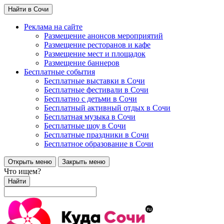
Найти в Сочи
Реклама на сайте
Размещение анонсов мероприятий
Размещение ресторанов и кафе
Размещение мест и площадок
Размещение баннеров
Бесплатные события
Бесплатные выставки в Сочи
Бесплатные фестивали в Сочи
Бесплатно с детьми в Сочи
Бесплатный активный отдых в Сочи
Бесплатная музыка в Сочи
Бесплатные шоу в Сочи
Бесплатные праздники в Сочи
Бесплатное образование в Сочи
Открыть меню
Закрыть меню
Что ищем?
Найти