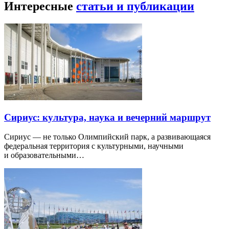
Интересные
статьи и публикации
Сириус: культура, наука и вечерний маршрут
Сириус — не только Олимпийский парк, а развивающаяся
федеральная территория с культурными, научными
и образовательными…