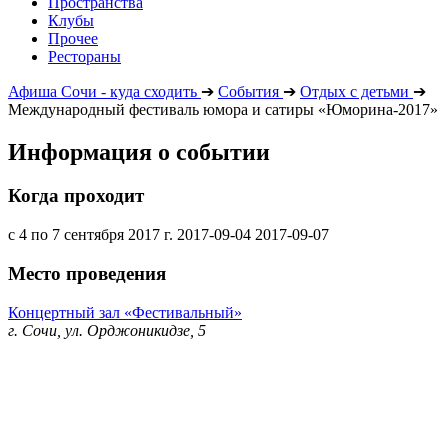
Пространства
Клубы
Прочее
Рестораны
Афиша Сочи - куда сходить
➔
События
➔
Отдых с детьми
➔
Международный фестиваль юмора и сатиры «Юморина-2017»
Информация о событии
Когда проходит
с 4 по 7 сентября 2017 г.
2017-09-04
2017-09-07
Место проведения
Концертный зал «Фестивальный»
г. Сочи, ул. Орджоникидзе, 5