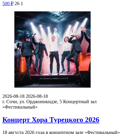
500
₽
26
1
2026-08-18
2026-08-18
г. Сочи, ул. Орджоникидзе, 5
Концертный зал
«Фестивальный»
Концерт Хора Турецкого 2026
18 августа 2026 года в концертном зале «Фестивальный»