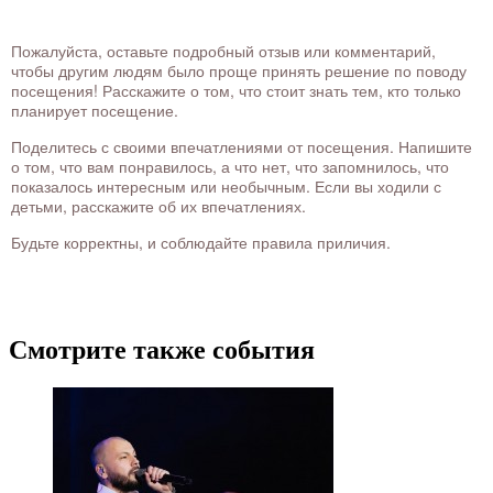
Пожалуйста, оставьте подробный отзыв или комментарий,
чтобы другим людям было проще принять решение по поводу
посещения! Расскажите о том, что стоит знать тем, кто только
планирует посещение.
Поделитесь с своими впечатлениями от посещения. Напишите
о том, что вам понравилось, а что нет, что запомнилось, что
показалось интересным или необычным. Если вы ходили с
детьми, расскажите об их впечатлениях.
Будьте корректны, и соблюдайте правила приличия.
Смотрите также события