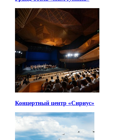
Концертный центр «Сириус»