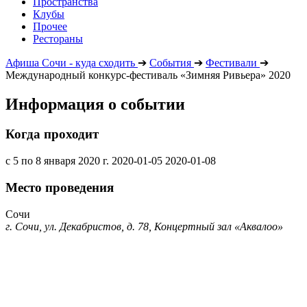
Пространства
Клубы
Прочее
Рестораны
Афиша Сочи - куда сходить
➔
События
➔
Фестивали
➔
Международный конкурс-фестиваль «Зимняя Ривьера» 2020
Информация о событии
Когда проходит
с 5 по 8 января 2020 г.
2020-01-05
2020-01-08
Место проведения
Сочи
г. Сочи, ул. Декабристов, д. 78, Концертный зал «Аквалоо»