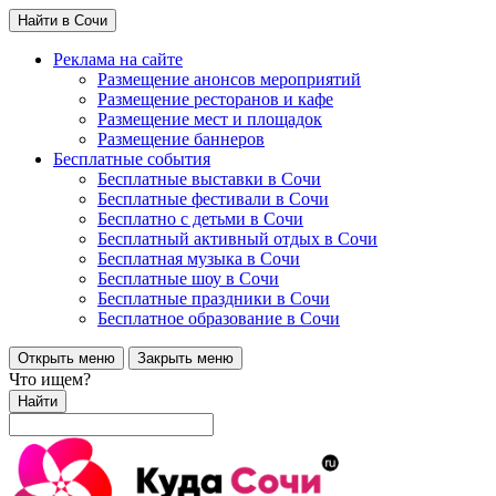
Найти в Сочи
Реклама на сайте
Размещение анонсов мероприятий
Размещение ресторанов и кафе
Размещение мест и площадок
Размещение баннеров
Бесплатные события
Бесплатные выставки в Сочи
Бесплатные фестивали в Сочи
Бесплатно с детьми в Сочи
Бесплатный активный отдых в Сочи
Бесплатная музыка в Сочи
Бесплатные шоу в Сочи
Бесплатные праздники в Сочи
Бесплатное образование в Сочи
Открыть меню
Закрыть меню
Что ищем?
Найти