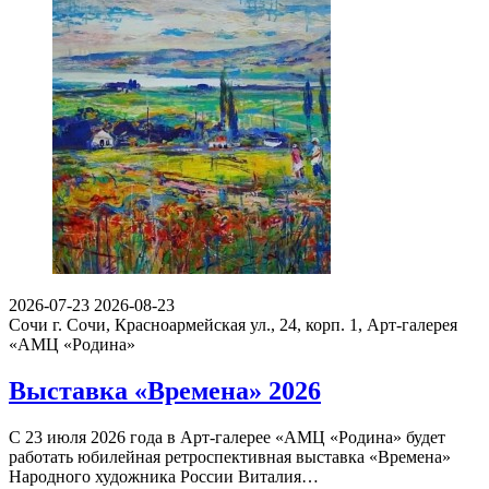
2026-07-23
2026-08-23
Сочи
г. Сочи, Красноармейская ул., 24, корп. 1, Арт-галерея
«АМЦ «Родина»
Выставка «Времена» 2026
С 23 июля 2026 года в Арт-галерее «АМЦ «Родина» будет
работать юбилейная ретроспективная выставка «Времена»
Народного художника России Виталия…