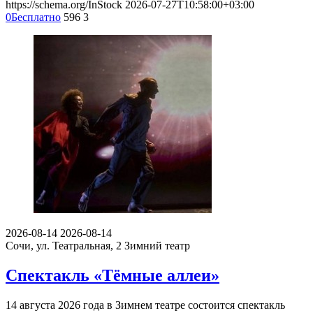
https://schema.org/InStock
2026-07-27T10:58:00+03:00
0
Бесплатно
596
3
2026-08-14
2026-08-14
Сочи, ул. Театральная, 2
Зимний театр
Спектакль «Тёмные аллеи»
14 августа 2026 года в Зимнем театре состоится спектакль