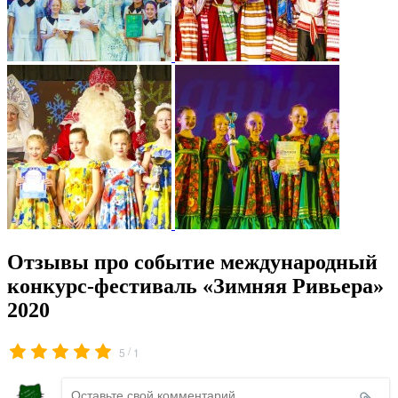
Отзывы про событие международный
конкурс-фестиваль «Зимняя Ривьера»
2020
/
5
1