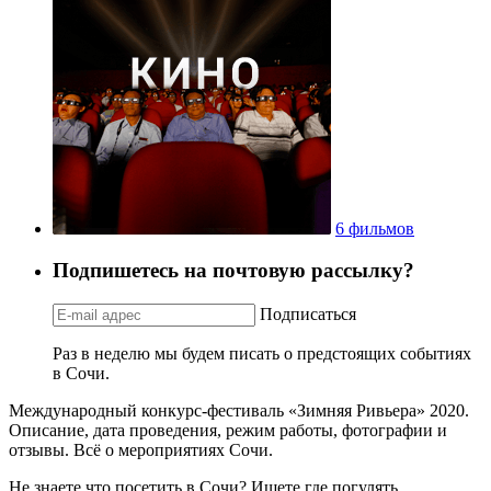
6 фильмов
Подпишетесь на почтовую рассылку?
Подписаться
Раз в неделю мы будем писать о предстоящих событиях
в Сочи.
Международный конкурс-фестиваль «Зимняя Ривьера» 2020.
Описание, дата проведения, режим работы, фотографии и
отзывы. Всё о мероприятиях Сочи.
Не знаете что посетить в Сочи? Ищете где погулять