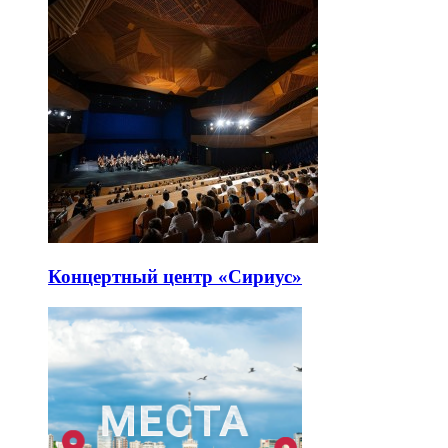
Концертный центр «Сириус»