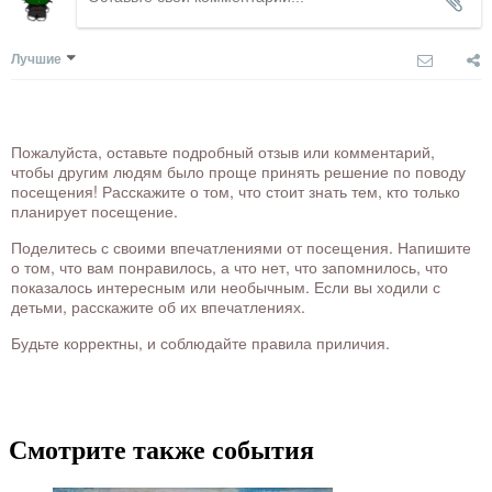
Лучшие
Пожалуйста, оставьте подробный отзыв или комментарий,
чтобы другим людям было проще принять решение по поводу
посещения! Расскажите о том, что стоит знать тем, кто только
планирует посещение.
Поделитесь с своими впечатлениями от посещения. Напишите
о том, что вам понравилось, а что нет, что запомнилось, что
показалось интересным или необычным. Если вы ходили с
детьми, расскажите об их впечатлениях.
Будьте корректны, и соблюдайте правила приличия.
Смотрите также события