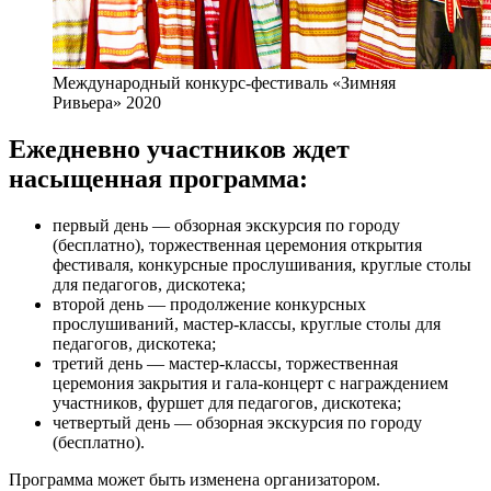
Международный конкурс-фестиваль «Зимняя
Ривьера» 2020
Ежедневно участников ждет
насыщенная программа:
первый день — обзорная экскурсия по городу
(бесплатно), торжественная церемония открытия
фестиваля, конкурсные прослушивания, круглые столы
для педагогов, дискотека;
второй день — продолжение конкурсных
прослушиваний, мастер-классы, круглые столы для
педагогов, дискотека;
третий день — мастер-классы, торжественная
церемония закрытия и гала-концерт с награждением
участников, фуршет для педагогов, дискотека;
четвертый день — обзорная экскурсия по городу
(бесплатно).
Программа может быть изменена организатором.