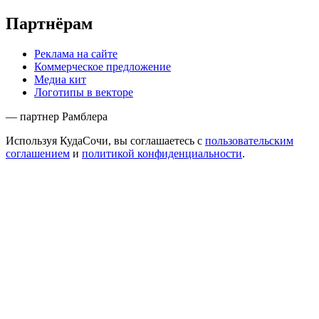
Партнёрам
Реклама на сайте
Коммерческое предложение
Медиа кит
Логотипы в векторе
— партнер Рамблера
Используя КудаСочи, вы соглашаетесь с
пользовательским
соглашением
и
политикой конфиденциальности
.