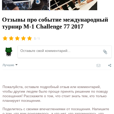
Отзывы про событие международный
турнир M-1 Challenge 77 2017
/
5
1
Лучшие
Пожалуйста, оставьте подробный отзыв или комментарий,
чтобы другим людям было проще принять решение по поводу
посещения! Расскажите о том, что стоит знать тем, кто только
планирует посещение.
Поделитесь с своими впечатлениями от посещения. Напишите
о том, что вам понравилось, а что нет, что запомнилось, что