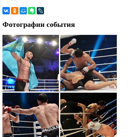
Фотографии события