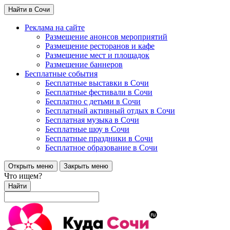
Найти в Сочи
Реклама на сайте
Размещение анонсов мероприятий
Размещение ресторанов и кафе
Размещение мест и площадок
Размещение баннеров
Бесплатные события
Бесплатные выставки в Сочи
Бесплатные фестивали в Сочи
Бесплатно с детьми в Сочи
Бесплатный активный отдых в Сочи
Бесплатная музыка в Сочи
Бесплатные шоу в Сочи
Бесплатные праздники в Сочи
Бесплатное образование в Сочи
Открыть меню
Закрыть меню
Что ищем?
Найти