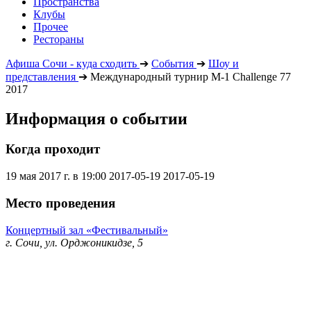
Пространства
Клубы
Прочее
Рестораны
Афиша Сочи - куда сходить
➔
События
➔
Шоу и
представления
➔
Международный турнир M-1 Challenge 77
2017
Информация о событии
Когда проходит
19 мая 2017 г. в 19:00
2017-05-19
2017-05-19
Место проведения
Концертный зал «Фестивальный»
г. Сочи, ул. Орджоникидзе, 5