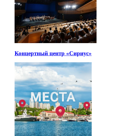
Концертный центр «Сириус»