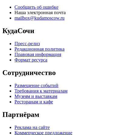
Сообщить об ошибке
Наша электронная почта
mailbox@kudamoscow.ru
КудаСочи
Пресс-релиз
Редакционная политика
Правовая информация
Формат ресурса
Сотрудничество
Размещение событий
Требования к материалам
Музеям и выставкам
Ресторанам и кафе
Партнёрам
Реклама на сайте
Коммерческое предложение