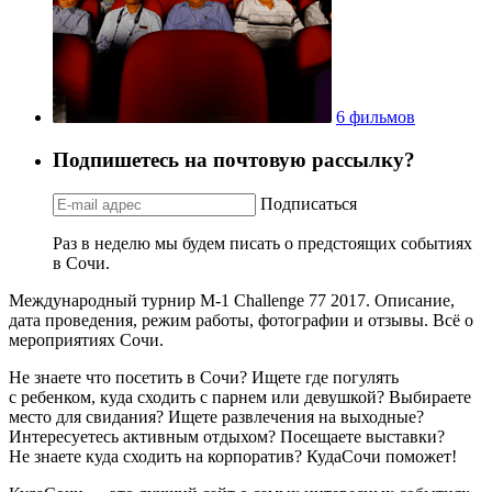
6 фильмов
Подпишетесь на почтовую рассылку?
Подписаться
Раз в неделю мы будем писать о предстоящих событиях
в Сочи.
Международный турнир M-1 Challenge 77 2017. Описание,
дата проведения, режим работы, фотографии и отзывы. Всё о
мероприятиях Сочи.
Не знаете что посетить в Сочи? Ищете где погулять
с ребенком, куда сходить с парнем или девушкой? Выбираете
место для свидания? Ищете развлечения на выходные?
Интересуетесь активным отдыхом? Посещаете выставки?
Не знаете куда сходить на корпоратив? КудаСочи поможет!