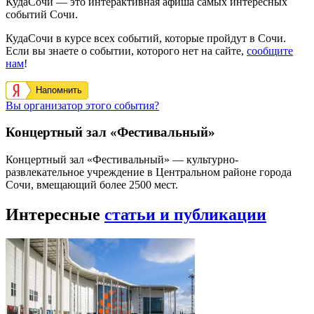
КудаСочи — это интерактивная афиша самых интересных
событий Сочи.
КудаСочи в курсе всех событий, которые пройдут в Сочи.
Если вы знаете о событии, которого нет на сайте,
сообщите
нам
!
Напомнить
Вы организатор этого события?
Концертный зал «Фестивальный»
Концертный зал «Фестивальный» — культурно-
развлекательное учреждение в Центральном районе города
Сочи, вмещающий более 2500 мест.
Интересные
статьи и публикации