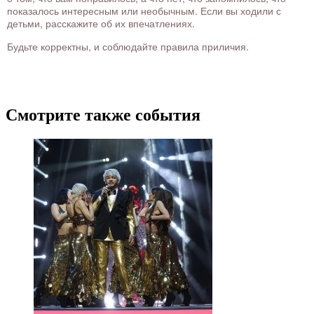
показалось интересным или необычным. Если вы ходили с
детьми, расскажите об их впечатлениях.
Будьте корректны, и соблюдайте правила приличия.
Смотрите также события