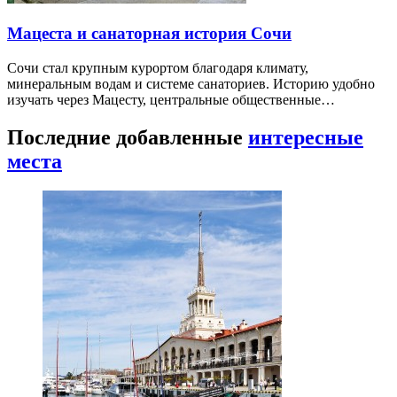
Мацеста и санаторная история Сочи
Сочи стал крупным курортом благодаря климату,
минеральным водам и системе санаториев. Историю удобно
изучать через Мацесту, центральные общественные…
Последние добавленные
интересные
места