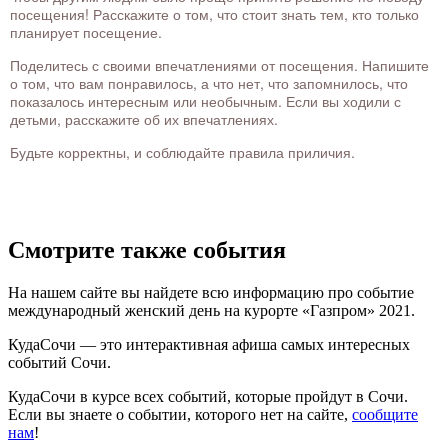
посещения! Расскажите о том, что стоит знать тем, кто только
планирует посещение.
Поделитесь с своими впечатлениями от посещения. Напишите
о том, что вам понравилось, а что нет, что запомнилось, что
показалось интересным или необычным. Если вы ходили с
детьми, расскажите об их впечатлениях.
Будьте корректны, и соблюдайте правила приличия.
Смотрите также события
На нашем сайте вы найдете всю информацию про событие
международный женский день на курорте «Газпром» 2021.
КудаСочи — это интерактивная афиша самых интересных
событий Сочи.
КудаСочи в курсе всех событий, которые пройдут в Сочи.
Если вы знаете о событии, которого нет на сайте,
сообщите
нам
!