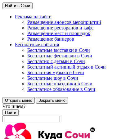
Найти в Сочи
Реклама на сайте
Размещение анонсов мероприятий
Размещение ресторанов и кафе
Размещение мест и площадок
Размещение баннеров
Бесплатные события
Бесплатные выставки в Сочи
Бесплатные фестивали в Сочи
Бесплатно с детьми в Сочи
Бесплатный активный отдых в Сочи
Бесплатная музыка в Сочи
Бесплатные шоу в Сочи
Бесплатные праздники в Сочи
Бесплатное образование в Сочи
Открыть меню
Закрыть меню
Что ищем?
Найти