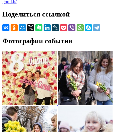
gorakh/
Поделиться ссылкой
Фотографии события