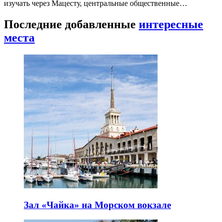
изучать через Мацесту, центральные общественные…
Последние добавленные
интересные
места
Зал «Чайка» на Морском вокзале