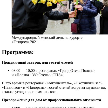
Международный женский день на курорте
«Газпром» 2021
Программа:
Праздничный завтрак для гостей отелей
08:00 — 10:00 в ресторанах «Гранд Отель Поляна»
и «Поляна 1389 Отель и СПА».
В это время в ресторанах «Континенталь», «Охотничий зал»,
«Павильон» и «Панорама» гостей отелей встретят музыканты,
а также угощения и шампанское.
Преображение для дам от профессионального визажиста