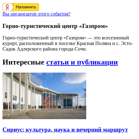
Напомнить
Вы организатор этого события?
Горно-туристический центр «Газпром»
Горно-туристический центр «Газпром» — это всесезонный
курорт, расположенный в поселке Красная Поляна и с. Эсто-
Садок Адлерского района города Сочи.
Интересные
статьи и публикации
Сириус: культура, наука и вечерний маршрут