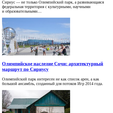
Сириус — не только Олимпийский парк, а развивающаяся
федеральная территория с культурными, научными
и образовательными…
Олимпийское наследие Сочи: архитектурный
маршрут по Сириусу
Олимпийский парк интересен не как список арен, а как
большой ансамбль, созданный для потоков Игр 2014 года.