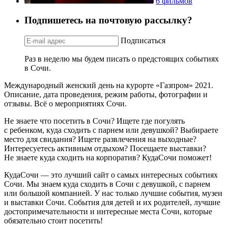
6 фильмов
Подпишетесь на почтовую рассылку?
Подписаться
Раз в неделю мы будем писать о предстоящих событиях
в Сочи.
Международный женский день на курорте «Газпром» 2021.
Описание, дата проведения, режим работы, фотографии и
отзывы. Всё о мероприятиях Сочи.
Не знаете что посетить в Сочи? Ищете где погулять
с ребенком, куда сходить с парнем или девушкой? Выбираете
место для свидания? Ищете развлечения на выходные?
Интересуетесь активным отдыхом? Посещаете выставки?
Не знаете куда сходить на корпоратив? КудаСочи поможет!
КудаСочи — это лучший сайт о самых интересных событиях
Сочи. Мы знаем куда сходить в Сочи с девушкой, с парнем
или большой компанией. У нас только лучшие события, музеи
и выставки Сочи. События для детей и их родителей, лучшие
достопримечательности и интересные места Сочи, которые
обязательно стоит посетить!