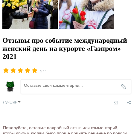
Отзывы про событие международный
женский день на курорте «Газпром»
2021
/
5
1
Лучшие
Пожалуйста, оставьте подробный отзыв или комментарий,
чтобы другим людям было проще принять решение по поводу