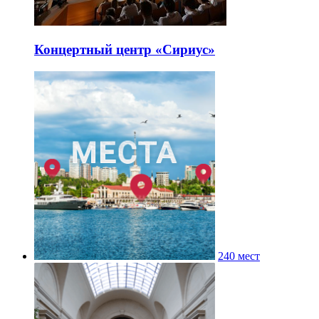
Концертный центр «Сириус»
240 мест