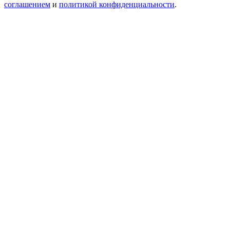
соглашением
и
политикой конфиденциальности
.