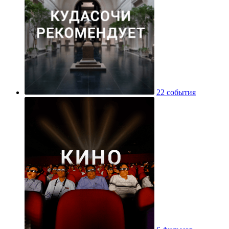
22 события