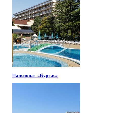
Пансионат «Бургас»