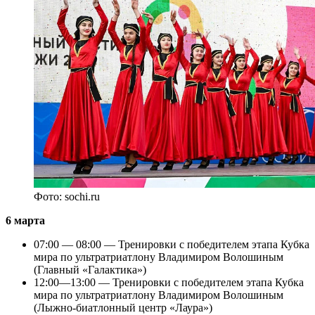
Фото: sochi.ru
6 марта
07:00 — 08:00 — Тренировки с победителем этапа Кубка
мира по ультратриатлону Владимиром Волошиным
(Главный «Галактика»)
12:00—13:00 — Тренировки с победителем этапа Кубка
мира по ультратриатлону Владимиром Волошиным
(Лыжно-биатлонный центр «Лаура»)