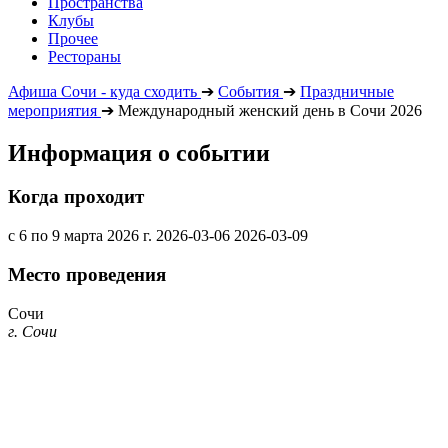
Пространства
Клубы
Прочее
Рестораны
Афиша Сочи - куда сходить
➔
События
➔
Праздничные
мероприятия
➔
Международный женский день в Сочи 2026
Информация о событии
Когда проходит
с 6 по 9 марта 2026 г.
2026-03-06
2026-03-09
Место проведения
Сочи
г. Сочи