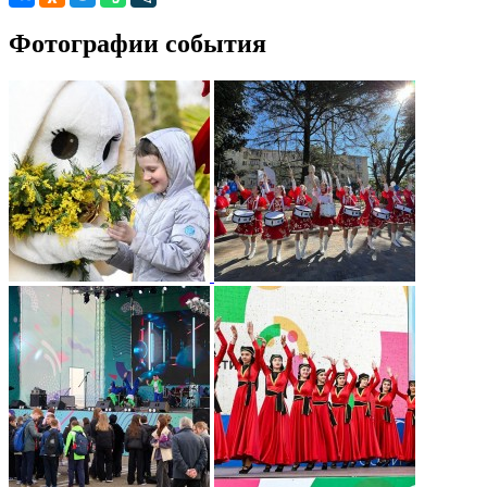
Фотографии события