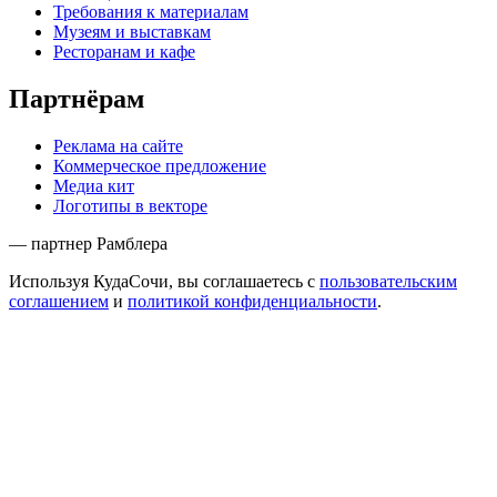
Требования к материалам
Музеям и выставкам
Ресторанам и кафе
Партнёрам
Реклама на сайте
Коммерческое предложение
Медиа кит
Логотипы в векторе
— партнер Рамблера
Используя КудаСочи, вы соглашаетесь с
пользовательским
соглашением
и
политикой конфиденциальности
.