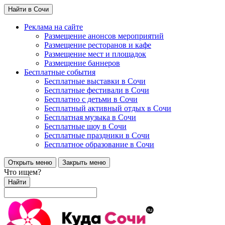
Найти в Сочи
Реклама на сайте
Размещение анонсов мероприятий
Размещение ресторанов и кафе
Размещение мест и площадок
Размещение баннеров
Бесплатные события
Бесплатные выставки в Сочи
Бесплатные фестивали в Сочи
Бесплатно с детьми в Сочи
Бесплатный активный отдых в Сочи
Бесплатная музыка в Сочи
Бесплатные шоу в Сочи
Бесплатные праздники в Сочи
Бесплатное образование в Сочи
Открыть меню
Закрыть меню
Что ищем?
Найти