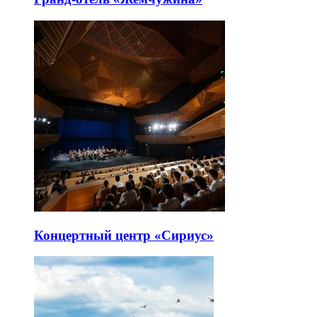
Концертный центр «Сириус»