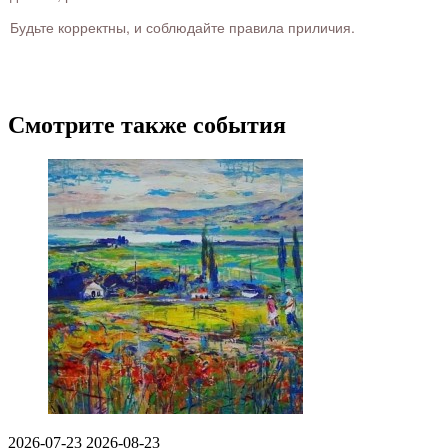
Будьте корректны, и соблюдайте правила приличия.
Смотрите также события
2026-07-23
2026-08-23