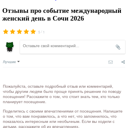
Отзывы про событие международный
женский день в Сочи 2026
/
5
1
Лучшие
Пожалуйста, оставьте подробный отзыв или комментарий,
чтобы другим людям было проще принять решение по поводу
посещения! Расскажите о том, что стоит знать тем, кто только
планирует посещение.
Поделитесь с своими впечатлениями от посещения. Напишите
о том, что вам понравилось, а что нет, что запомнилось, что
показалось интересным или необычным. Если вы ходили с
детьми, расскажите об их впечатлениях.