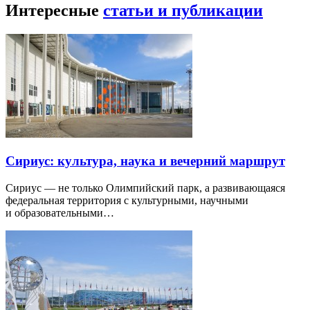
Интересные
статьи и публикации
Сириус: культура, наука и вечерний маршрут
Сириус — не только Олимпийский парк, а развивающаяся
федеральная территория с культурными, научными
и образовательными…