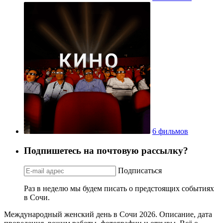
6 фильмов
Подпишетесь на почтовую рассылку?
Подписаться
Раз в неделю мы будем писать о предстоящих событиях
в Сочи.
Международный женский день в Сочи 2026. Описание, дата