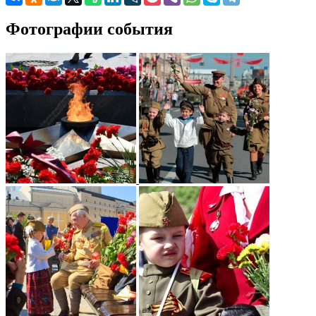
Фотографии события