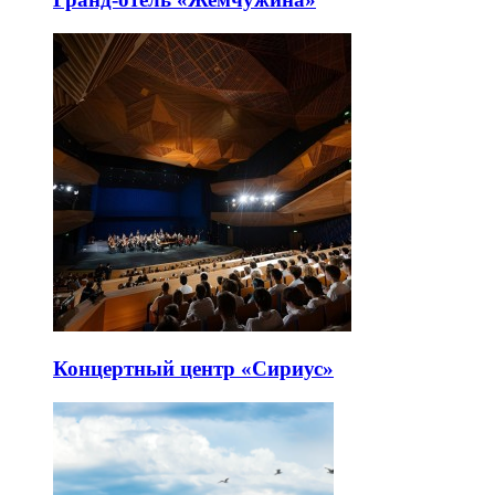
Концертный центр «Сириус»