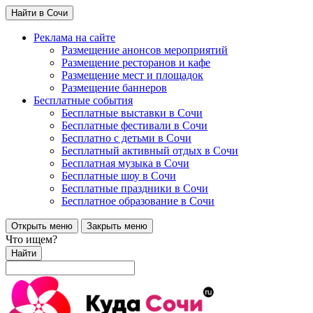
Найти в Сочи
Реклама на сайте
Размещение анонсов мероприятий
Размещение ресторанов и кафе
Размещение мест и площадок
Размещение баннеров
Бесплатные события
Бесплатные выставки в Сочи
Бесплатные фестивали в Сочи
Бесплатно с детьми в Сочи
Бесплатный активный отдых в Сочи
Бесплатная музыка в Сочи
Бесплатные шоу в Сочи
Бесплатные праздники в Сочи
Бесплатное образование в Сочи
Открыть меню
Закрыть меню
Что ищем?
Найти