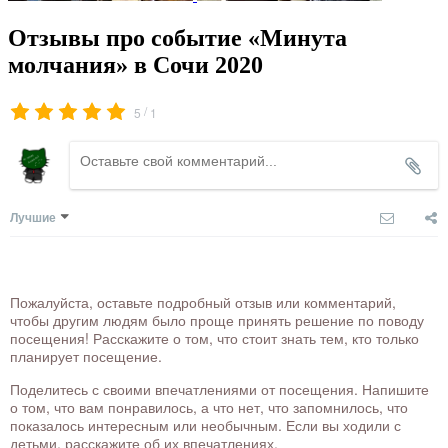
Отзывы про событие «Минута
молчания» в Сочи 2020
/
5
1
Лучшие
Пожалуйста, оставьте подробный отзыв или комментарий,
чтобы другим людям было проще принять решение по поводу
посещения! Расскажите о том, что стоит знать тем, кто только
планирует посещение.
Поделитесь с своими впечатлениями от посещения. Напишите
о том, что вам понравилось, а что нет, что запомнилось, что
показалось интересным или необычным. Если вы ходили с
детьми, расскажите об их впечатлениях.