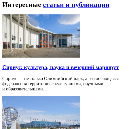
Интересные
статьи и публикации
Сириус: культура, наука и вечерний маршрут
Сириус — не только Олимпийский парк, а развивающаяся
федеральная территория с культурными, научными
и образовательными…