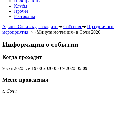
Пространства
Клубы
Прочее
Рестораны
Афиша Сочи - куда сходить
➔
События
➔
Праздничные
мероприятия
➔
«Минута молчания» в Сочи 2020
Информация о событии
Когда проходит
9 мая 2020 г. в 19:00
2020-05-09
2020-05-09
Место проведения
г. Сочи