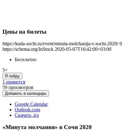
Цены на билеты
https://kuda-sochi.ru/event/minuta-molchanija-v-sochi-2020/
0
https://schema.org/InStock
2020-05-07T16:42:00+03:00
Бесплатно
5+
Я пойду
1 нравится
59
просмотров
Добавить в календарь
Google Calendar
Outlook.com
Скачать .ics
«Минута молчания» в Сочи 2020