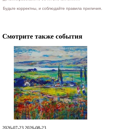
Будьте корректны, и соблюдайте правила приличия.
Смотрите также события
2026-07-23
2026-08-23