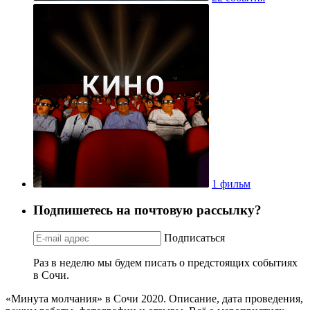
1 фильм
Подпишетесь на почтовую рассылку?
Подписаться
Раз в неделю мы будем писать о предстоящих событиях
в Сочи.
«Минута молчания» в Сочи 2020. Описание, дата проведения,