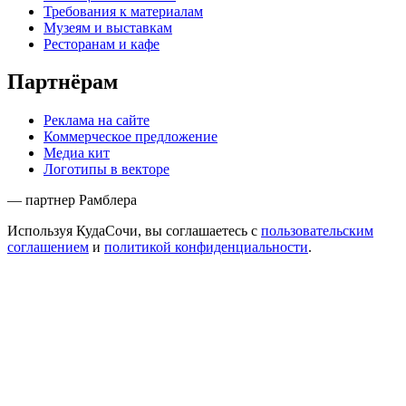
Требования к материалам
Музеям и выставкам
Ресторанам и кафе
Партнёрам
Реклама на сайте
Коммерческое предложение
Медиа кит
Логотипы в векторе
— партнер Рамблера
Используя КудаСочи, вы соглашаетесь с
пользовательским
соглашением
и
политикой конфиденциальности
.