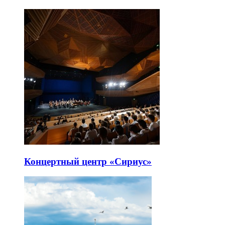
Концертный центр «Сириус»