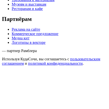
Музеям и выставкам
Ресторанам и кафе
Партнёрам
Реклама на сайте
Коммерческое предложение
Медиа кит
Логотипы в векторе
— партнер Рамблера
Используя КудаСочи, вы соглашаетесь с
пользовательским
соглашением
и
политикой конфиденциальности
.