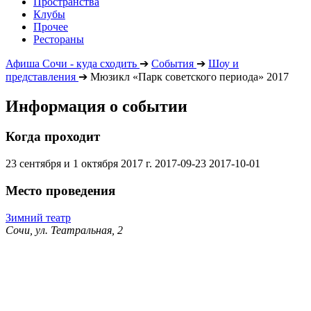
Пространства
Клубы
Прочее
Рестораны
Афиша Сочи - куда сходить
➔
События
➔
Шоу и
представления
➔
Мюзикл «Парк советского периода» 2017
Информация о событии
Когда проходит
23 сентября и 1 октября 2017 г.
2017-09-23
2017-10-01
Место проведения
Зимний театр
Сочи, ул. Театральная, 2