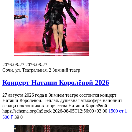
2026-08-27
2026-08-27
Сочи, ул. Театральная, 2
Зимний театр
Концерт Наташи Королёвой 2026
27 августа 2026 года в Зимнем театре состоится концерт
Наташи Королёвой. Тёплая, душевная атмосфера наполнит
сердца поклонников творчества Наташи Королёвой.
https://schema.org/InStock
2026-08-05T12:56:00+03:00
1500
от 1
500
₽
39
0