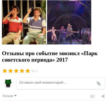
Отзывы про событие мюзикл «Парк
советского периода» 2017
/
5
1
Лучшие