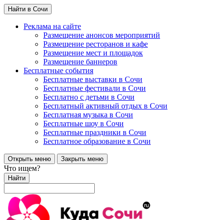
Найти в Сочи
Реклама на сайте
Размещение анонсов мероприятий
Размещение ресторанов и кафе
Размещение мест и площадок
Размещение баннеров
Бесплатные события
Бесплатные выставки в Сочи
Бесплатные фестивали в Сочи
Бесплатно с детьми в Сочи
Бесплатный активный отдых в Сочи
Бесплатная музыка в Сочи
Бесплатные шоу в Сочи
Бесплатные праздники в Сочи
Бесплатное образование в Сочи
Открыть меню
Закрыть меню
Что ищем?
Найти