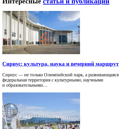
Интересные
статьи и публикации
Сириус: культура, наука и вечерний маршрут
Сириус — не только Олимпийский парк, а развивающаяся
федеральная территория с культурными, научными
и образовательными…