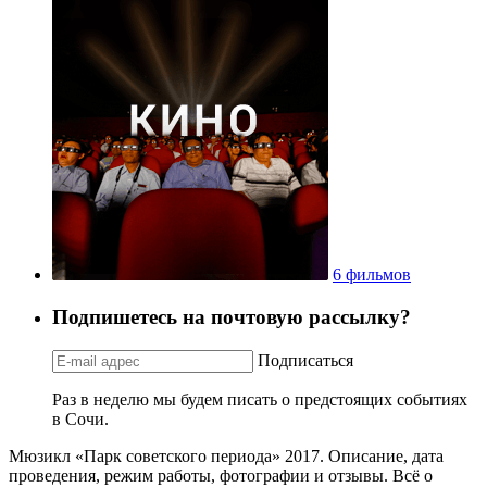
6 фильмов
Подпишетесь на почтовую рассылку?
Подписаться
Раз в неделю мы будем писать о предстоящих событиях
в Сочи.
Мюзикл «Парк советского периода» 2017. Описание, дата
проведения, режим работы, фотографии и отзывы. Всё о