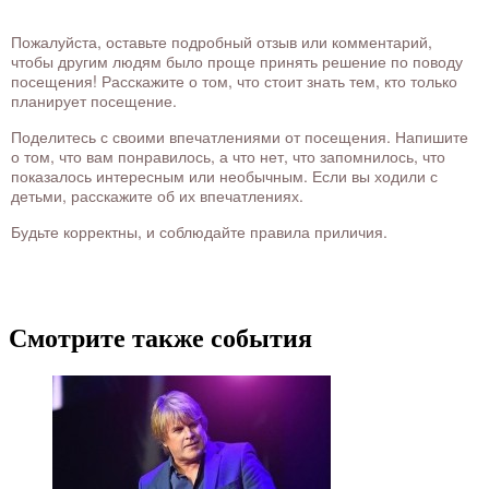
Пожалуйста, оставьте подробный отзыв или комментарий,
чтобы другим людям было проще принять решение по поводу
посещения! Расскажите о том, что стоит знать тем, кто только
планирует посещение.
Поделитесь с своими впечатлениями от посещения. Напишите
о том, что вам понравилось, а что нет, что запомнилось, что
показалось интересным или необычным. Если вы ходили с
детьми, расскажите об их впечатлениях.
Будьте корректны, и соблюдайте правила приличия.
Смотрите также события