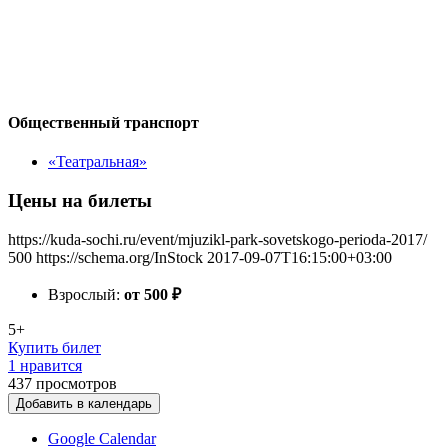
Общественный транспорт
«Театральная»
Цены на билеты
https://kuda-sochi.ru/event/mjuzikl-park-sovetskogo-perioda-2017/
500
https://schema.org/InStock
2017-09-07T16:15:00+03:00
Взрослый:
от 500
₽
5+
Купить билет
1 нравится
437
просмотров
Добавить в календарь
Google Calendar