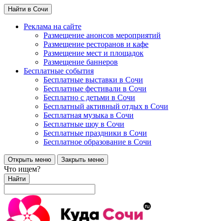
Найти в Сочи
Реклама на сайте
Размещение анонсов мероприятий
Размещение ресторанов и кафе
Размещение мест и площадок
Размещение баннеров
Бесплатные события
Бесплатные выставки в Сочи
Бесплатные фестивали в Сочи
Бесплатно с детьми в Сочи
Бесплатный активный отдых в Сочи
Бесплатная музыка в Сочи
Бесплатные шоу в Сочи
Бесплатные праздники в Сочи
Бесплатное образование в Сочи
Открыть меню
Закрыть меню
Что ищем?
Найти