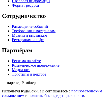
Правовая информация
Формат ресурса
Сотрудничество
Размещение событий
Требования к материалам
Музеям и выставкам
Ресторанам и кафе
Партнёрам
Реклама на сайте
Коммерческое предложение
Медиа кит
Логотипы в векторе
— партнер Рамблера
Используя КудаСочи, вы соглашаетесь с
пользовательским
соглашением
и
политикой конфиденциальности
.