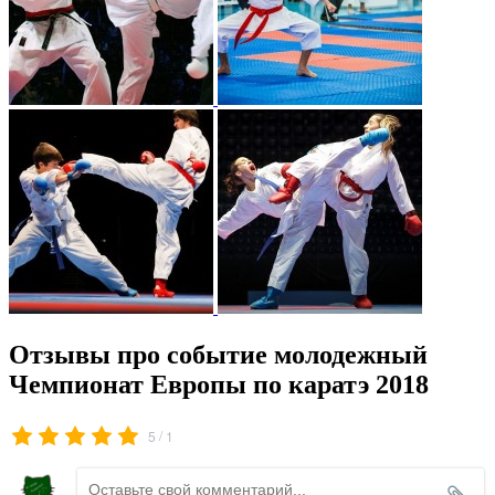
Отзывы про событие молодежный
Чемпионат Европы по каратэ 2018
/
5
1