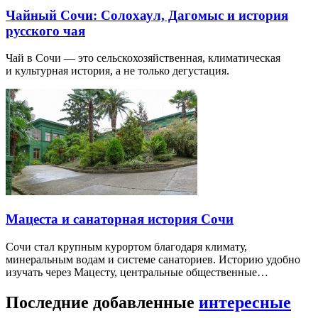
Чайный Сочи: Солохаул, Дагомыс и история
русского чая
Чай в Сочи — это сельскохозяйственная, климатическая
и культурная история, а не только дегустация.
Мацеста и санаторная история Сочи
Сочи стал крупным курортом благодаря климату,
минеральным водам и системе санаториев. Историю удобно
изучать через Мацесту, центральные общественные…
Последние добавленные
интересные