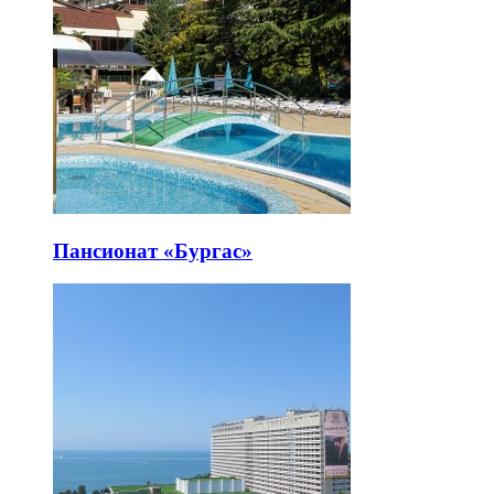
Пансионат «Бургас»