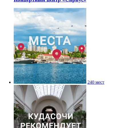
240 мест