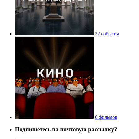
22 события
6 фильмов
Подпишетесь на почтовую рассылку?