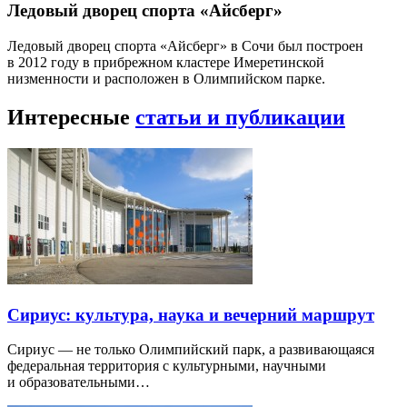
Ледовый дворец спорта «Айсберг»
Ледовый дворец спорта «Айсберг» в Сочи был построен
в 2012 году в прибрежном кластере Имеретинской
низменности и расположен в Олимпийском парке.
Интересные
статьи и публикации
Сириус: культура, наука и вечерний маршрут
Сириус — не только Олимпийский парк, а развивающаяся
федеральная территория с культурными, научными
и образовательными…