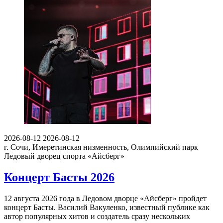
2026-08-12
2026-08-12
г. Сочи, Имеретинская низменность, Олимпийский парк
Ледовый дворец спорта «Айсберг»
Концерт Басты 2026
12 августа 2026 года в Ледовом дворце «Айсберг» пройдет
концерт Басты. Василий Вакуленко, известный публике как
автор популярных хитов и создатель сразу нескольких