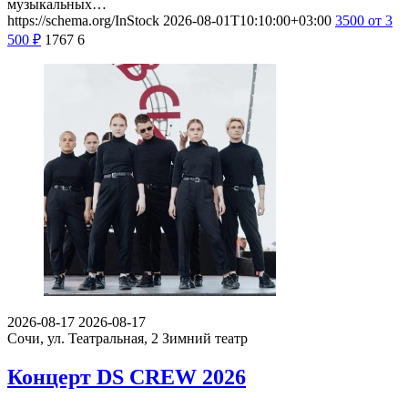
музыкальных…
https://schema.org/InStock
2026-08-01T10:10:00+03:00
3500
от 3
500
₽
1767
6
2026-08-17
2026-08-17
Сочи, ул. Театральная, 2
Зимний театр
Концерт DS CREW 2026