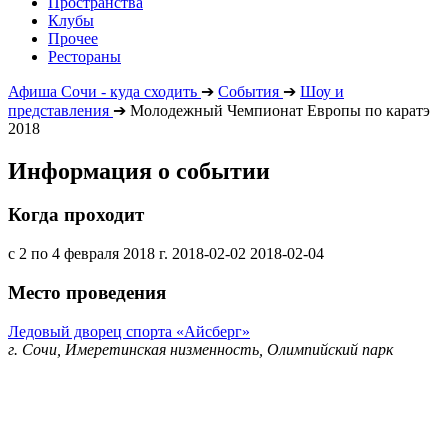
Пространства
Клубы
Прочее
Рестораны
Афиша Сочи - куда сходить
➔
События
➔
Шоу и
представления
➔
Молодежный Чемпионат Европы по каратэ
2018
Информация о событии
Когда проходит
с 2 по 4 февраля 2018 г.
2018-02-02
2018-02-04
Место проведения
Ледовый дворец спорта «Айсберг»
г. Сочи, Имеретинская низменность, Олимпийский парк