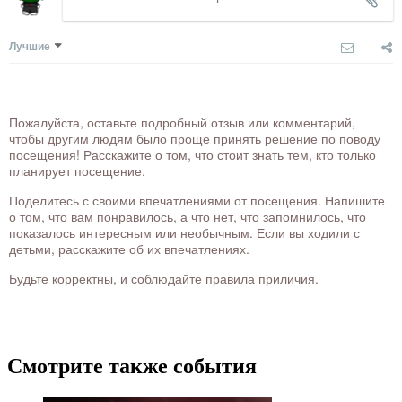
Лучшие
Пожалуйста, оставьте подробный отзыв или комментарий,
чтобы другим людям было проще принять решение по поводу
посещения! Расскажите о том, что стоит знать тем, кто только
планирует посещение.
Поделитесь с своими впечатлениями от посещения. Напишите
о том, что вам понравилось, а что нет, что запомнилось, что
показалось интересным или необычным. Если вы ходили с
детьми, расскажите об их впечатлениях.
Будьте корректны, и соблюдайте правила приличия.
Смотрите также события