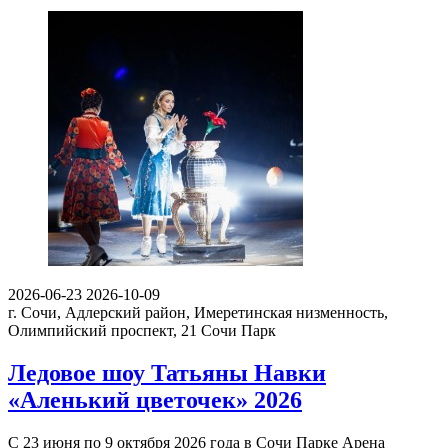
2026-06-23
2026-10-09
г. Сочи, Адлерский район, Имеретинская низменность,
Олимпийский проспект, 21
Сочи Парк
Ледовое шоу Татьяны Навки
«Аленький цветочек» 2026
С 23 июня по 9 октября 2026 года в Сочи Парке Арена