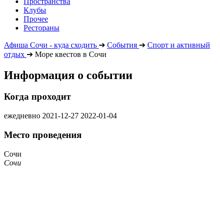
Пространства
Клубы
Прочее
Рестораны
Афиша Сочи - куда сходить
➔
События
➔
Спорт и активный
отдых
➔
Море квестов в Сочи
Информация о событии
Когда проходит
ежедневно
2021-12-27
2022-01-04
Место проведения
Сочи
Сочи