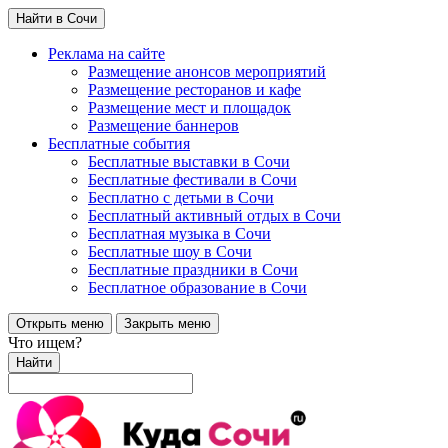
Найти в Сочи
Реклама на сайте
Размещение анонсов мероприятий
Размещение ресторанов и кафе
Размещение мест и площадок
Размещение баннеров
Бесплатные события
Бесплатные выставки в Сочи
Бесплатные фестивали в Сочи
Бесплатно с детьми в Сочи
Бесплатный активный отдых в Сочи
Бесплатная музыка в Сочи
Бесплатные шоу в Сочи
Бесплатные праздники в Сочи
Бесплатное образование в Сочи
Открыть меню
Закрыть меню
Что ищем?
Найти