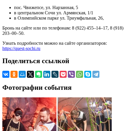
пос. Чвижепсе, ул. Нарзанная, 5
в центральном Сочи ул. Армянская, 1/1
в Олимпийском парке ул. Триумфальная, 26,
Бронь на сайте или по телефонам: 8 (922) 455–14–17, 8 (918)
203–00–50.
Узнать подробности можно на сайте организаторов:
https://quest-sochi.ru
Поделиться ссылкой
Фотографии события