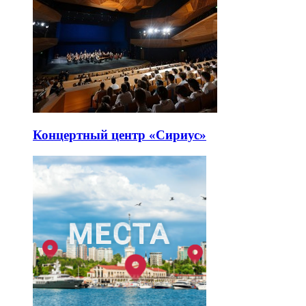
Концертный центр «Сириус»