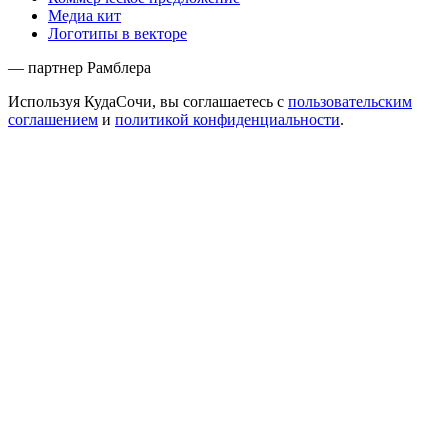
Медиа кит
Логотипы в векторе
— партнер Рамблера
Используя КудаСочи, вы соглашаетесь с
пользовательским
соглашением
и
политикой конфиденциальности
.