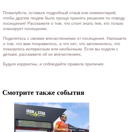
Пожалуйста, оставьте подробный отзыв или комментарий,
чтобы другим людям было проще принять решение по поводу
посещения! Расскажите о том, что стоит знать тем, кто только
планирует посещение.
Поделитесь с своими впечатлениями от посещения. Напишите
о том, что вам понравилось, а что нет, что запомнилось, что
показалось интересным или необычным. Если вы ходили с
детьми, расскажите об их впечатлениях.
Будьте корректны, и соблюдайте правила приличия.
Смотрите также события