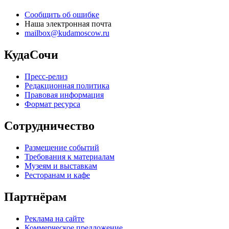
Сообщить об ошибке
Наша электронная почта
mailbox@kudamoscow.ru
КудаСочи
Пресс-релиз
Редакционная политика
Правовая информация
Формат ресурса
Сотрудничество
Размещение событий
Требования к материалам
Музеям и выставкам
Ресторанам и кафе
Партнёрам
Реклама на сайте
Коммерческое предложение