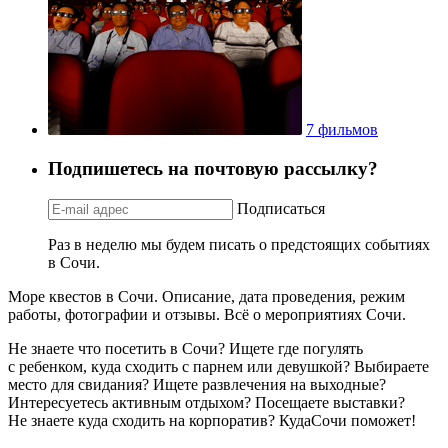
7 фильмов
Подпишетесь на почтовую рассылку?
Подписаться
Раз в неделю мы будем писать о предстоящих событиях
в Сочи.
Море квестов в Сочи. Описание, дата проведения, режим
работы, фотографии и отзывы. Всё о мероприятиях Сочи.
Не знаете что посетить в Сочи? Ищете где погулять
с ребенком, куда сходить с парнем или девушкой? Выбираете
место для свидания? Ищете развлечения на выходные?
Интересуетесь активным отдыхом? Посещаете выставки?
Не знаете куда сходить на корпоратив? КудаСочи поможет!