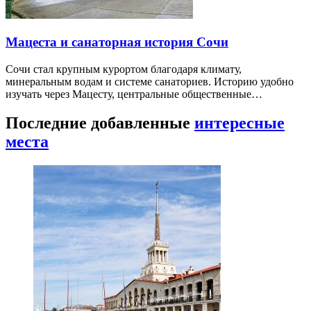
Мацеста и санаторная история Сочи
Сочи стал крупным курортом благодаря климату,
минеральным водам и системе санаториев. Историю удобно
изучать через Мацесту, центральные общественные…
Последние добавленные
интересные
места