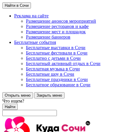
Найти в Сочи
Реклама на сайте
Размещение анонсов мероприятий
Размещение ресторанов и кафе
Размещение мест и площадок
Размещение баннеров
Бесплатные события
Бесплатные выставки в Сочи
Бесплатные фестивали в Сочи
Бесплатно с детьми в Сочи
Бесплатный активный отдых в Сочи
Бесплатная музыка в Сочи
Бесплатные шоу в Сочи
Бесплатные праздники в Сочи
Бесплатное образование в Сочи
Открыть меню
Закрыть меню
Что ищем?
Найти