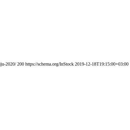
iju-2020/
200
https://schema.org/InStock
2019-12-18T19:15:00+03:00