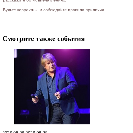
Будьте корректны, и соблюдайте правила приличия.
Смотрите также события
2026-08-28
2026-08-28