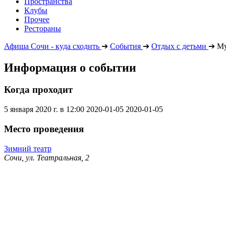
Пространства
Клубы
Прочее
Рестораны
Афиша Сочи - куда сходить
➔
События
➔
Отдых с детьми
➔
Му
Информация о событии
Когда проходит
5 января 2020 г. в 12:00
2020-01-05
2020-01-05
Место проведения
Зимний театр
Сочи, ул. Театральная, 2