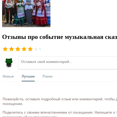
Отзывы про событие музыкальная сказ
/
5
1
Новые
Лучшие
Ранее
Пожалуйста, оставьте подробный отзыв или комментарий, чтобы д
посещение.
Поделитесь с своими впечатлениями от посещения. Напишите о то
расскажите об их впечатлениях.