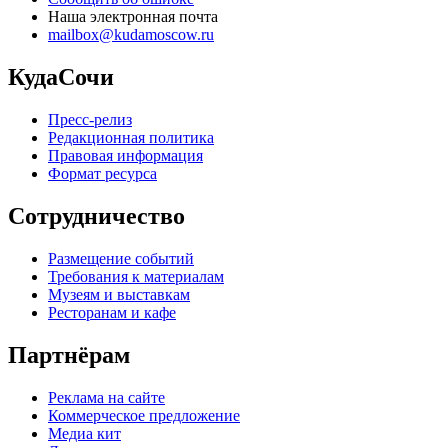
Наша электронная почта
mailbox@kudamoscow.ru
КудаСочи
Пресс-релиз
Редакционная политика
Правовая информация
Формат ресурса
Сотрудничество
Размещение событий
Требования к материалам
Музеям и выставкам
Ресторанам и кафе
Партнёрам
Реклама на сайте
Коммерческое предложение
Медиа кит