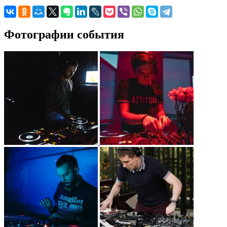
Фотографии события