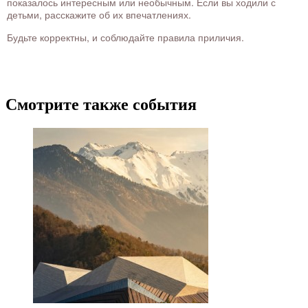
показалось интересным или необычным. Если вы ходили с
детьми, расскажите об их впечатлениях.
Будьте корректны, и соблюдайте правила приличия.
Смотрите также события