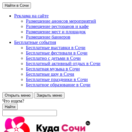
Найти в Сочи
Реклама на сайте
Размещение анонсов мероприятий
Размещение ресторанов и кафе
Размещение мест и площадок
Размещение баннеров
Бесплатные события
Бесплатные выставки в Сочи
Бесплатные фестивали в Сочи
Бесплатно с детьми в Сочи
Бесплатный активный отдых в Сочи
Бесплатная музыка в Сочи
Бесплатные шоу в Сочи
Бесплатные праздники в Сочи
Бесплатное образование в Сочи
Открыть меню
Закрыть меню
Что ищем?
Найти