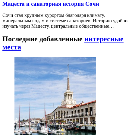
Мацеста и санаторная история Сочи
Сочи стал крупным курортом благодаря климату,
минеральным водам и системе санаториев. Историю удобно
изучать через Мацесту, центральные общественные…
Последние добавленные
интересные
места