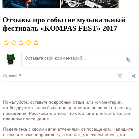
Отзывы про событие музыкальный
фестиваль «KOMPAS FEST» 2017
Лучшие
Пожалуйста, оставьте подробный отзыв или комментарий,
чтобы другим людям было проще принять решение по поводу
посещения! Расскажите о том, что стоит знать тем, кто только
планирует посещение.
Поделитесь с своими впечатлениями от посещения. Напишите
о том, что вам понравилось, а что нет, что запомнилось, что