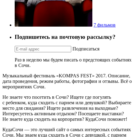
7 фильмов
Подпишетесь на почтовую рассылку?
Подписаться
Раз в неделю мы будем писать о предстоящих событиях
в Сочи.
Музыкальный фестиваль «KOMPAS FEST» 2017. Описание,
дата проведения, режим работы, фотографии и отзывы. Всё о
мероприятиях Сочи.
Не знаете что посетить в Сочи? Ищете где погулять
с ребенком, куда сходить с парнем или девушкой? Выбираете
место для свидания? Ищете развлечения на выходные?
Интересуетесь активным отдыхом? Посещаете выставки?
Не знаете куда сходить на корпоратив? КудаСочи поможет!
КудаСочи — это лучший сайт о самых интересных событиях
Сочи. Мы знаем куда сходить в Сочи с девушкой, с парнем