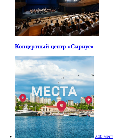
Концертный центр «Сириус»
240 мест