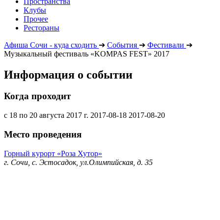
Пространства
Клубы
Прочее
Рестораны
Афиша Сочи - куда сходить
➔
События
➔
Фестивали
➔
Музыкальный фестиваль «KOMPAS FEST» 2017
Информация о событии
Когда проходит
с 18 по 20 августа 2017 г.
2017-08-18
2017-08-20
Место проведения
Горный курорт «Роза Хутор»
г. Сочи, с. Эстосадок, ул.Олимпийская, д. 35