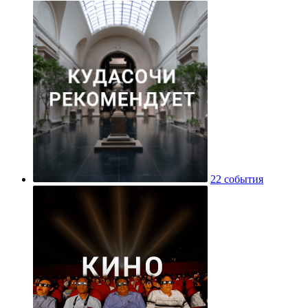
22 события