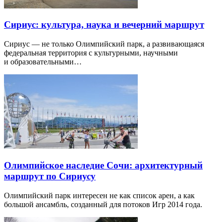
Сириус: культура, наука и вечерний маршрут
Сириус — не только Олимпийский парк, а развивающаяся
федеральная территория с культурными, научными
и образовательными…
Олимпийское наследие Сочи: архитектурный
маршрут по Сириусу
Олимпийский парк интересен не как список арен, а как
большой ансамбль, созданный для потоков Игр 2014 года.