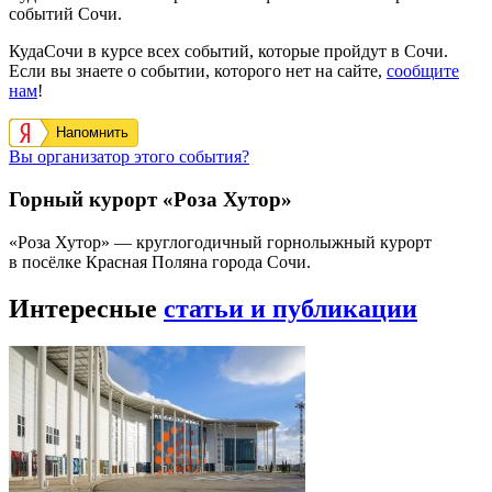
событий Сочи.
КудаСочи в курсе всех событий, которые пройдут в Сочи.
Если вы знаете о событии, которого нет на сайте,
сообщите
нам
!
Напомнить
Вы организатор этого события?
Горный курорт «Роза Хутор»
«Роза Хутор» — круглогодичный горнолыжный курорт
в посёлке Красная Поляна города Сочи.
Интересные
статьи и публикации