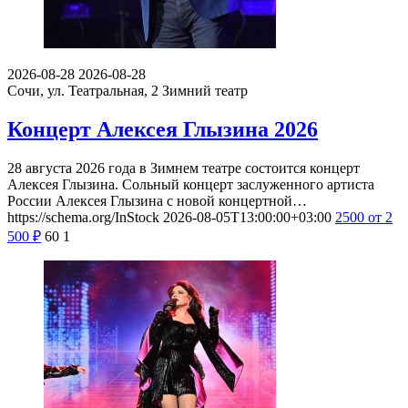
2026-08-28
2026-08-28
Сочи, ул. Театральная, 2
Зимний театр
Концерт Алексея Глызина 2026
28 августа 2026 года в Зимнем театре состоится концерт
Алексея Глызина. Сольный концерт заслуженного артиста
России Алексея Глызина с новой концертной…
https://schema.org/InStock
2026-08-05T13:00:00+03:00
2500
от 2
500
₽
60
1