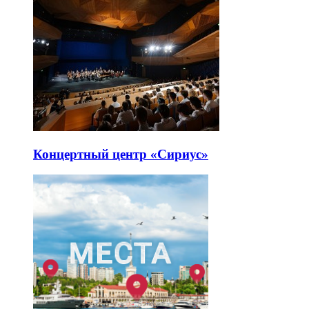
Концертный центр «Сириус»