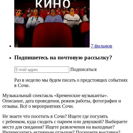
7 фильмов
Подпишетесь на почтовую рассылку?
Подписаться
Раз в неделю мы будем писать о предстоящих событиях
в Сочи.
Музыкальный спектакль «Бременские музыканты».
Описание, дата проведения, режим работы, фотографии и
отзывы. Всё о мероприятиях Сочи.
Не знаете что посетить в Сочи? Ищете где погулять
с ребенком, куда сходить с парнем или девушкой? Выбираете
место для свидания? Ищете развлечения на выходные?
Интересуетесь активным отдыхом? Посещаете выставки?