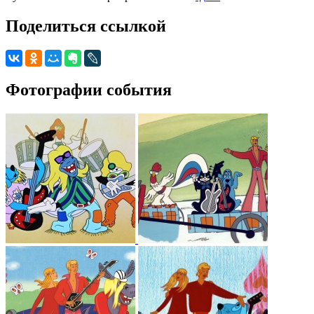
Поделиться ссылкой
Фотографии события