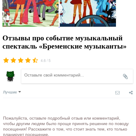
Отзывы про событие музыкальный
спектакль «Бременские музыканты»
/
4.6
5
Лучшие
Пожалуйста, оставьте подробный отзыв или комментарий,
чтобы другим людям было проще принять решение по поводу
посещения! Расскажите о том, что стоит знать тем, кто только
планирует посещение.