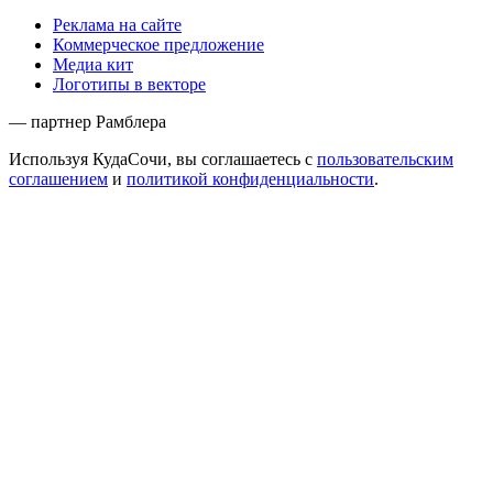
Реклама на сайте
Коммерческое предложение
Медиа кит
Логотипы в векторе
— партнер Рамблера
Используя КудаСочи, вы соглашаетесь с
пользовательским
соглашением
и
политикой конфиденциальности
.