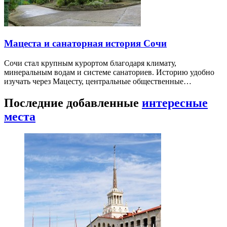
Мацеста и санаторная история Сочи
Сочи стал крупным курортом благодаря климату,
минеральным водам и системе санаториев. Историю удобно
изучать через Мацесту, центральные общественные…
Последние добавленные
интересные
места