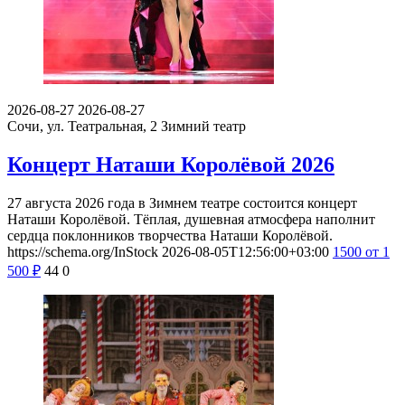
2026-08-27
2026-08-27
Сочи, ул. Театральная, 2
Зимний театр
Концерт Наташи Королёвой 2026
27 августа 2026 года в Зимнем театре состоится концерт
Наташи Королёвой. Тёплая, душевная атмосфера наполнит
сердца поклонников творчества Наташи Королёвой.
https://schema.org/InStock
2026-08-05T12:56:00+03:00
1500
от 1
500
₽
44
0