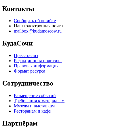
Контакты
Сообщить об ошибке
Наша электронная почта
mailbox@kudamoscow.ru
КудаСочи
Пресс-релиз
Редакционная политика
Правовая информация
Формат ресурса
Сотрудничество
Размещение событий
Требования к материалам
Музеям и выставкам
Ресторанам и кафе
Партнёрам