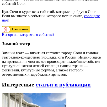
событий Сочи.
КудаСочи в курсе всех событий, которые пройдут в Сочи.
Если вы знаете о событии, которого нет на сайте,
сообщите
нам
!
Напомнить
Вы организатор этого события?
Зимний театр
Зимний театр — визитная карточка города Сочи и главная
театрально-концертная площадка юга России. Именно здесь
на протяжении многих лет происходят важнейшие события
культурной жизни летней столицы нашей страны —
фестивали, культурные форумы, а также гастроли
отечественных и зарубежных артистов.
Интересные
статьи и публикации