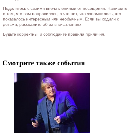
Поделитесь с своими впечатлениями от посещения. Напишите
о том, что вам понравилось, а что нет, что запомнилось, что
показалось интересным или необычным. Если вы ходили с
детьми, расскажите об их впечатлениях.
Будьте корректны, и соблюдайте правила приличия.
Смотрите также события