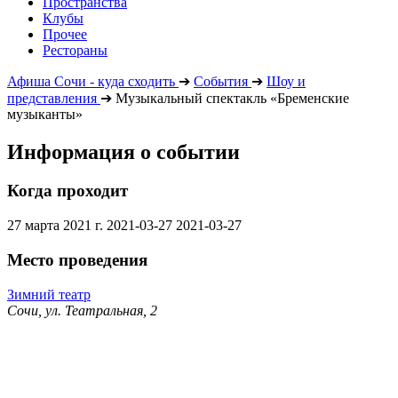
Пространства
Клубы
Прочее
Рестораны
Афиша Сочи - куда сходить
➔
События
➔
Шоу и
представления
➔
Музыкальный спектакль «Бременские
музыканты»
Информация о событии
Когда проходит
27 марта 2021 г.
2021-03-27
2021-03-27
Место проведения
Зимний театр
Сочи, ул. Театральная, 2