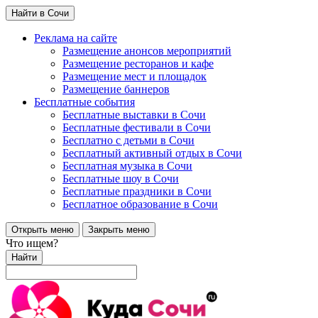
Найти в Сочи
Реклама на сайте
Размещение анонсов мероприятий
Размещение ресторанов и кафе
Размещение мест и площадок
Размещение баннеров
Бесплатные события
Бесплатные выставки в Сочи
Бесплатные фестивали в Сочи
Бесплатно с детьми в Сочи
Бесплатный активный отдых в Сочи
Бесплатная музыка в Сочи
Бесплатные шоу в Сочи
Бесплатные праздники в Сочи
Бесплатное образование в Сочи
Открыть меню
Закрыть меню
Что ищем?
Найти