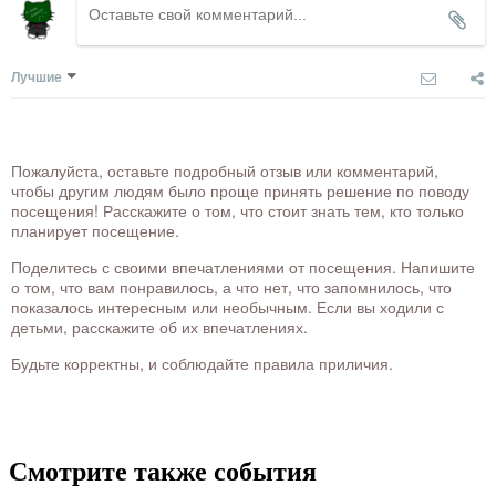
Лучшие
Пожалуйста, оставьте подробный отзыв или комментарий,
чтобы другим людям было проще принять решение по поводу
посещения! Расскажите о том, что стоит знать тем, кто только
планирует посещение.
Поделитесь с своими впечатлениями от посещения. Напишите
о том, что вам понравилось, а что нет, что запомнилось, что
показалось интересным или необычным. Если вы ходили с
детьми, расскажите об их впечатлениях.
Будьте корректны, и соблюдайте правила приличия.
Смотрите также события