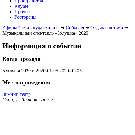
Пространства
Клубы
Прочее
Рестораны
Афиша Сочи - куда сходить
➔
События
➔
Отдых с детьми
➔
Музыкальный спектакль «Золушка» 2020
Информация о событии
Когда проходит
5 января 2020 г.
2020-01-05
2020-01-05
Место проведения
Зимний театр
Сочи, ул. Театральная, 2