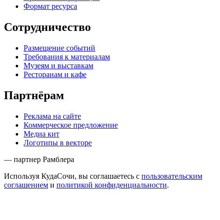
Формат ресурса
Сотрудничество
Размещение событий
Требования к материалам
Музеям и выставкам
Ресторанам и кафе
Партнёрам
Реклама на сайте
Коммерческое предложение
Медиа кит
Логотипы в векторе
— партнер Рамблера
Используя КудаСочи, вы соглашаетесь с
пользовательским
соглашением
и
политикой конфиденциальности
.