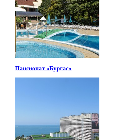
Пансионат «Бургас»