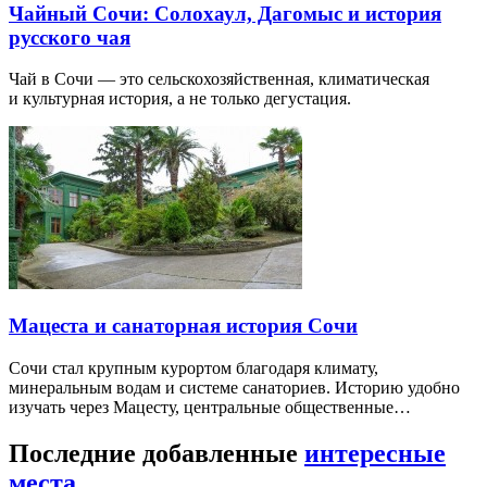
Чайный Сочи: Солохаул, Дагомыс и история
русского чая
Чай в Сочи — это сельскохозяйственная, климатическая
и культурная история, а не только дегустация.
Мацеста и санаторная история Сочи
Сочи стал крупным курортом благодаря климату,
минеральным водам и системе санаториев. Историю удобно
изучать через Мацесту, центральные общественные…
Последние добавленные
интересные
места