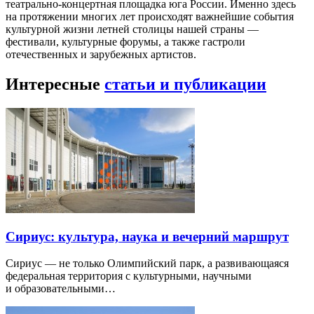
театрально-концертная площадка юга России. Именно здесь
на протяжении многих лет происходят важнейшие события
культурной жизни летней столицы нашей страны —
фестивали, культурные форумы, а также гастроли
отечественных и зарубежных артистов.
Интересные
статьи и публикации
Сириус: культура, наука и вечерний маршрут
Сириус — не только Олимпийский парк, а развивающаяся
федеральная территория с культурными, научными
и образовательными…