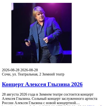
2026-08-28
2026-08-28
Сочи, ул. Театральная, 2
Зимний театр
Концерт Алексея Глызина 2026
28 августа 2026 года в Зимнем театре состоится концерт
Алексея Глызина. Сольный концерт заслуженного артиста
России Алексея Глызина с новой концертной…