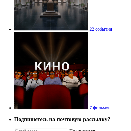
22 события
7 фильмов
Подпишетесь на почтовую рассылку?
Подписаться