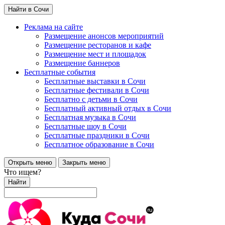
Найти в Сочи
Реклама на сайте
Размещение анонсов мероприятий
Размещение ресторанов и кафе
Размещение мест и площадок
Размещение баннеров
Бесплатные события
Бесплатные выставки в Сочи
Бесплатные фестивали в Сочи
Бесплатно с детьми в Сочи
Бесплатный активный отдых в Сочи
Бесплатная музыка в Сочи
Бесплатные шоу в Сочи
Бесплатные праздники в Сочи
Бесплатное образование в Сочи
Открыть меню
Закрыть меню
Что ищем?
Найти