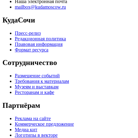
Наша электронная почта
mailbox@kudamoscow.ru
КудаСочи
Пресс-релиз
Редакционная политика
Правовая информация
Формат ресурса
Сотрудничество
Размещение событий
Требования к материалам
Музеям и выставкам
Ресторанам и кафе
Партнёрам
Реклама на сайте
Коммерческое предложение
Медиа кит
Логотипы в векторе