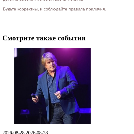
Будьте корректны, и соблюдайте правила приличия.
Смотрите также события
2026-08-28
2026-08-28