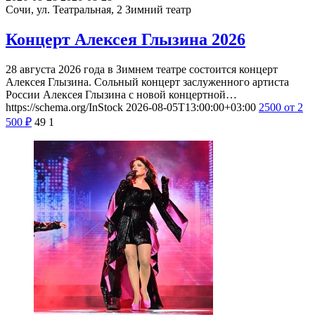
Сочи, ул. Театральная, 2
Зимний театр
Концерт Алексея Глызина 2026
28 августа 2026 года в Зимнем театре состоится концерт
Алексея Глызина. Сольный концерт заслуженного артиста
России Алексея Глызина с новой концертной…
https://schema.org/InStock
2026-08-05T13:00:00+03:00
2500
от 2
500
₽
49
1