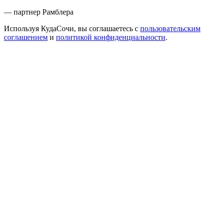
— партнер Рамблера
Используя КудаСочи, вы соглашаетесь с
пользовательским
соглашением
и
политикой конфиденциальности
.