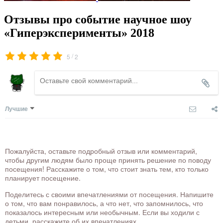
Отзывы про событие научное шоу
«Гиперэксперименты» 2018
/
5
2
Лучшие
Пожалуйста, оставьте подробный отзыв или комментарий,
чтобы другим людям было проще принять решение по поводу
посещения! Расскажите о том, что стоит знать тем, кто только
планирует посещение.
Поделитесь с своими впечатлениями от посещения. Напишите
о том, что вам понравилось, а что нет, что запомнилось, что
показалось интересным или необычным. Если вы ходили с
детьми, расскажите об их впечатлениях.