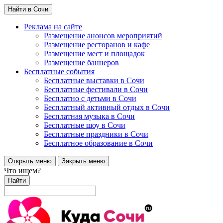
Найти в Сочи
Реклама на сайте
Размещение анонсов мероприятий
Размещение ресторанов и кафе
Размещение мест и площадок
Размещение баннеров
Бесплатные события
Бесплатные выставки в Сочи
Бесплатные фестивали в Сочи
Бесплатно с детьми в Сочи
Бесплатный активный отдых в Сочи
Бесплатная музыка в Сочи
Бесплатные шоу в Сочи
Бесплатные праздники в Сочи
Бесплатное образование в Сочи
Открыть меню
Закрыть меню
Что ищем?
Найти