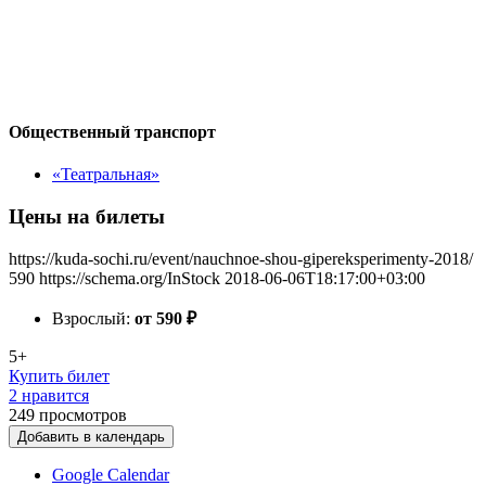
Общественный транспорт
«Театральная»
Цены на билеты
https://kuda-sochi.ru/event/nauchnoe-shou-gipereksperimenty-2018/
590
https://schema.org/InStock
2018-06-06T18:17:00+03:00
Взрослый:
от 590
₽
5+
Купить билет
2 нравится
249
просмотров
Добавить в календарь
Google Calendar