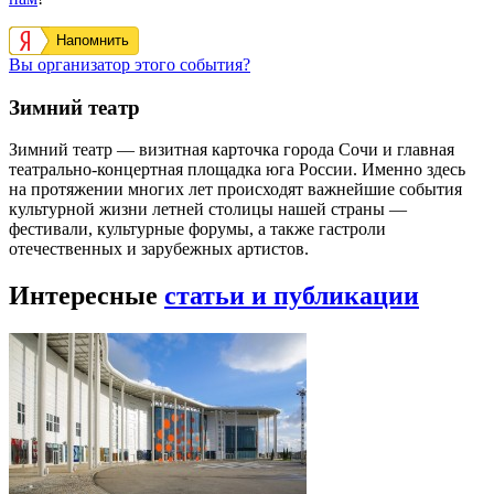
Напомнить
Вы организатор этого события?
Зимний театр
Зимний театр — визитная карточка города Сочи и главная
театрально-концертная площадка юга России. Именно здесь
на протяжении многих лет происходят важнейшие события
культурной жизни летней столицы нашей страны —
фестивали, культурные форумы, а также гастроли
отечественных и зарубежных артистов.
Интересные
статьи и публикации