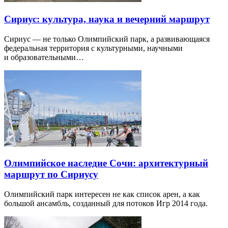
Сириус: культура, наука и вечерний маршрут
Сириус — не только Олимпийский парк, а развивающаяся
федеральная территория с культурными, научными
и образовательными…
Олимпийское наследие Сочи: архитектурный
маршрут по Сириусу
Олимпийский парк интересен не как список арен, а как
большой ансамбль, созданный для потоков Игр 2014 года.