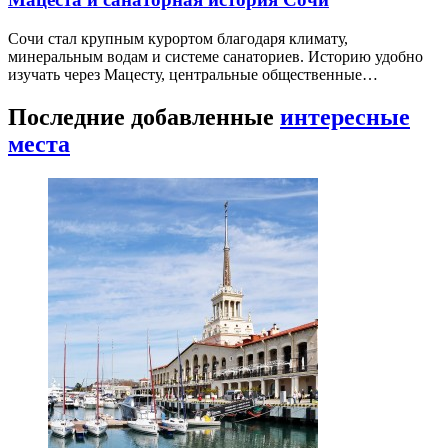
Сочи стал крупным курортом благодаря климату,
минеральным водам и системе санаториев. Историю удобно
изучать через Мацесту, центральные общественные…
Последние добавленные
интересные
места