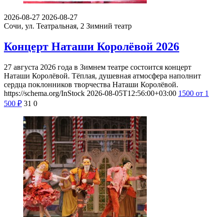
2026-08-27
2026-08-27
Сочи, ул. Театральная, 2
Зимний театр
Концерт Наташи Королёвой 2026
27 августа 2026 года в Зимнем театре состоится концерт
Наташи Королёвой. Тёплая, душевная атмосфера наполнит
сердца поклонников творчества Наташи Королёвой.
https://schema.org/InStock
2026-08-05T12:56:00+03:00
1500
от 1
500
₽
31
0