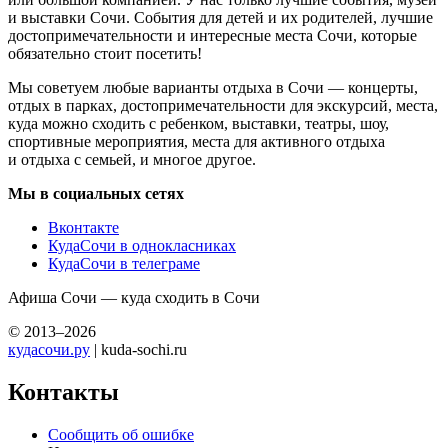
и выставки Сочи. События для детей и их родителей, лучшие
достопримечательности и интересные места Сочи, которые
обязательно стоит посетить!
Мы советуем любые варианты отдыха в Сочи — концерты,
отдых в парках, достопримечательности для экскурсий, места,
куда можно сходить с ребенком, выставки, театры, шоу,
спортивные мероприятия, места для активного отдыха
и отдыха с семьей, и многое другое.
Мы в социальных сетях
Вконтакте
КудаСочи в однокласниках
КудаСочи в телеграме
Афиша Сочи — куда сходить в Сочи
© 2013–2026
кудасочи.ру
| kuda-sochi.ru
Контакты
Сообщить об ошибке