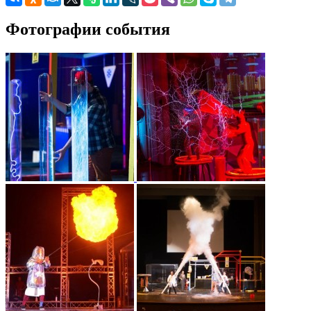
Фотографии события