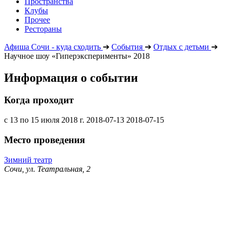
Пространства
Клубы
Прочее
Рестораны
Афиша Сочи - куда сходить
➔
События
➔
Отдых с детьми
➔
Научное шоу «Гиперэксперименты» 2018
Информация о событии
Когда проходит
с 13 по 15 июля 2018 г.
2018-07-13
2018-07-15
Место проведения
Зимний театр
Сочи, ул. Театральная, 2