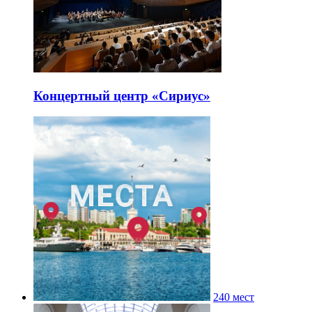
Концертный центр «Сириус»
240 мест