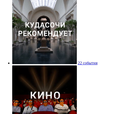
22 события