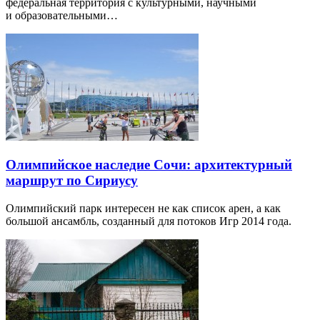
федеральная территория с культурными, научными
и образовательными…
Олимпийское наследие Сочи: архитектурный
маршрут по Сириусу
Олимпийский парк интересен не как список арен, а как
большой ансамбль, созданный для потоков Игр 2014 года.