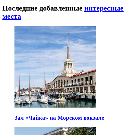
Последние добавленные
интересные
места
Зал «Чайка» на Морском вокзале