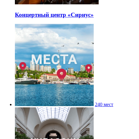
Концертный центр «Сириус»
240 мест