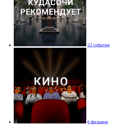
22 события
6 фильмов