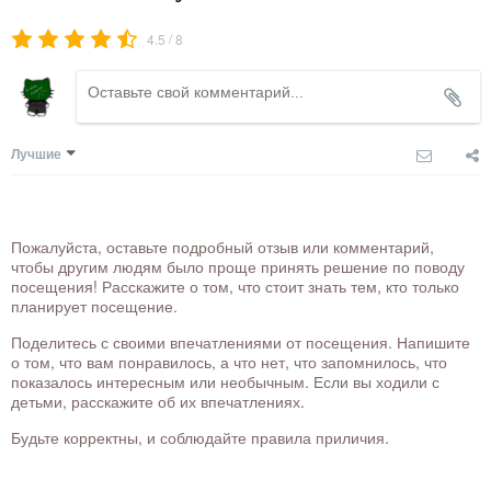
/
4.5
8
Лучшие
Пожалуйста, оставьте подробный отзыв или комментарий,
чтобы другим людям было проще принять решение по поводу
посещения! Расскажите о том, что стоит знать тем, кто только
планирует посещение.
Поделитесь с своими впечатлениями от посещения. Напишите
о том, что вам понравилось, а что нет, что запомнилось, что
показалось интересным или необычным. Если вы ходили с
детьми, расскажите об их впечатлениях.
Будьте корректны, и соблюдайте правила приличия.