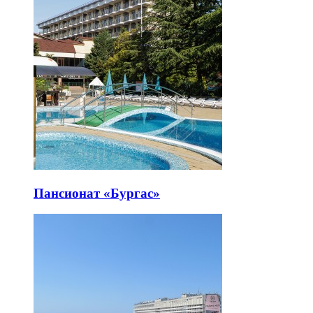
Пансионат «Бургас»