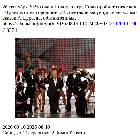
26 сентября 2026 года в Новом театре Сочи пройдет спектакль
«Принцесса на горошине». В спектакле вы увидите несколько
сказок Андерсена, объединенных…
https://schema.org/InStock
2026-08-01T10:24:00+03:00
1200
1 200
₽
337
1
2026-08-10
2026-08-10
Сочи, ул. Театральная, 2
Зимний театр