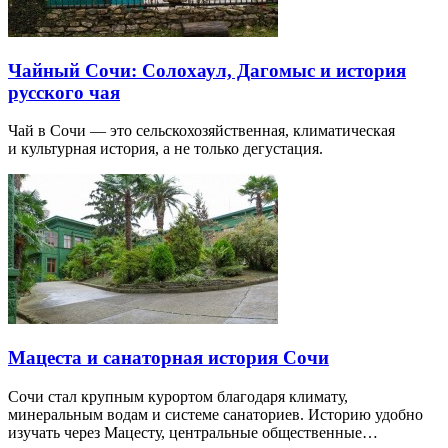
Чайный Сочи: Солохаул, Дагомыс и история
русского чая
Чай в Сочи — это сельскохозяйственная, климатическая
и культурная история, а не только дегустация.
Мацеста и санаторная история Сочи
Сочи стал крупным курортом благодаря климату,
минеральным водам и системе санаториев. Историю удобно
изучать через Мацесту, центральные общественные…