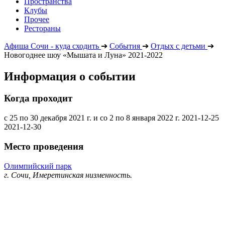
Пространства
Клубы
Прочее
Рестораны
Афиша Сочи - куда сходить
➔
События
➔
Отдых с детьми
➔
Новогоднее шоу «Мышата и Луна» 2021-2022
Информация о событии
Когда проходит
с 25 по 30 декабря 2021 г. и со 2 по 8 января 2022 г.
2021-12-25
2021-12-30
Место проведения
Олимпийский парк
г. Сочи, Имеретинская низменность.