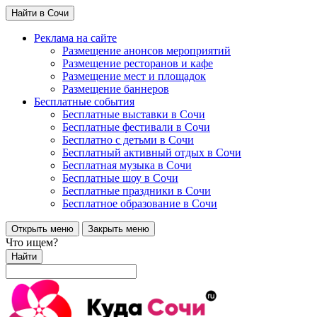
Найти в Сочи
Реклама на сайте
Размещение анонсов мероприятий
Размещение ресторанов и кафе
Размещение мест и площадок
Размещение баннеров
Бесплатные события
Бесплатные выставки в Сочи
Бесплатные фестивали в Сочи
Бесплатно с детьми в Сочи
Бесплатный активный отдых в Сочи
Бесплатная музыка в Сочи
Бесплатные шоу в Сочи
Бесплатные праздники в Сочи
Бесплатное образование в Сочи
Открыть меню
Закрыть меню
Что ищем?
Найти