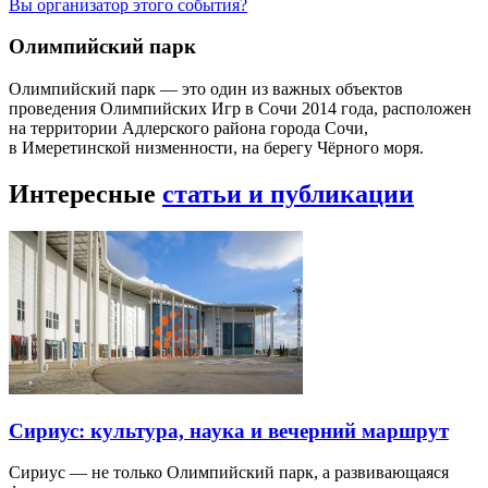
Вы организатор этого события?
Олимпийский парк
Олимпийский парк — это один из важных объектов
проведения Олимпийских Игр в Сочи 2014 года, расположен
на территории Адлерского района города Сочи,
в Имеретинской низменности, на берегу Чёрного моря.
Интересные
статьи и публикации
Сириус: культура, наука и вечерний маршрут
Сириус — не только Олимпийский парк, а развивающаяся