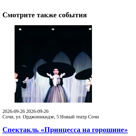
Смотрите также события
2026-09-26
2026-09-26
Сочи, ул. Орджоникидзе, 5
Новый театр Сочи
Спектакль «Принцесса на горошине»