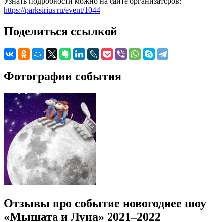
Узнать подробности можно на сайте организаторов:
https://parksirius.ru/event/1044
Поделиться ссылкой
Фотографии события
Отзывы про событие новогоднее шоу
«Мышата и Луна» 2021–2022