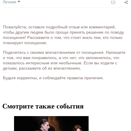
Лучшие
Пожалуйста, оставьте подробный отзыв или комментарий,
чтобы другим людям было проще принять решение по поводу
посещения! Расскажите о том, что стоит знать тем, кто только
планирует посещение.
Поделитесь с своими впечатлениями от посещения. Напишите
о том, что вам понравилось, а что нет, что запомнилось, что
показалось интересным или необычным. Если вы ходили с
детьми, расскажите об их впечатлениях.
Будьте корректны, и соблюдайте правила приличия.
Смотрите также события