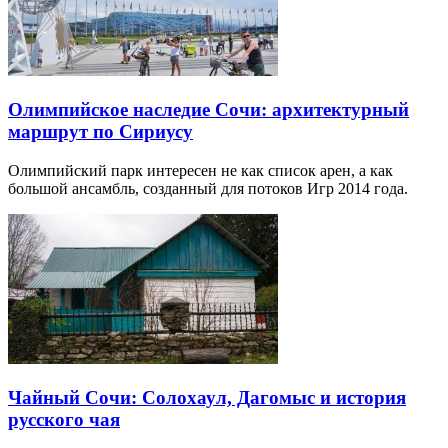
Олимпийское наследие Сочи: архитектурный
маршрут по Сириусу
Олимпийский парк интересен не как список арен, а как
большой ансамбль, созданный для потоков Игр 2014 года.
Чайный Сочи: Солохаул, Дагомыс и история
русского чая