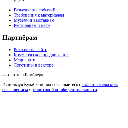
Размещение событий
Требования к материалам
Музеям и выставкам
Ресторанам и кафе
Партнёрам
Реклама на сайте
Коммерческое предложение
Медиа кит
Логотипы в векторе
— партнер Рамблера
Используя КудаСочи, вы соглашаетесь с
пользовательским
соглашением
и
политикой конфиденциальности
.