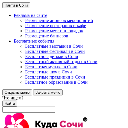
Найти в Сочи
Реклама на сайте
Размещение анонсов мероприятий
Размещение ресторанов и кафе
Размещение мест и площадок
Размещение баннеров
Бесплатные события
Бесплатные выставки в Сочи
Бесплатные фестивали в Сочи
Бесплатно с детьми в Сочи
Бесплатный активный отдых в Сочи
Бесплатная музыка в Сочи
Бесплатные шоу в Сочи
Бесплатные праздники в Сочи
Бесплатное образование в Сочи
Открыть меню
Закрыть меню
Что ищем?
Найти