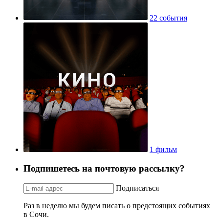
22 события
1 фильм
Подпишетесь на почтовую рассылку?
Подписаться
Раз в неделю мы будем писать о предстоящих событиях
в Сочи.