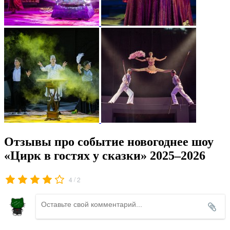
Отзывы про событие новогоднее шоу
«Цирк в гостях у сказки» 2025–2026
/
4
2