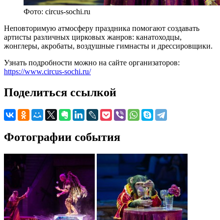
Фото: circus-sochi.ru
Неповторимую атмосферу праздника помогают создавать
артисты различных цирковых жанров: канатоходцы,
жонглеры, акробаты, воздушные гимнасты и дрессировщики.
Узнать подробности можно на сайте организаторов:
https://www.circus-sochi.ru/
Поделиться ссылкой
Фотографии события