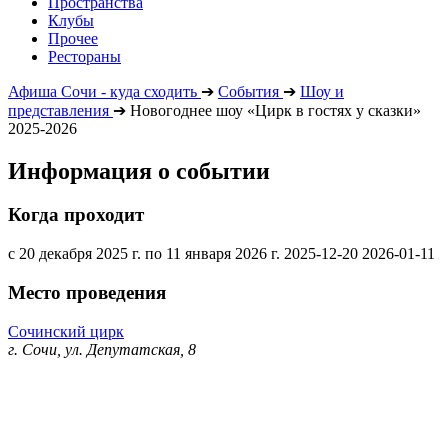
Пространства
Клубы
Прочее
Рестораны
Афиша Сочи - куда сходить
➔
События
➔
Шоу и
представления
➔
Новогоднее шоу «Цирк в гостях у сказки»
2025-2026
Информация о событии
Когда проходит
с 20 декабря 2025 г. по 11 января 2026 г.
2025-12-20
2026-01-11
Место проведения
Сочинский цирк
г. Сочи, ул. Депутатская, 8