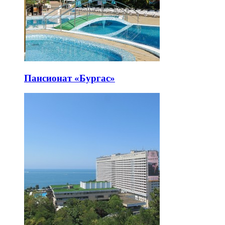
Пансионат «Бургас»