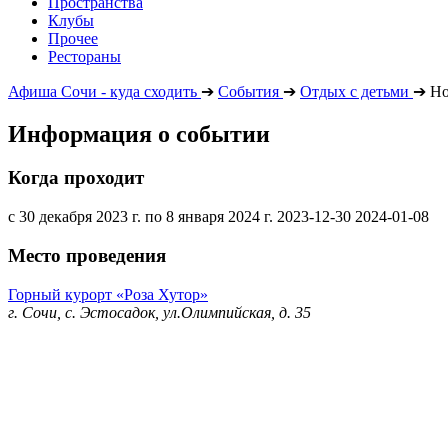
Пространства
Клубы
Прочее
Рестораны
Афиша Сочи - куда сходить
➔
События
➔
Отдых с детьми
➔
Но
Информация о событии
Когда проходит
с 30 декабря 2023 г. по 8 января 2024 г.
2023-12-30
2024-01-08
Место проведения
Горный курорт «Роза Хутор»
г. Сочи, с. Эстосадок, ул.Олимпийская, д. 35