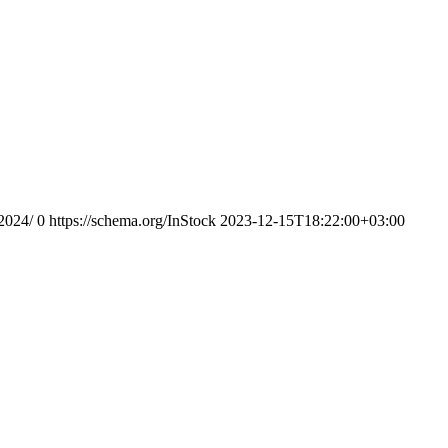
-2024/
0
https://schema.org/InStock
2023-12-15T18:22:00+03:00