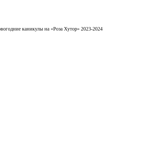
вогодние каникулы на «Роза Хутор» 2023-2024