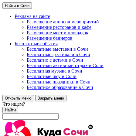
Найти в Сочи
Реклама на сайте
Размещение анонсов мероприятий
Размещение ресторанов и кафе
Размещение мест и площадок
Размещение баннеров
Бесплатные события
Бесплатные выставки в Сочи
Бесплатные фестивали в Сочи
Бесплатно с детьми в Сочи
Бесплатный активный отдых в Сочи
Бесплатная музыка в Сочи
Бесплатные шоу в Сочи
Бесплатные праздники в Сочи
Бесплатное образование в Сочи
Открыть меню
Закрыть меню
Что ищем?
Найти