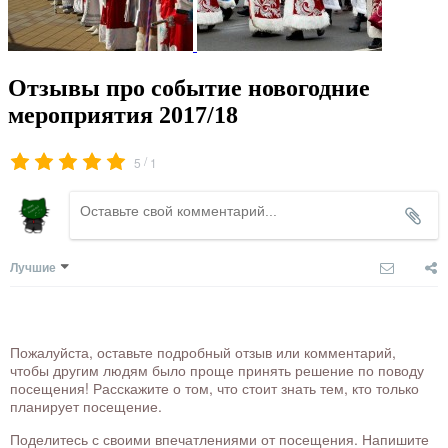
Отзывы про событие новогодние
мероприятия 2017/18
/
5
1
Лучшие
Пожалуйста, оставьте подробный отзыв или комментарий,
чтобы другим людям было проще принять решение по поводу
посещения! Расскажите о том, что стоит знать тем, кто только
планирует посещение.
Поделитесь с своими впечатлениями от посещения. Напишите