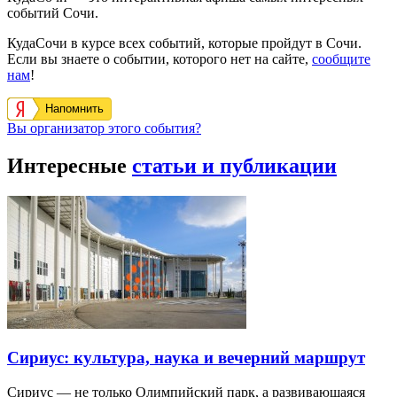
событий Сочи.
КудаСочи в курсе всех событий, которые пройдут в Сочи.
Если вы знаете о событии, которого нет на сайте,
сообщите
нам
!
Напомнить
Вы организатор этого события?
Интересные
статьи и публикации
Сириус: культура, наука и вечерний маршрут
Сириус — не только Олимпийский парк, а развивающаяся