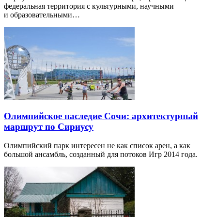
федеральная территория с культурными, научными
и образовательными…
Олимпийское наследие Сочи: архитектурный
маршрут по Сириусу
Олимпийский парк интересен не как список арен, а как
большой ансамбль, созданный для потоков Игр 2014 года.