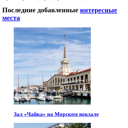
Последние добавленные
интересные
места
Зал «Чайка» на Морском вокзале