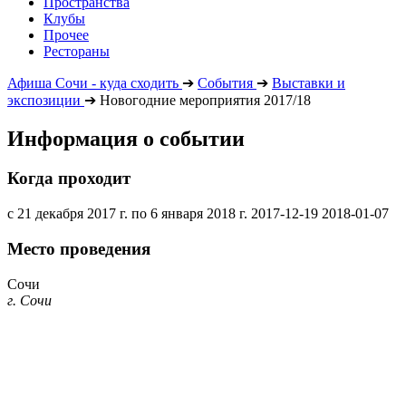
Пространства
Клубы
Прочее
Рестораны
Афиша Сочи - куда сходить
➔
События
➔
Выставки и
экспозиции
➔
Новогодние мероприятия 2017/18
Информация о событии
Когда проходит
с 21 декабря 2017 г. по 6 января 2018 г.
2017-12-19
2018-01-07
Место проведения
Сочи
г. Сочи