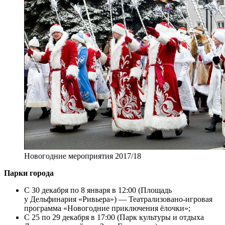
Новогодние мероприятия 2017/18
Парки города
С 30 декабря по 8 января в 12:00 (Площадь
у Дельфинария «Ривьера») — Театрализовано-игровая
программа «Новогодние приключения ёлочки»;
С 25 по 29 декабря в 17:00 (Парк культуры и отдыха