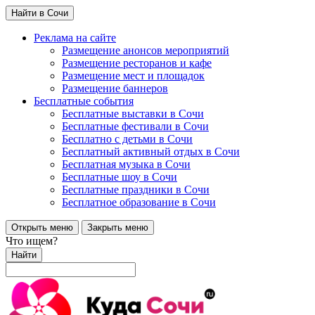
Найти в Сочи
Реклама на сайте
Размещение анонсов мероприятий
Размещение ресторанов и кафе
Размещение мест и площадок
Размещение баннеров
Бесплатные события
Бесплатные выставки в Сочи
Бесплатные фестивали в Сочи
Бесплатно с детьми в Сочи
Бесплатный активный отдых в Сочи
Бесплатная музыка в Сочи
Бесплатные шоу в Сочи
Бесплатные праздники в Сочи
Бесплатное образование в Сочи
Открыть меню
Закрыть меню
Что ищем?
Найти