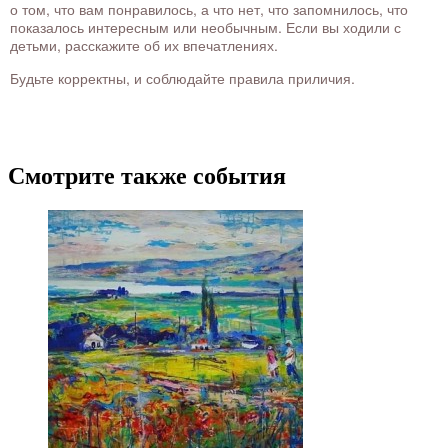
о том, что вам понравилось, а что нет, что запомнилось, что
показалось интересным или необычным. Если вы ходили с
детьми, расскажите об их впечатлениях.
Будьте корректны, и соблюдайте правила приличия.
Смотрите также события