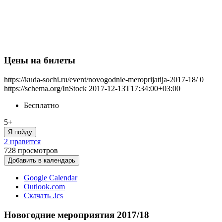
Цены на билеты
https://kuda-sochi.ru/event/novogodnie-meroprijatija-2017-18/
0
https://schema.org/InStock
2017-12-13T17:34:00+03:00
Бесплатно
5+
Я пойду
2 нравится
728
просмотров
Добавить в календарь
Google Calendar
Outlook.com
Скачать .ics
Новогодние мероприятия 2017/18