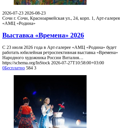
2026-07-23
2026-08-23
Сочи
г. Сочи, Красноармейская ул., 24, корп. 1, Арт-галерея
«АМЦ «Родина»
Выставка «Времена» 2026
С 23 июля 2026 года в Арт-галерее «АМЦ «Родина» будет
работать юбилейная ретроспективная выставка «Времена»
Народного художника России Виталия…
https://schema.org/InStock
2026-07-27T10:58:00+03:00
0
Бесплатно
584
3