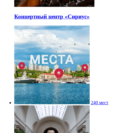
Концертный центр «Сириус»
240 мест