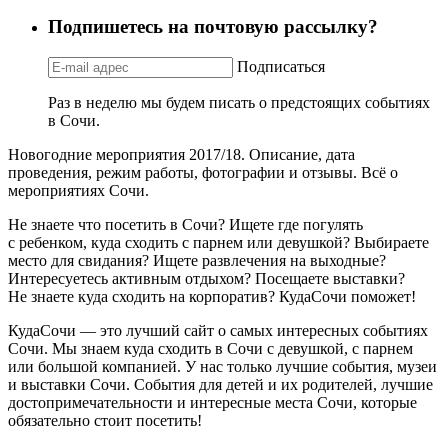
Подпишетесь на почтовую рассылку?
Подписаться
Раз в неделю мы будем писать о предстоящих событиях
в Сочи.
Новогодние мероприятия 2017/18. Описание, дата
проведения, режим работы, фотографии и отзывы. Всё о
мероприятиях Сочи.
Не знаете что посетить в Сочи? Ищете где погулять
с ребенком, куда сходить с парнем или девушкой? Выбираете
место для свидания? Ищете развлечения на выходные?
Интересуетесь активным отдыхом? Посещаете выставки?
Не знаете куда сходить на корпоратив? КудаСочи поможет!
КудаСочи — это лучший сайт о самых интересных событиях
Сочи. Мы знаем куда сходить в Сочи с девушкой, с парнем
или большой компанией. У нас только лучшие события, музеи
и выставки Сочи. События для детей и их родителей, лучшие
достопримечательности и интересные места Сочи, которые
обязательно стоит посетить!