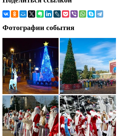
Поделиться ссылкой
Фотографии события