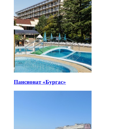
Пансионат «Бургас»