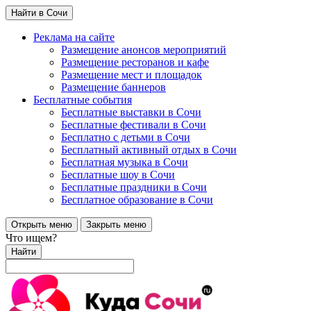
Найти в Сочи
Реклама на сайте
Размещение анонсов мероприятий
Размещение ресторанов и кафе
Размещение мест и площадок
Размещение баннеров
Бесплатные события
Бесплатные выставки в Сочи
Бесплатные фестивали в Сочи
Бесплатно с детьми в Сочи
Бесплатный активный отдых в Сочи
Бесплатная музыка в Сочи
Бесплатные шоу в Сочи
Бесплатные праздники в Сочи
Бесплатное образование в Сочи
Открыть меню
Закрыть меню
Что ищем?
Найти