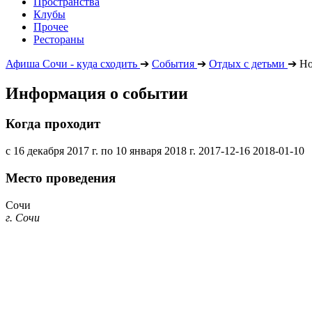
Пространства
Клубы
Прочее
Рестораны
Афиша Сочи - куда сходить
➔
События
➔
Отдых с детьми
➔
Но
Информация о событии
Когда проходит
с 16 декабря 2017 г. по 10 января 2018 г.
2017-12-16
2018-01-10
Место проведения
Сочи
г. Сочи