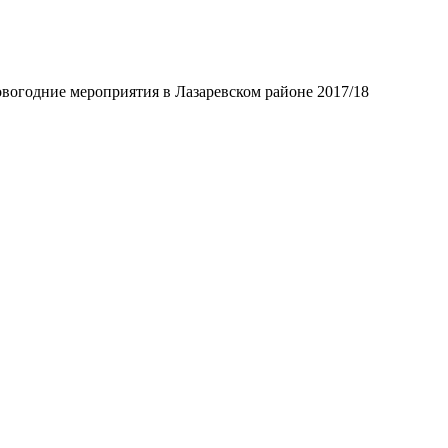
вогодние мероприятия в Лазаревском районе 2017/18