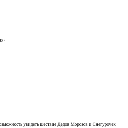
:00
 возможность увидеть шествие Дедов Морозов и Снегурочек