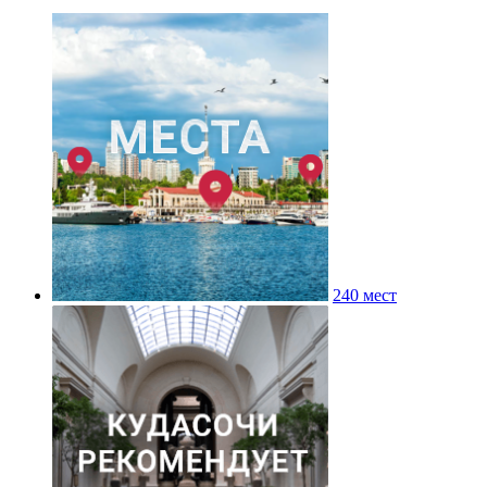
240 мест