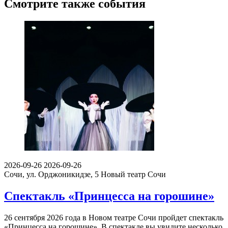
Смотрите также события
2026-09-26
2026-09-26
Сочи, ул. Орджоникидзе, 5
Новый театр Сочи
Спектакль «Принцесса на горошине»
26 сентября 2026 года в Новом театре Сочи пройдет спектакль
«Принцесса на горошине». В спектакле вы увидите несколько