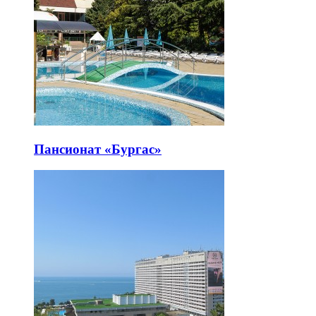
Пансионат «Бургас»