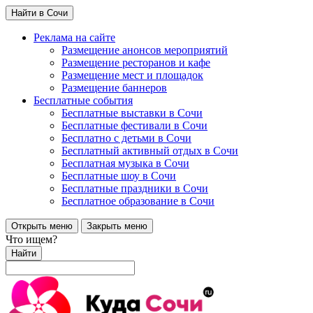
Найти в Сочи
Реклама на сайте
Размещение анонсов мероприятий
Размещение ресторанов и кафе
Размещение мест и площадок
Размещение баннеров
Бесплатные события
Бесплатные выставки в Сочи
Бесплатные фестивали в Сочи
Бесплатно с детьми в Сочи
Бесплатный активный отдых в Сочи
Бесплатная музыка в Сочи
Бесплатные шоу в Сочи
Бесплатные праздники в Сочи
Бесплатное образование в Сочи
Открыть меню
Закрыть меню
Что ищем?
Найти