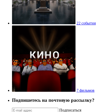
22 события
7 фильмов
Подпишетесь на почтовую рассылку?
Подписаться