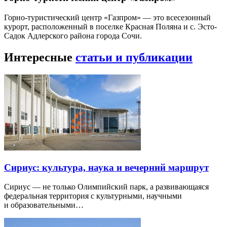
Горно-туристический центр «Газпром» — это всесезонный
курорт, расположенный в поселке Красная Поляна и с. Эсто-
Садок Адлерского района города Сочи.
Интересные
статьи и публикации
Сириус: культура, наука и вечерний маршрут
Сириус — не только Олимпийский парк, а развивающаяся
федеральная территория с культурными, научными
и образовательными…