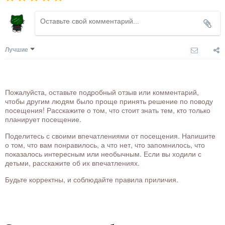
Лучшие
Пожалуйста, оставьте подробный отзыв или комментарий,
чтобы другим людям было проще принять решение по поводу
посещения! Расскажите о том, что стоит знать тем, кто только
планирует посещение.
Поделитесь с своими впечатлениями от посещения. Напишите
о том, что вам понравилось, а что нет, что запомнилось, что
показалось интересным или необычным. Если вы ходили с
детьми, расскажите об их впечатлениях.
Будьте корректны, и соблюдайте правила приличия.