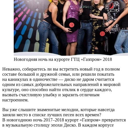
Новогодняя ночь на курорте ГТЦ «Газпром» 2018
Неважно, собираетесь ли вы встретить новый год в полном
составе большой и дружной семьи, или решили покатать
на каникулах в одиночестве — диско не даром считается
одним из самых доброжелательных направлений в мировой
культуре, оно способно найти отклик в сердце каждого,
вызвать счастливую улыбку и заразить отличным
настроением.
Вы уже слышите знаменитые мелодии, которые навсегда
заняли место в списке лучших песен всех времен?
В новогоднюю ночь 2017–2018 курорт «Газпром» превратится
в музыкальную столицу эпохи Диско. В каждом корпусе