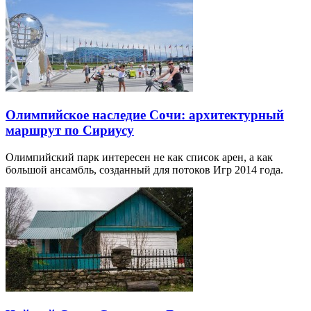
Олимпийское наследие Сочи: архитектурный
маршрут по Сириусу
Олимпийский парк интересен не как список арен, а как
большой ансамбль, созданный для потоков Игр 2014 года.