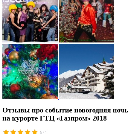
Отзывы про событие новогодняя ночь
на курорте ГТЦ «Газпром» 2018
/
5
1