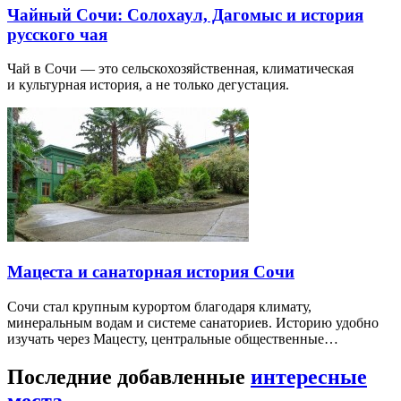
Чайный Сочи: Солохаул, Дагомыс и история
русского чая
Чай в Сочи — это сельскохозяйственная, климатическая
и культурная история, а не только дегустация.
Мацеста и санаторная история Сочи
Сочи стал крупным курортом благодаря климату,
минеральным водам и системе санаториев. Историю удобно
изучать через Мацесту, центральные общественные…
Последние добавленные
интересные
места