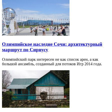
Олимпийское наследие Сочи: архитектурный
маршрут по Сириусу
Олимпийский парк интересен не как список арен, а как
большой ансамбль, созданный для потоков Игр 2014 года.