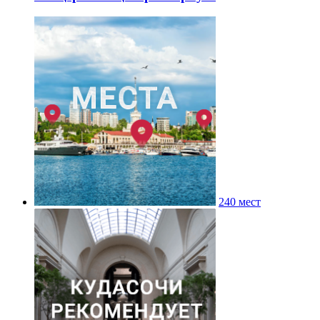
240 мест