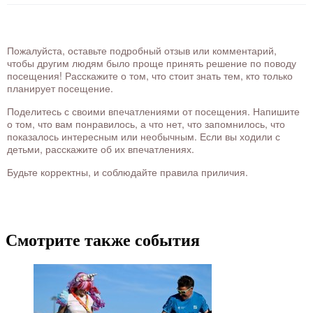
Пожалуйста, оставьте подробный отзыв или комментарий,
чтобы другим людям было проще принять решение по поводу
посещения! Расскажите о том, что стоит знать тем, кто только
планирует посещение.
Поделитесь с своими впечатлениями от посещения. Напишите
о том, что вам понравилось, а что нет, что запомнилось, что
показалось интересным или необычным. Если вы ходили с
детьми, расскажите об их впечатлениях.
Будьте корректны, и соблюдайте правила приличия.
Смотрите также события