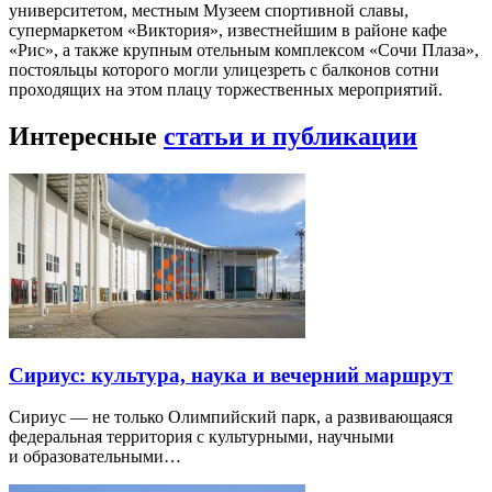
университетом, местным Музеем спортивной славы,
супермаркетом «Виктория», известнейшим в районе кафе
«Рис», а также крупным отельным комплексом «Сочи Плаза»,
постояльцы которого могли улицезреть с балконов сотни
проходящих на этом плацу торжественных мероприятий.
Интересные
статьи и публикации
Сириус: культура, наука и вечерний маршрут
Сириус — не только Олимпийский парк, а развивающаяся
федеральная территория с культурными, научными
и образовательными…