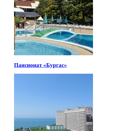
Пансионат «Бургас»