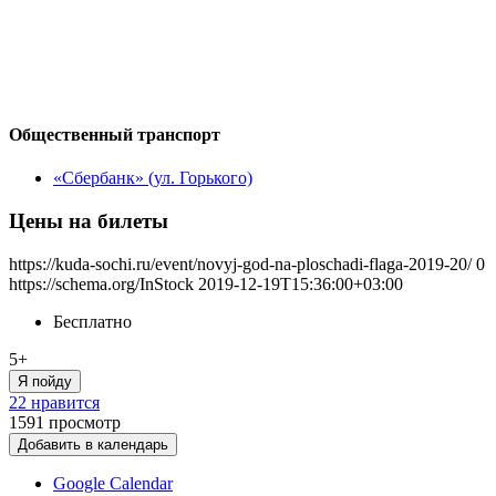
Общественный транспорт
«Сбербанк» (ул. Горького)
Цены на билеты
https://kuda-sochi.ru/event/novyj-god-na-ploschadi-flaga-2019-20/
0
https://schema.org/InStock
2019-12-19T15:36:00+03:00
Бесплатно
5+
Я пойду
22 нравится
1591
просмотр
Добавить в календарь
Google Calendar