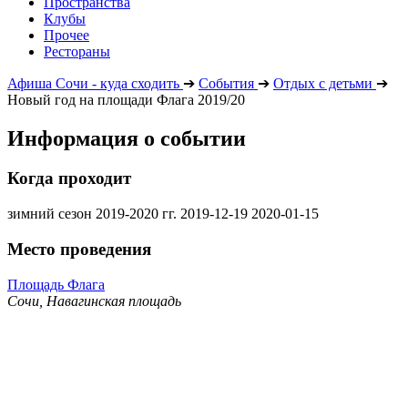
Пространства
Клубы
Прочее
Рестораны
Афиша Сочи - куда сходить
➔
События
➔
Отдых с детьми
➔
Новый год на площади Флага 2019/20
Информация о событии
Когда проходит
зимний сезон 2019-2020 гг.
2019-12-19
2020-01-15
Место проведения
Площадь Флага
Сочи, Навагинская площадь