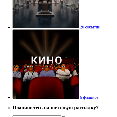
20 событий
6 фильмов
Подпишетесь на почтовую рассылку?