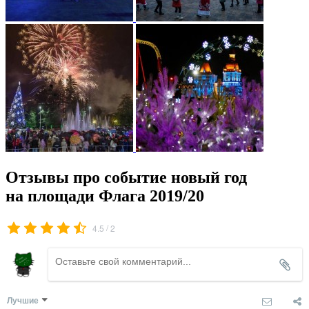
Отзывы про событие новый год
на площади Флага 2019/20
/
4.5
2
Лучшие