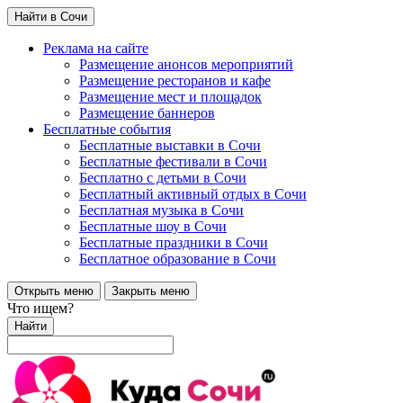
Найти в Сочи
Реклама на сайте
Размещение анонсов мероприятий
Размещение ресторанов и кафе
Размещение мест и площадок
Размещение баннеров
Бесплатные события
Бесплатные выставки в Сочи
Бесплатные фестивали в Сочи
Бесплатно с детьми в Сочи
Бесплатный активный отдых в Сочи
Бесплатная музыка в Сочи
Бесплатные шоу в Сочи
Бесплатные праздники в Сочи
Бесплатное образование в Сочи
Открыть меню
Закрыть меню
Что ищем?
Найти