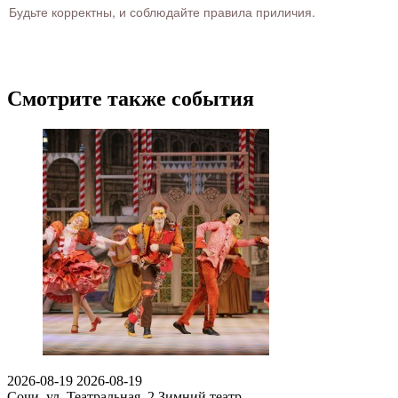
Будьте корректны, и соблюдайте правила приличия.
Смотрите также события
2026-08-19
2026-08-19
Сочи, ул. Театральная, 2
Зимний театр