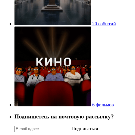
20 событий
6 фильмов
Подпишетесь на почтовую рассылку?
Подписаться