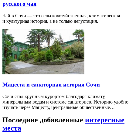
русского чая
Чай в Сочи — это сельскохозяйственная, климатическая
и культурная история, а не только дегустация.
Мацеста и санаторная история Сочи
Сочи стал крупным курортом благодаря климату,
минеральным водам и системе санаториев. Историю удобно
изучать через Мацесту, центральные общественные…
Последние добавленные
интересные
места