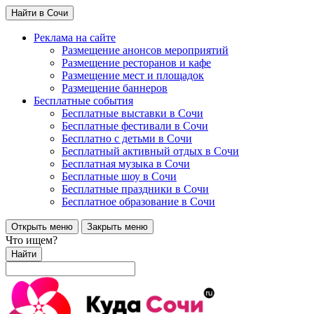
Найти в Сочи
Реклама на сайте
Размещение анонсов мероприятий
Размещение ресторанов и кафе
Размещение мест и площадок
Размещение баннеров
Бесплатные события
Бесплатные выставки в Сочи
Бесплатные фестивали в Сочи
Бесплатно с детьми в Сочи
Бесплатный активный отдых в Сочи
Бесплатная музыка в Сочи
Бесплатные шоу в Сочи
Бесплатные праздники в Сочи
Бесплатное образование в Сочи
Открыть меню
Закрыть меню
Что ищем?
Найти