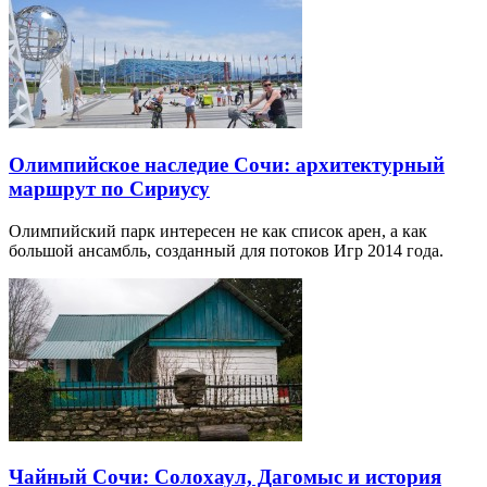
Олимпийское наследие Сочи: архитектурный
маршрут по Сириусу
Олимпийский парк интересен не как список арен, а как
большой ансамбль, созданный для потоков Игр 2014 года.
Чайный Сочи: Солохаул, Дагомыс и история