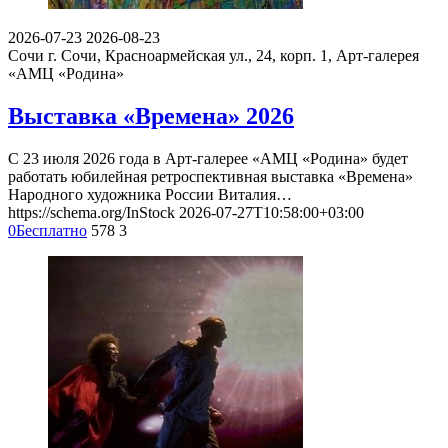
2026-07-23
2026-08-23
Сочи
г. Сочи, Красноармейская ул., 24, корп. 1, Арт-галерея
«АМЦ «Родина»
Выставка «Времена» 2026
С 23 июля 2026 года в Арт-галерее «АМЦ «Родина» будет
работать юбилейная ретроспективная выставка «Времена»
Народного художника России Виталия…
https://schema.org/InStock
2026-07-27T10:58:00+03:00
0
Бесплатно
578
3