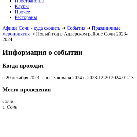
Пространства
Клубы
Прочее
Рестораны
Афиша Сочи - куда сходить
➔
События
➔
Праздничные
мероприятия
➔
Новый год в Адлерском районе Сочи 2023-
2024
Информация о событии
Когда проходит
с 20 декабря 2023 г. по 13 января 2024 г.
2023-12-20
2024-01-13
Место проведения
Сочи
г. Сочи