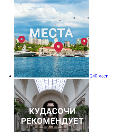
240 мест