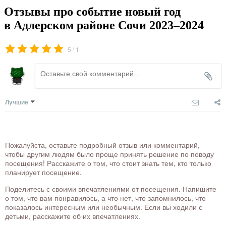
Отзывы про событие новый год
в Адлерском районе Сочи 2023–2024
/
5
1
Лучшие
Пожалуйста, оставьте подробный отзыв или комментарий,
чтобы другим людям было проще принять решение по поводу
посещения! Расскажите о том, что стоит знать тем, кто только
планирует посещение.
Поделитесь с своими впечатлениями от посещения. Напишите
о том, что вам понравилось, а что нет, что запомнилось, что
показалось интересным или необычным. Если вы ходили с
детьми, расскажите об их впечатлениях.