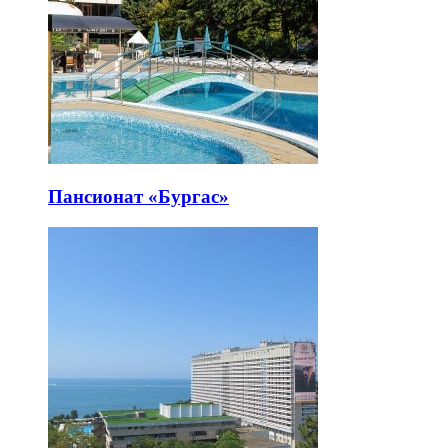
Пансионат «Бургас»