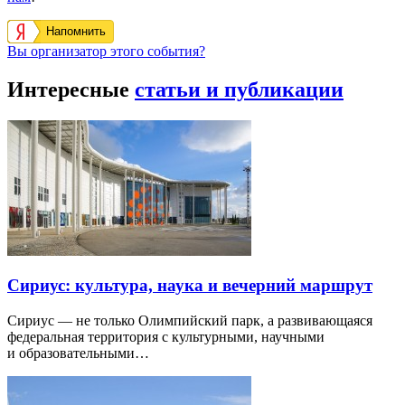
Напомнить
Вы организатор этого события?
Интересные
статьи и публикации
Сириус: культура, наука и вечерний маршрут
Сириус — не только Олимпийский парк, а развивающаяся
федеральная территория с культурными, научными
и образовательными…