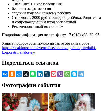
1 час Ёлка + 1 час посещения
бесплатная фотосессия
сладкий подарок каждому ребёнку
Стоимость: 2000 руб за каждого ребёнка. Родителям
и сопровождающим вход бесплатный
Рекомендованный возраст: 4+
Подробная информация по телефону: +7 (918) 408–32–95
Узнать подробности можно на сайте организаторов:
https://rosakhutor.com/events/detskie-novogodnie-prazdniki-
korporatsii-shalostey/
Поделиться ссылкой
Фотографии события