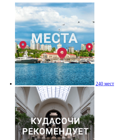
240 мест