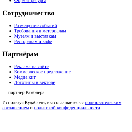
Формат ресурса
Сотрудничество
Размещение событий
Требования к материалам
Музеям и выставкам
Ресторанам и кафе
Партнёрам
Реклама на сайте
Коммерческое предложение
Медиа кит
Логотипы в векторе
— партнер Рамблера
Используя КудаСочи, вы соглашаетесь с
пользовательским
соглашением
и
политикой конфиденциальности
.