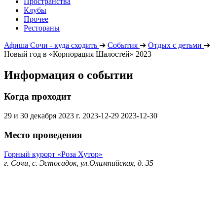
Пространства
Клубы
Прочее
Рестораны
Афиша Сочи - куда сходить
➔
События
➔
Отдых с детьми
➔
Новый год в «Корпорация Шалостей» 2023
Информация о событии
Когда проходит
29 и 30 декабря 2023 г.
2023-12-29
2023-12-30
Место проведения
Горный курорт «Роза Хутор»
г. Сочи, с. Эстосадок, ул.Олимпийская, д. 35