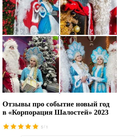
Отзывы про событие новый год
в «Корпорация Шалостей» 2023
/
5
1