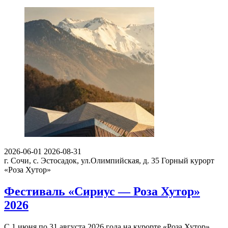
2026-06-01
2026-08-31
г. Сочи, с. Эстосадок, ул.Олимпийская, д. 35
Горный курорт
«Роза Хутор»
Фестиваль «Сириус — Роза Хутор»
2026
С 1 июня по 31 августа 2026 года на курорте «Роза Хутор»