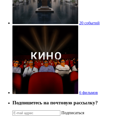
20 событий
6 фильмов
Подпишетесь на почтовую рассылку?
Подписаться