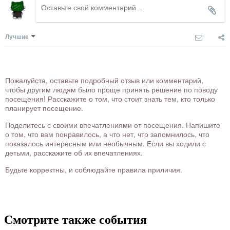
Лучшие
Пожалуйста, оставьте подробный отзыв или комментарий,
чтобы другим людям было проще принять решение по поводу
посещения! Расскажите о том, что стоит знать тем, кто только
планирует посещение.
Поделитесь с своими впечатлениями от посещения. Напишите
о том, что вам понравилось, а что нет, что запомнилось, что
показалось интересным или необычным. Если вы ходили с
детьми, расскажите об их впечатлениях.
Будьте корректны, и соблюдайте правила приличия.
Смотрите также события