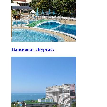
Пансионат «Бургас»