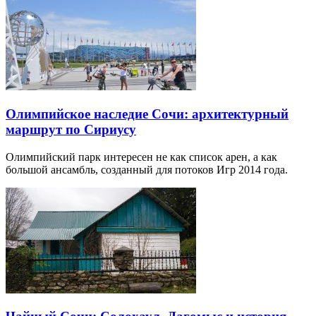
Олимпийское наследие Сочи: архитектурный
маршрут по Сириусу
Олимпийский парк интересен не как список арен, а как
большой ансамбль, созданный для потоков Игр 2014 года.