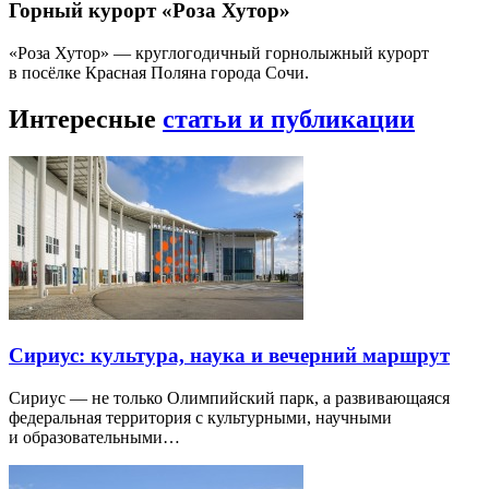
Горный курорт «Роза Хутор»
«Роза Хутор» — круглогодичный горнолыжный курорт
в посёлке Красная Поляна города Сочи.
Интересные
статьи и публикации
Сириус: культура, наука и вечерний маршрут
Сириус — не только Олимпийский парк, а развивающаяся
федеральная территория с культурными, научными
и образовательными…