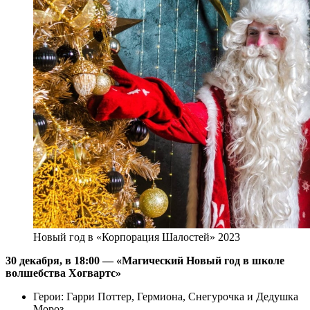
Новый год в «Корпорация Шалостей» 2023
30 декабря, в 18:00 —
«Магический Новый год в школе
волшебства Хогвартс»
Герои: Гарри Поттер, Гермиона, Снегурочка и Дедушка
Мороз