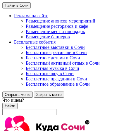
Найти в Сочи
Реклама на сайте
Размещение анонсов мероприятий
Размещение ресторанов и кафе
Размещение мест и площадок
Размещение баннеров
Бесплатные события
Бесплатные выставки в Сочи
Бесплатные фестивали в Сочи
Бесплатно с детьми в Сочи
Бесплатный активный отдых в Сочи
Бесплатная музыка в Сочи
Бесплатные шоу в Сочи
Бесплатные праздники в Сочи
Бесплатное образование в Сочи
Открыть меню
Закрыть меню
Что ищем?
Найти