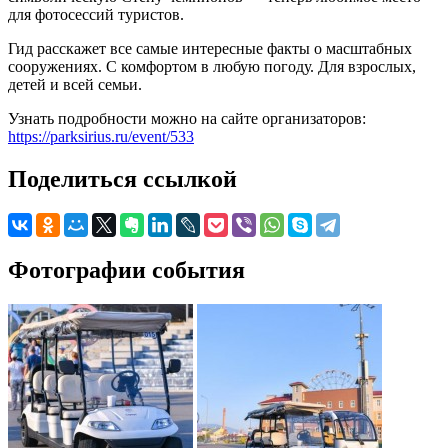
для фотосессий туристов.
Гид расскажет все самые интересные факты о масштабных
сооружениях. С комфортом в любую погоду. Для взрослых,
детей и всей семьи.
Узнать подробности можно на сайте организаторов:
https://parksirius.ru/event/533
Поделиться ссылкой
Фотографии события