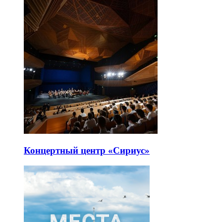
Концертный центр «Сириус»