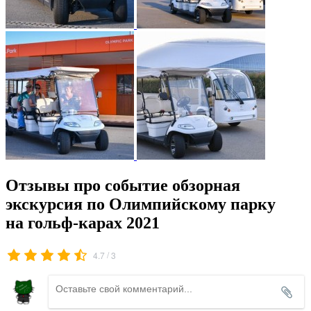
Отзывы про событие обзорная
экскурсия по Олимпийскому парку
на гольф-карах 2021
/
4.7
3