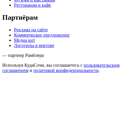
Ресторанам и кафе
Партнёрам
Реклама на сайте
Коммерческое предложение
Медиа кит
Логотипы в векторе
— партнер Рамблера
Используя КудаСочи, вы соглашаетесь с
пользовательским
соглашением
и
политикой конфиденциальности
.