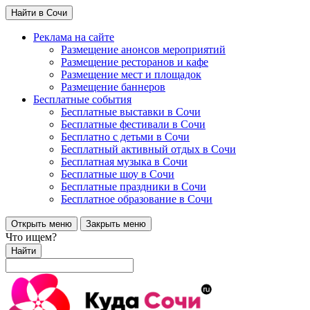
Найти в Сочи
Реклама на сайте
Размещение анонсов мероприятий
Размещение ресторанов и кафе
Размещение мест и площадок
Размещение баннеров
Бесплатные события
Бесплатные выставки в Сочи
Бесплатные фестивали в Сочи
Бесплатно с детьми в Сочи
Бесплатный активный отдых в Сочи
Бесплатная музыка в Сочи
Бесплатные шоу в Сочи
Бесплатные праздники в Сочи
Бесплатное образование в Сочи
Открыть меню
Закрыть меню
Что ищем?
Найти