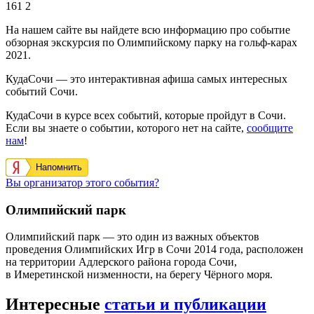
161
2
На нашем сайте вы найдете всю информацию про событие
обзорная экскурсия по Олимпийскому парку на гольф-карах
2021.
КудаСочи — это интерактивная афиша самых интересных
событий Сочи.
КудаСочи в курсе всех событий, которые пройдут в Сочи.
Если вы знаете о событии, которого нет на сайте,
сообщите
нам
!
Напомнить
Вы организатор этого события?
Олимпийский парк
Олимпийский парк — это один из важных объектов
проведения Олимпийских Игр в Сочи 2014 года, расположен
на территории Адлерского района города Сочи,
в Имеретинской низменности, на берегу Чёрного моря.
Интересные
статьи и публикации