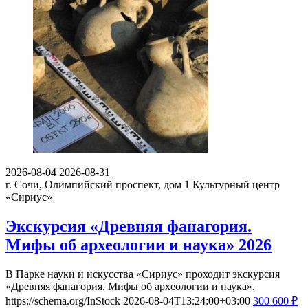
2026-08-04
2026-08-31
г. Сочи, Олимпийский проспект, дом 1
Культурный центр
«Сириус»
Экскурсия «Древняя фанагория.
Мифы об археологии и наука» 2026
В Парке науки и искусства «Сириус» проходит экскурсия
«Древняя фанагория. Мифы об археологии и наука».
https://schema.org/InStock
2026-08-04T13:24:00+03:00
300
600
₽