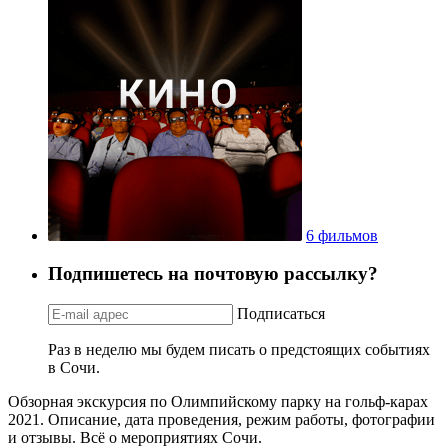
6 фильмов
Подпишетесь на почтовую рассылку?
Подписаться
Раз в неделю мы будем писать о предстоящих событиях
в Сочи.
Обзорная экскурсия по Олимпийскому парку на гольф-карах
2021. Описание, дата проведения, режим работы, фотографии
и отзывы. Всё о мероприятиях Сочи.