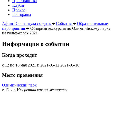
Пространства
Клубы
Прочее
Рестораны
Афиша Сочи - куда сходить
➔
События
➔
Образовательные
мероприятия
➔
Обзорная экскурсия по Олимпийскому парку
на гольф-карах 2021
Информация о событии
Когда проходит
с 12 по 16 мая 2021 г.
2021-05-12
2021-05-16
Место проведения
Олимпийский парк
г. Сочи, Имеретинская низменность.