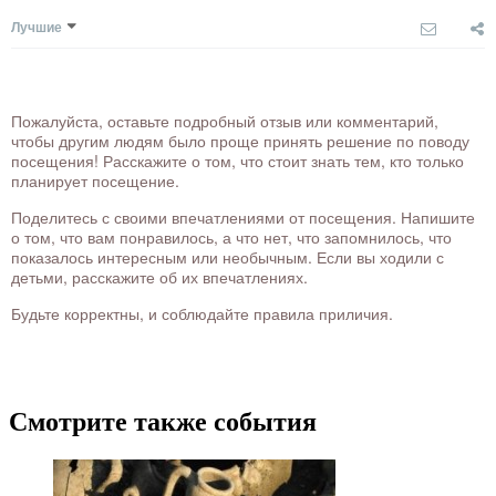
Лучшие
Пожалуйста, оставьте подробный отзыв или комментарий,
чтобы другим людям было проще принять решение по поводу
посещения! Расскажите о том, что стоит знать тем, кто только
планирует посещение.
Поделитесь с своими впечатлениями от посещения. Напишите
о том, что вам понравилось, а что нет, что запомнилось, что
показалось интересным или необычным. Если вы ходили с
детьми, расскажите об их впечатлениях.
Будьте корректны, и соблюдайте правила приличия.
Смотрите также события