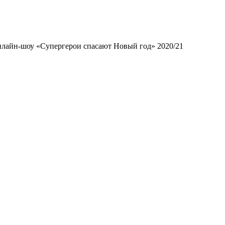
лайн-шоу «Супергерои спасают Новый год» 2020/21