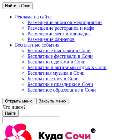
Найти в Сочи
Реклама на сайте
Размещение анонсов мероприятий
Размещение ресторанов и кафе
Размещение мест и площадок
Размещение баннеров
Бесплатные события
Бесплатные выставки в Сочи
Бесплатные фестивали в Сочи
Бесплатно с детьми в Сочи
Бесплатный активный отдых в Сочи
Бесплатная музыка в Сочи
Бесплатные шоу в Сочи
Бесплатные праздники в Сочи
Бесплатное образование в Сочи
Открыть меню
Закрыть меню
Что ищем?
Найти