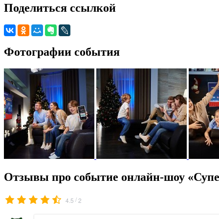
Поделиться ссылкой
Фотографии события
Отзывы про событие онлайн-шоу «Супер
/
4.5
2