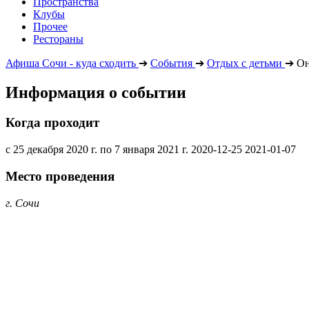
Пространства
Клубы
Прочее
Рестораны
Афиша Сочи - куда сходить
➔
События
➔
Отдых с детьми
➔
Он
Информация о событии
Когда проходит
с 25 декабря 2020 г. по 7 января 2021 г.
2020-12-25
2021-01-07
Место проведения
г. Сочи