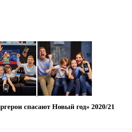
герои спасают Новый год» 2020/21