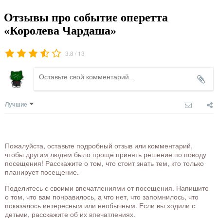
Отзывы про событие оперетта
«Королева Чардаша»
/
3.8
13
Лучшие
Пожалуйста, оставьте подробный отзыв или комментарий,
чтобы другим людям было проще принять решение по поводу
посещения! Расскажите о том, что стоит знать тем, кто только
планирует посещение.
Поделитесь с своими впечатлениями от посещения. Напишите
о том, что вам понравилось, а что нет, что запомнилось, что
показалось интересным или необычным. Если вы ходили с
детьми, расскажите об их впечатлениях.