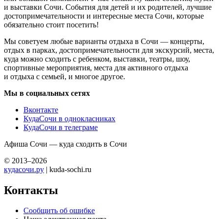
и выставки Сочи. События для детей и их родителей, лучшие
достопримечательности и интересные места Сочи, которые
обязательно стоит посетить!
Мы советуем любые варианты отдыха в Сочи — концерты,
отдых в парках, достопримечательности для экскурсий, места,
куда можно сходить с ребенком, выставки, театры, шоу,
спортивные мероприятия, места для активного отдыха
и отдыха с семьей, и многое другое.
Мы в социальных сетях
Вконтакте
КудаСочи в однокласниках
КудаСочи в телеграме
Афиша Сочи — куда сходить в Сочи
© 2013–2026
кудасочи.ру
| kuda-sochi.ru
Контакты
Сообщить об ошибке