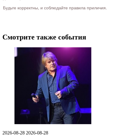
Будьте корректны, и соблюдайте правила приличия.
Смотрите также события
2026-08-28
2026-08-28