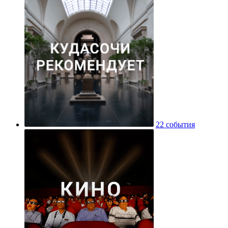
22 события