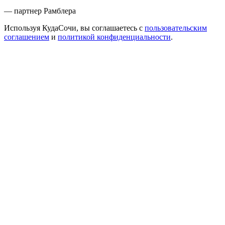
— партнер Рамблера
Используя КудаСочи, вы соглашаетесь с
пользовательским
соглашением
и
политикой конфиденциальности
.