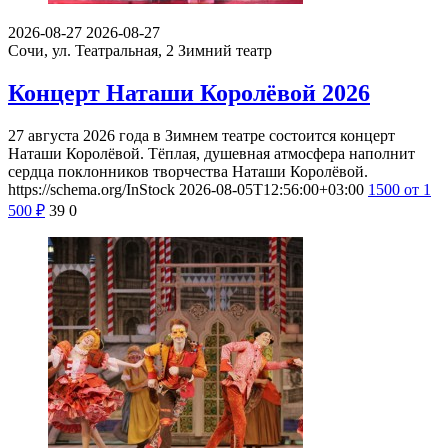
2026-08-27
2026-08-27
Сочи, ул. Театральная, 2
Зимний театр
Концерт Наташи Королёвой 2026
27 августа 2026 года в Зимнем театре состоится концерт
Наташи Королёвой. Тёплая, душевная атмосфера наполнит
сердца поклонников творчества Наташи Королёвой.
https://schema.org/InStock
2026-08-05T12:56:00+03:00
1500
от 1
500
₽
39
0