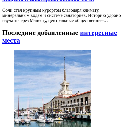
Сочи стал крупным курортом благодаря климату,
минеральным водам и системе санаториев. Историю удобно
изучать через Мацесту, центральные общественные…
Последние добавленные
интересные
места