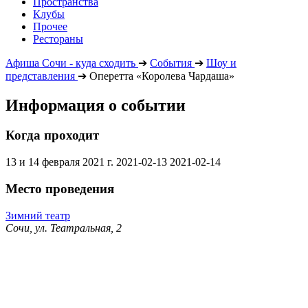
Пространства
Клубы
Прочее
Рестораны
Афиша Сочи - куда сходить
➔
События
➔
Шоу и
представления
➔
Оперетта «Королева Чардаша»
Информация о событии
Когда проходит
13 и 14 февраля 2021 г.
2021-02-13
2021-02-14
Место проведения
Зимний театр
Сочи, ул. Театральная, 2