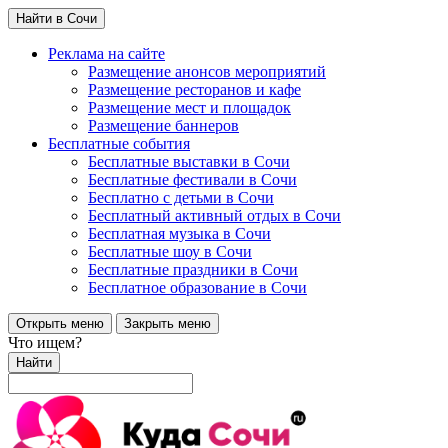
Найти в Сочи
Реклама на сайте
Размещение анонсов мероприятий
Размещение ресторанов и кафе
Размещение мест и площадок
Размещение баннеров
Бесплатные события
Бесплатные выставки в Сочи
Бесплатные фестивали в Сочи
Бесплатно с детьми в Сочи
Бесплатный активный отдых в Сочи
Бесплатная музыка в Сочи
Бесплатные шоу в Сочи
Бесплатные праздники в Сочи
Бесплатное образование в Сочи
Открыть меню
Закрыть меню
Что ищем?
Найти