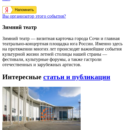
Напомнить
Вы организатор этого события?
Зимний театр
Зимний театр — визитная карточка города Сочи и главная
театрально-концертная площадка юга России. Именно здесь
на протяжении многих лет происходят важнейшие события
культурной жизни летней столицы нашей страны —
фестивали, культурные форумы, а также гастроли
отечественных и зарубежных артистов.
Интересные
статьи и публикации