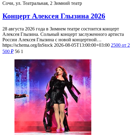
Сочи, ул. Театральная, 2
Зимний театр
Концерт Алексея Глызина 2026
28 августа 2026 года в Зимнем театре состоится концерт
Алексея Глызина. Сольный концерт заслуженного артиста
России Алексея Глызина с новой концертной…
https://schema.org/InStock
2026-08-05T13:00:00+03:00
2500
от 2
500
₽
56
1