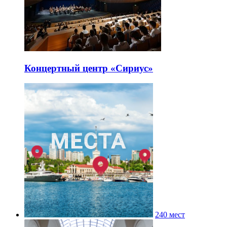
Концертный центр «Сириус»
240 мест