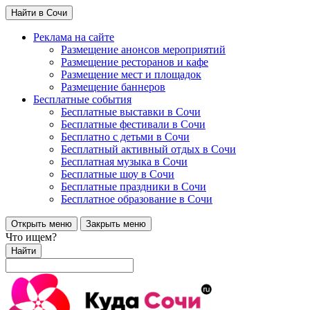
Найти в Сочи
Реклама на сайте
Размещение анонсов мероприятий
Размещение ресторанов и кафе
Размещение мест и площадок
Размещение баннеров
Бесплатные события
Бесплатные выставки в Сочи
Бесплатные фестивали в Сочи
Бесплатно с детьми в Сочи
Бесплатный активный отдых в Сочи
Бесплатная музыка в Сочи
Бесплатные шоу в Сочи
Бесплатные праздники в Сочи
Бесплатное образование в Сочи
Открыть меню
Закрыть меню
Что ищем?
Найти