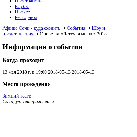
Пространства
Клубы
Прочее
Рестораны
Афиша Сочи - куда сходить
➔
События
➔
Шоу и
представления
➔
Оперетта «Летучая мышь» 2018
Информация о событии
Когда проходит
13 мая 2018 г. в 19:00
2018-05-13
2018-05-13
Место проведения
Зимний театр
Сочи, ул. Театральная, 2