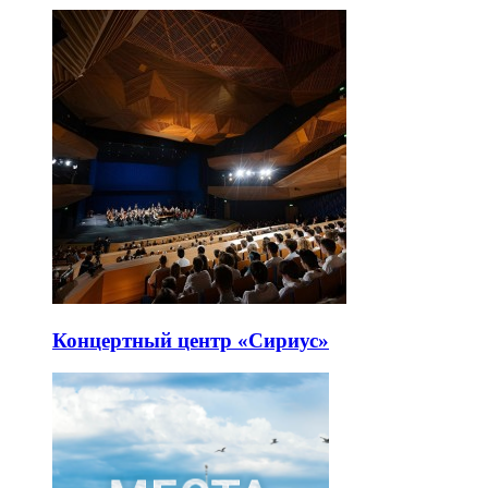
Концертный центр «Сириус»