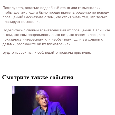
Пожалуйста, оставьте подробный отзыв или комментарий,
чтобы другим людям было проще принять решение по поводу
посещения! Расскажите о том, что стоит знать тем, кто только
планирует посещение.
Поделитесь с своими впечатлениями от посещения. Напишите
о том, что вам понравилось, а что нет, что запомнилось, что
показалось интересным или необычным. Если вы ходили с
детьми, расскажите об их впечатлениях.
Будьте корректны, и соблюдайте правила приличия.
Смотрите также события