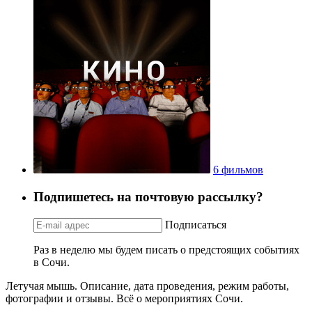
6 фильмов
Подпишетесь на почтовую рассылку?
Подписаться
Раз в неделю мы будем писать о предстоящих событиях
в Сочи.
Летучая мышь. Описание, дата проведения, режим работы,
фотографии и отзывы. Всё о мероприятиях Сочи.