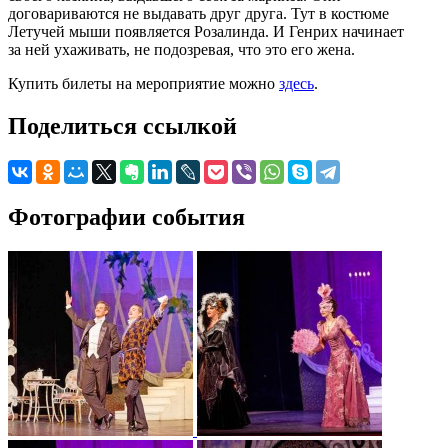
договариваются не выдавать друг друга. Тут в костюме
Летучей мыши появляется Розалинда. И Генрих начинает
за ней ухаживать, не подозревая, что это его жена.
Купить билеты на мероприятие можно
здесь
.
Поделиться ссылкой
Фотографии события