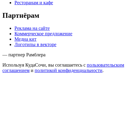
Ресторанам и кафе
Партнёрам
Реклама на сайте
Коммерческое предложение
Медиа кит
Логотипы в векторе
— партнер Рамблера
Используя КудаСочи, вы соглашаетесь с
пользовательским
соглашением
и
политикой конфиденциальности
.