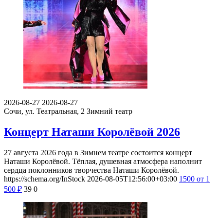
2026-08-27
2026-08-27
Сочи, ул. Театральная, 2
Зимний театр
Концерт Наташи Королёвой 2026
27 августа 2026 года в Зимнем театре состоится концерт
Наташи Королёвой. Тёплая, душевная атмосфера наполнит
сердца поклонников творчества Наташи Королёвой.
https://schema.org/InStock
2026-08-05T12:56:00+03:00
1500
от 1
500
₽
39
0