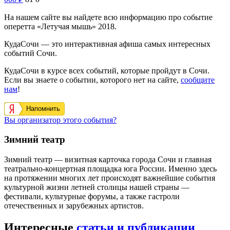
На нашем сайте вы найдете всю информацию про событие
оперетта «Летучая мышь» 2018.
КудаСочи — это интерактивная афиша самых интересных
событий Сочи.
КудаСочи в курсе всех событий, которые пройдут в Сочи.
Если вы знаете о событии, которого нет на сайте,
сообщите
нам
!
Напомнить
Вы организатор этого события?
Зимний театр
Зимний театр — визитная карточка города Сочи и главная
театрально-концертная площадка юга России. Именно здесь
на протяжении многих лет происходят важнейшие события
культурной жизни летней столицы нашей страны —
фестивали, культурные форумы, а также гастроли
отечественных и зарубежных артистов.
Интересные
статьи и публикации