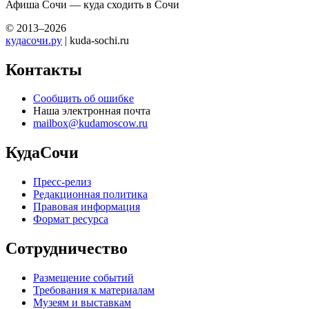
Афиша Сочи — куда сходить в Сочи
© 2013–2026
кудасочи.ру
| kuda-sochi.ru
Контакты
Сообщить об ошибке
Наша электронная почта
mailbox@kudamoscow.ru
КудаСочи
Пресс-релиз
Редакционная политика
Правовая информация
Формат ресурса
Сотрудничество
Размещение событий
Требования к материалам
Музеям и выставкам