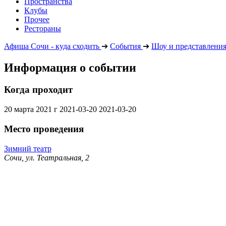
Пространства
Клубы
Прочее
Рестораны
Афиша Сочи - куда сходить
➔
События
➔
Шоу и представлени
Информация о событии
Когда проходит
20 марта 2021 г
2021-03-20
2021-03-20
Место проведения
Зимний театр
Сочи, ул. Театральная, 2