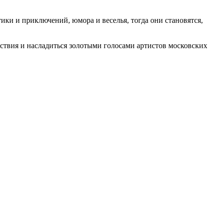
ики и приключений, юмора и веселья, тогда они становятся,
.
льствия и насладиться золотыми голосами артистов московских