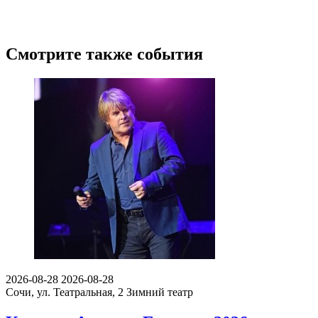
Смотрите также события
2026-08-28
2026-08-28
Сочи, ул. Театральная, 2
Зимний театр