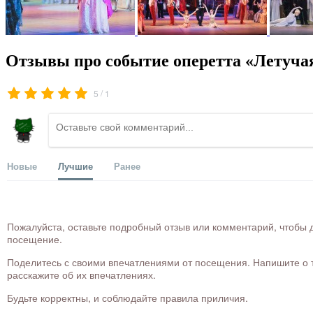
Отзывы про событие оперетта «Летуча
/
5
1
Новые
Лучшие
Ранее
Пожалуйста, оставьте подробный отзыв или комментарий, чтобы д
посещение.
Поделитесь с своими впечатлениями от посещения. Напишите о то
расскажите об их впечатлениях.
Будьте корректны, и соблюдайте правила приличия.