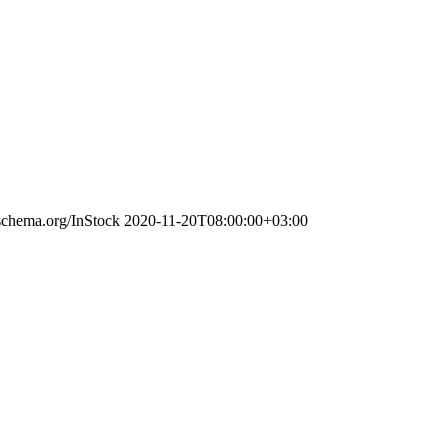
/schema.org/InStock
2020-11-20T08:00:00+03:00