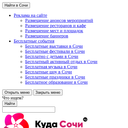
Найти в Сочи
Реклама на сайте
Размещение анонсов мероприятий
Размещение ресторанов и кафе
Размещение мест и площадок
Размещение баннеров
Бесплатные события
Бесплатные выставки в Сочи
Бесплатные фестивали в Сочи
Бесплатно с детьми в Сочи
Бесплатный активный отдых в Сочи
Бесплатная музыка в Сочи
Бесплатные шоу в Сочи
Бесплатные праздники в Сочи
Бесплатное образование в Сочи
Открыть меню
Закрыть меню
Что ищем?
Найти