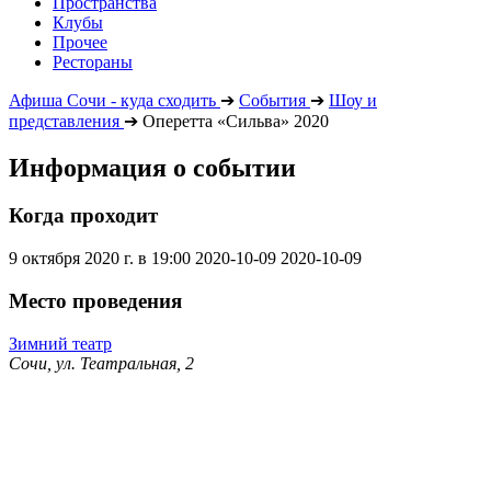
Пространства
Клубы
Прочее
Рестораны
Афиша Сочи - куда сходить
➔
События
➔
Шоу и
представления
➔
Оперетта «Сильва» 2020
Информация о событии
Когда проходит
9 октября 2020 г. в 19:00
2020-10-09
2020-10-09
Место проведения
Зимний театр
Сочи, ул. Театральная, 2