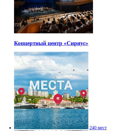
Концертный центр «Сириус»
240 мест