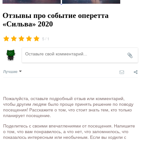
Отзывы про событие оперетта
«Сильва» 2020
/
5
1
Лучшие
Пожалуйста, оставьте подробный отзыв или комментарий,
чтобы другим людям было проще принять решение по поводу
посещения! Расскажите о том, что стоит знать тем, кто только
планирует посещение.
Поделитесь с своими впечатлениями от посещения. Напишите
о том, что вам понравилось, а что нет, что запомнилось, что
показалось интересным или необычным. Если вы ходили с