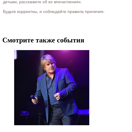
детьми, расскажите об их впечатлениях.
Будьте корректны, и соблюдайте правила приличия.
Смотрите также события