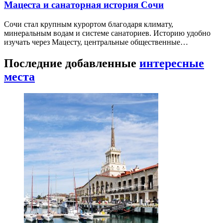
Мацеста и санаторная история Сочи
Сочи стал крупным курортом благодаря климату,
минеральным водам и системе санаториев. Историю удобно
изучать через Мацесту, центральные общественные…
Последние добавленные
интересные
места