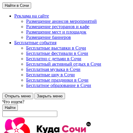
Найти в Сочи
Реклама на сайте
Размещение анонсов мероприятий
Размещение ресторанов и кафе
Размещение мест и площадок
Размещение баннеров
Бесплатные события
Бесплатные выставки в Сочи
Бесплатные фестивали в Сочи
Бесплатно с детьми в Сочи
Бесплатный активный отдых в Сочи
Бесплатная музыка в Сочи
Бесплатные шоу в Сочи
Бесплатные праздники в Сочи
Бесплатное образование в Сочи
Открыть меню
Закрыть меню
Что ищем?
Найти