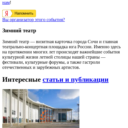
нам
!
Напомнить
Вы организатор этого события?
Зимний театр
Зимний театр — визитная карточка города Сочи и главная
театрально-концертная площадка юга России. Именно здесь
на протяжении многих лет происходят важнейшие события
культурной жизни летней столицы нашей страны —
фестивали, культурные форумы, а также гастроли
отечественных и зарубежных артистов.
Интересные
статьи и публикации