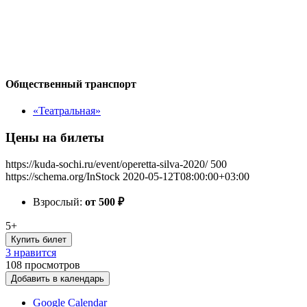
Общественный транспорт
«Театральная»
Цены на билеты
https://kuda-sochi.ru/event/operetta-silva-2020/
500
https://schema.org/InStock
2020-05-12T08:00:00+03:00
Взрослый:
от 500
₽
5+
Купить билет
3 нравится
108
просмотров
Добавить в календарь
Google Calendar