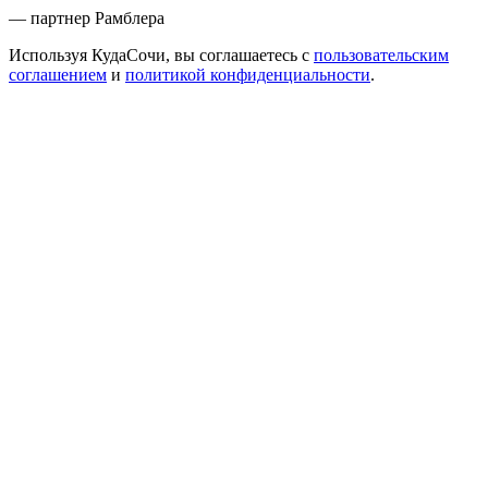
— партнер Рамблера
Используя КудаСочи, вы соглашаетесь с
пользовательским
соглашением
и
политикой конфиденциальности
.