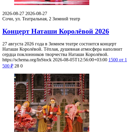
2026-08-27
2026-08-27
Сочи, ул. Театральная, 2
Зимний театр
Концерт Наташи Королёвой 2026
27 августа 2026 года в Зимнем театре состоится концерт
Наташи Королёвой. Тёплая, душевная атмосфера наполнит
сердца поклонников творчества Наташи Королёвой.
https://schema.org/InStock
2026-08-05T12:56:00+03:00
1500
от 1
500
₽
28
0