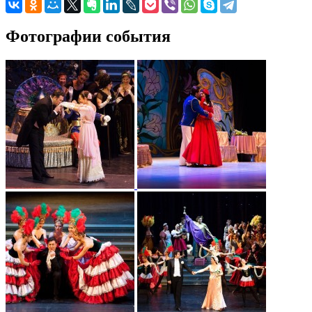
Фотографии события