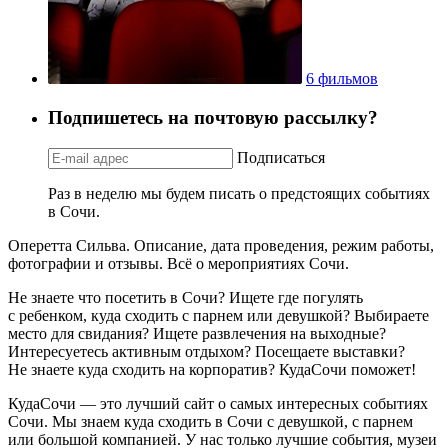
6 фильмов
Подпишетесь на почтовую рассылку?
Подписаться
Раз в неделю мы будем писать о предстоящих событиях
в Сочи.
Оперетта Сильва. Описание, дата проведения, режим работы,
фотографии и отзывы. Всё о мероприятиях Сочи.
Не знаете что посетить в Сочи? Ищете где погулять
с ребенком, куда сходить с парнем или девушкой? Выбираете
место для свидания? Ищете развлечения на выходные?
Интересуетесь активным отдыхом? Посещаете выставки?
Не знаете куда сходить на корпоратив? КудаСочи поможет!
КудаСочи — это лучший сайт о самых интересных событиях
Сочи. Мы знаем куда сходить в Сочи с девушкой, с парнем
или большой компанией. У нас только лучшие события, музеи