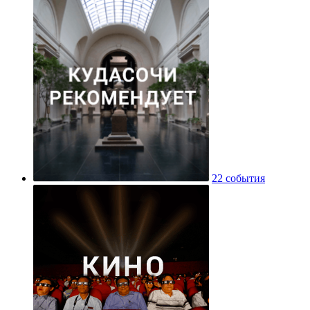
22 события