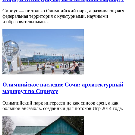
Сириус — не только Олимпийский парк, а развивающаяся
федеральная территория с культурными, научными
и образовательными…
Олимпийское наследие Сочи: архитектурный
маршрут по Сириусу
Олимпийский парк интересен не как список арен, а как
большой ансамбль, созданный для потоков Игр 2014 года.