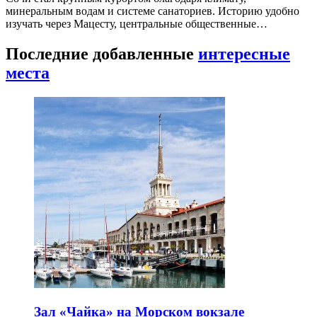
минеральным водам и системе санаториев. Историю удобно
изучать через Мацесту, центральные общественные…
Последние добавленные
интересные
места
Зал «Чайка» на Морском вокзале