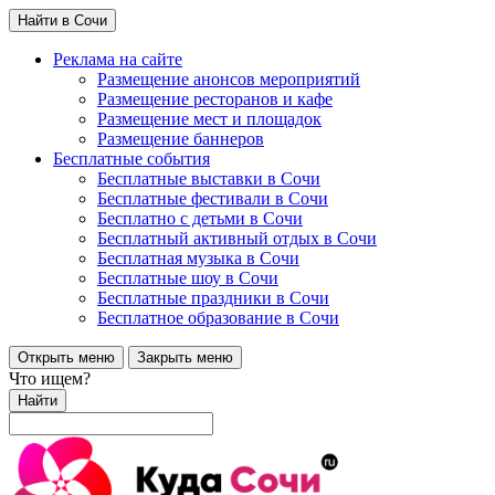
Найти в Сочи
Реклама на сайте
Размещение анонсов мероприятий
Размещение ресторанов и кафе
Размещение мест и площадок
Размещение баннеров
Бесплатные события
Бесплатные выставки в Сочи
Бесплатные фестивали в Сочи
Бесплатно с детьми в Сочи
Бесплатный активный отдых в Сочи
Бесплатная музыка в Сочи
Бесплатные шоу в Сочи
Бесплатные праздники в Сочи
Бесплатное образование в Сочи
Открыть меню
Закрыть меню
Что ищем?
Найти