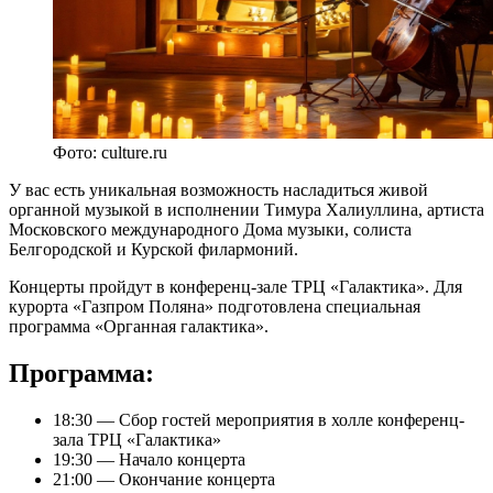
Фото: culture.ru
У вас есть уникальная возможность насладиться живой
органной музыкой в исполнении Тимура Халиуллина, артиста
Московского международного Дома музыки, солиста
Белгородской и Курской филармоний.
Концерты пройдут в конференц-зале ТРЦ «Галактика». Для
курорта «Газпром Поляна» подготовлена специальная
программа «Органная галактика».
Программа:
18:30 — Сбор гостей мероприятия в холле конференц-
зала ТРЦ «Галактика»
19:30 — Начало концерта
21:00 — Окончание концерта