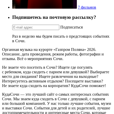
7 фильмов
Подпишетесь на почтовую рассылку?
Подписаться
Раз в неделю мы будем писать о предстоящих событиях
в Сочи.
Органная музыка на курорте «Газпром Поляна» 2026.
Описание, дата проведения, режим работы, фотографии и
отзывы. Всё о мероприятиях Сочи.
Не знаете что посетить в Сочи? Ищете где погулять
с ребенком, куда сходить с парнем или девушкой? Выбираете
место для свидания? Ищете развлечения на выходные?
Интересуетесь активным отдыхом? Посещаете выставки?
Не знаете куда сходить на корпоратив? КудаСочи поможет!
КудаСочи — это лучший сайт о самых интересных событиях
Сочи. Мы знаем куда сходить в Сочи с девушкой, с парнем
или большой компанией. У нас только лучшие события, музеи
и выставки Сочи. События для детей и их родителей, лучшие
достопримечательности и интересные места Сочи, которые