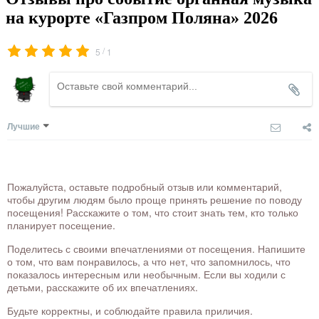
на курорте «Газпром Поляна» 2026
/
5
1
Лучшие
Пожалуйста, оставьте подробный отзыв или комментарий,
чтобы другим людям было проще принять решение по поводу
посещения! Расскажите о том, что стоит знать тем, кто только
планирует посещение.
Поделитесь с своими впечатлениями от посещения. Напишите
о том, что вам понравилось, а что нет, что запомнилось, что
показалось интересным или необычным. Если вы ходили с
детьми, расскажите об их впечатлениях.
Будьте корректны, и соблюдайте правила приличия.