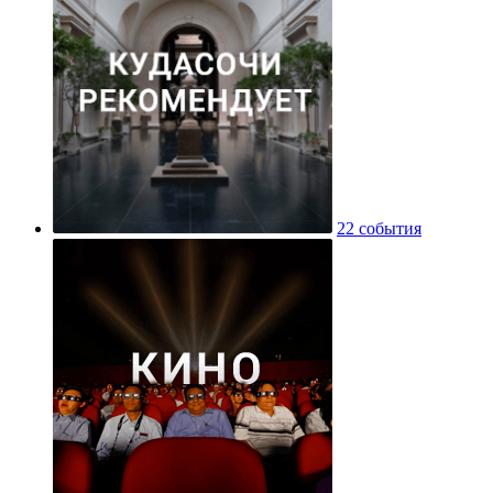
22 события