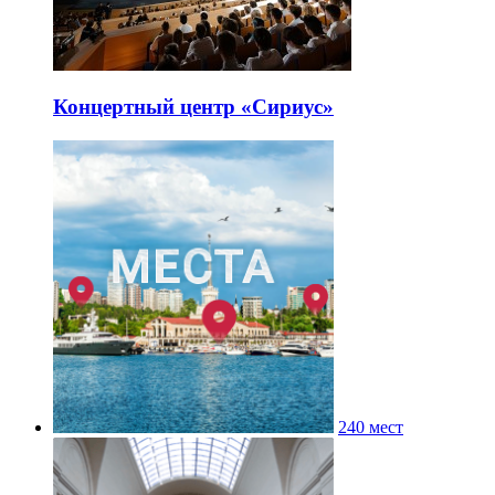
Концертный центр «Сириус»
240 мест