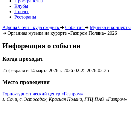
Пространства
Клубы
Прочее
Рестораны
Афиша Сочи - куда сходить
➔
События
➔
Музыка и концерты
➔
Органная музыка на курорте «Газпром Поляна» 2026
Информация о событии
Когда проходит
25 февраля и 14 марта 2026 г.
2026-02-25
2026-02-25
Место проведения
Горно-туристический центр «Газпром»
г. Сочи, с. Эстосадок, Красная Поляна, ГТЦ ПАО «Газпром»