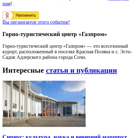
нам
!
Напомнить
Вы организатор этого события?
Горно-туристический центр «Газпром»
Горно-туристический центр «Газпром» — это всесезонный
курорт, расположенный в поселке Красная Поляна и с. Эсто-
Садок Адлерского района города Сочи.
Интересные
статьи и публикации
Сириус: культура, наука и вечерний маршрут