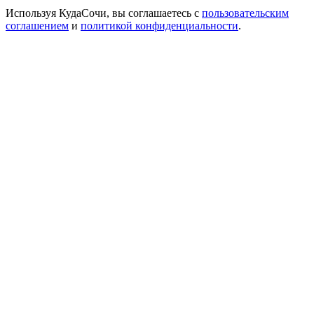
Используя КудаСочи, вы соглашаетесь с
пользовательским
соглашением
и
политикой конфиденциальности
.