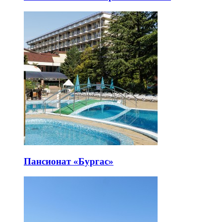
Пансионат «Бургас»