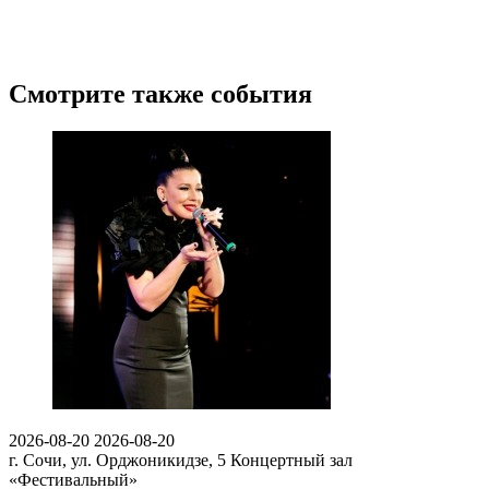
Смотрите также события
2026-08-20
2026-08-20
г. Сочи, ул. Орджоникидзе, 5
Концертный зал
«Фестивальный»